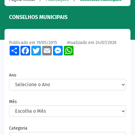
CONSELHOS MUNICIPAIS
Publicado em 19/05/2015
Atualizado em 24/07/2026
Share
Facebook
Twitter
Email
Messenger
WhatsApp
Ano
Mês
Categoria