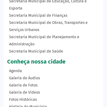
Secretaria Municipal de Educação, Cultura e
Esporte
Secretaria Municipal de Finanças
Secretaria Municipal de Obras, Transportes e
Serviços Urbanos
Secretaria Municipal de Planejamento e
Administração
Secretaria Municipal de Saúde
Conheça nossa cidade
Agenda
Galeria de Áudios
Galeria de Fotos
Galeria de Vídeos
Fotos Históricas
História do Município