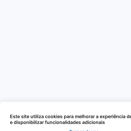
Este site utiliza cookies para melhorar a experiência 
e disponibilizar funcionalidades adicionais