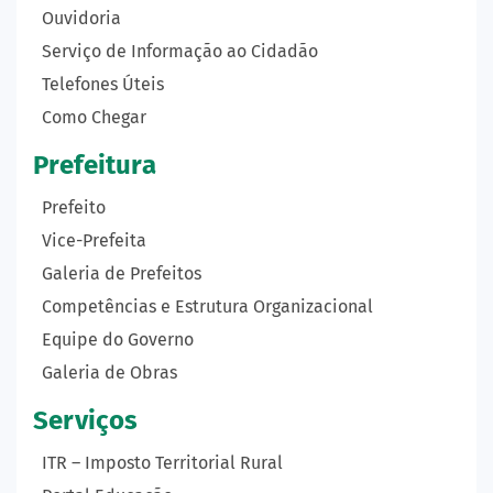
Ouvidoria
Serviço de Informação ao Cidadão
Telefones Úteis
Como Chegar
Prefeitura
Prefeito
Vice-Prefeita
Galeria de Prefeitos
Competências e Estrutura Organizacional
Equipe do Governo
Galeria de Obras
Serviços
ITR – Imposto Territorial Rural