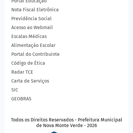
Portal Educação
Nota Fiscal Eletrônica
Previdência Social
Acesso ao Webmail
Escalas Médicas
Alimentação Escolar
Portal do Contribuinte
Código de Ética
Radar TCE
Carta de Serviços
SIC
GEOBRAS
Todos os Direitos Reservados - Prefeitura Municipal
de Nova Monte Verde - 2026