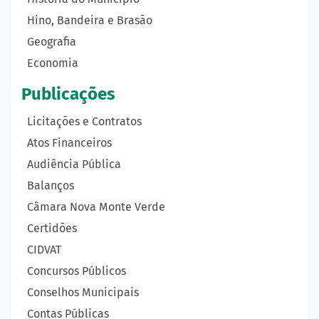
Hino, Bandeira e Brasão
Geografia
Economia
Publicações
Licitações e Contratos
Atos Financeiros
Audiência Pública
Balanços
Câmara Nova Monte Verde
Certidões
CIDVAT
Concursos Públicos
Conselhos Municipais
Contas Públicas