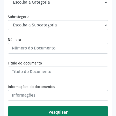
Subcategoria
Número
Título do documento
Informações do documentos
Pesquisar