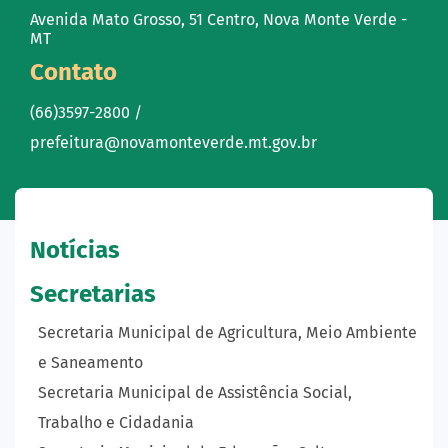
Avenida Mato Grosso, 51 Centro, Nova Monte Verde -
MT
Contato
(66)3597-2800 /
prefeitura@novamonteverde.mt.gov.br
Notícias
Secretarias
Secretaria Municipal de Agricultura, Meio Ambiente
e Saneamento
Secretaria Municipal de Assistência Social,
Trabalho e Cidadania