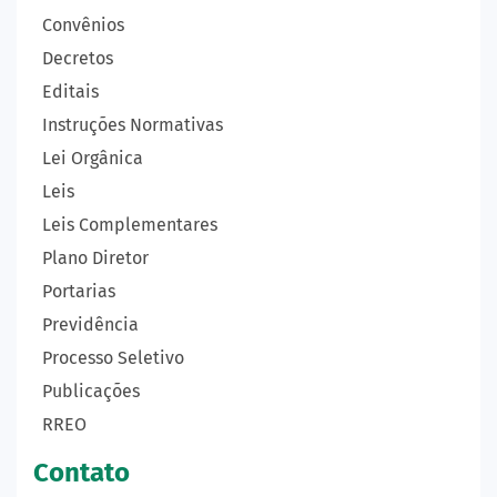
Convênios
Decretos
Editais
Instruções Normativas
Lei Orgânica
Leis
Leis Complementares
Plano Diretor
Portarias
Previdência
Processo Seletivo
Publicações
RREO
Contato