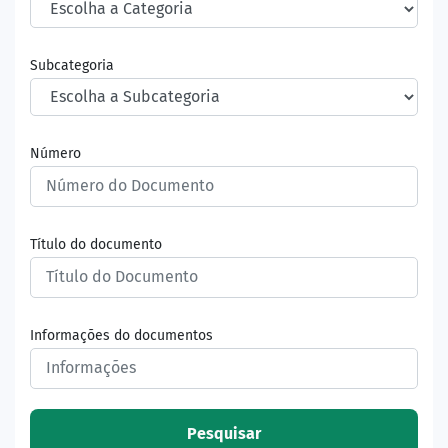
Subcategoria
Número
Título do documento
Informações do documentos
Pesquisar