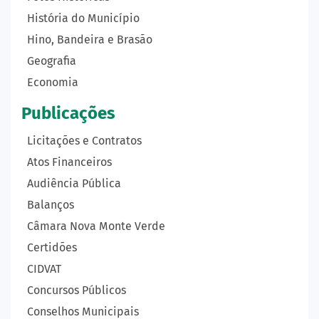
História do Município
Hino, Bandeira e Brasão
Geografia
Economia
Publicações
Licitações e Contratos
Atos Financeiros
Audiência Pública
Balanços
Câmara Nova Monte Verde
Certidões
CIDVAT
Concursos Públicos
Conselhos Municipais