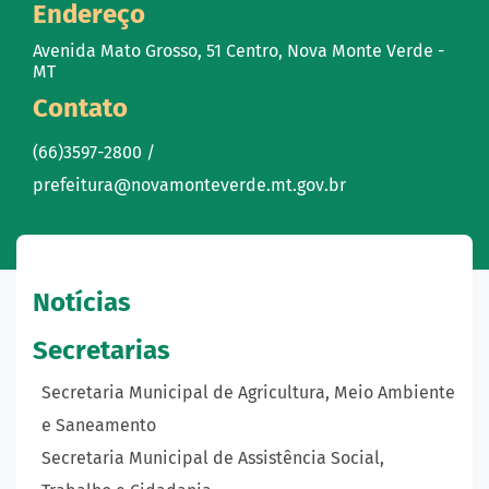
Endereço
Avenida Mato Grosso, 51 Centro, Nova Monte Verde -
MT
Contato
(66)3597-2800 /
prefeitura@novamonteverde.mt.gov.br
Notícias
Secretarias
Secretaria Municipal de Agricultura, Meio Ambiente
e Saneamento
Secretaria Municipal de Assistência Social,