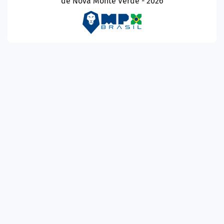
de Nova Monte Verde - 2026