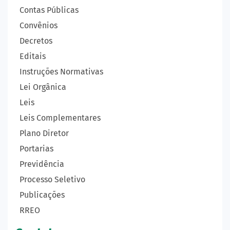
Contas Públicas
Convênios
Decretos
Editais
Instruções Normativas
Lei Orgânica
Leis
Leis Complementares
Plano Diretor
Portarias
Previdência
Processo Seletivo
Publicações
RREO