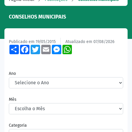
CONSELHOS MUNICIPAIS
Publicado em 19/05/2015
Atualizado em 07/08/2026
Share
Facebook
Twitter
Email
Messenger
WhatsApp
Ano
Mês
Categoria