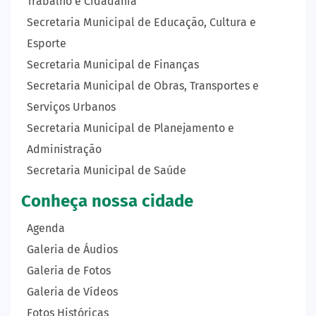
Trabalho e Cidadania
Secretaria Municipal de Educação, Cultura e
Esporte
Secretaria Municipal de Finanças
Secretaria Municipal de Obras, Transportes e
Serviços Urbanos
Secretaria Municipal de Planejamento e
Administração
Secretaria Municipal de Saúde
Conheça nossa cidade
Agenda
Galeria de Áudios
Galeria de Fotos
Galeria de Vídeos
Fotos Históricas