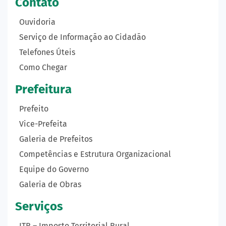
Contato
Ouvidoria
Serviço de Informação ao Cidadão
Telefones Úteis
Como Chegar
Prefeitura
Prefeito
Vice-Prefeita
Galeria de Prefeitos
Competências e Estrutura Organizacional
Equipe do Governo
Galeria de Obras
Serviços
ITR – Imposto Territorial Rural