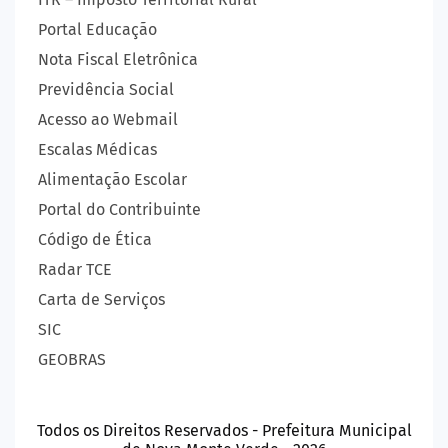
Portal Educação
Nota Fiscal Eletrônica
Previdência Social
Acesso ao Webmail
Escalas Médicas
Alimentação Escolar
Portal do Contribuinte
Código de Ética
Radar TCE
Carta de Serviços
SIC
GEOBRAS
Todos os Direitos Reservados - Prefeitura Municipal