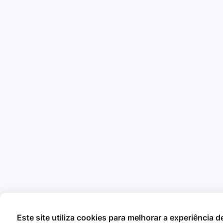
Este site utiliza cookies para melhorar a experiência 