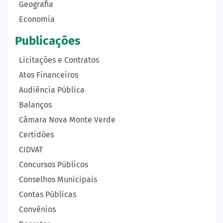
Geografia
Economia
Publicações
Licitações e Contratos
Atos Financeiros
Audiência Pública
Balanços
Câmara Nova Monte Verde
Certidões
CIDVAT
Concursos Públicos
Conselhos Municipais
Contas Públicas
Convênios