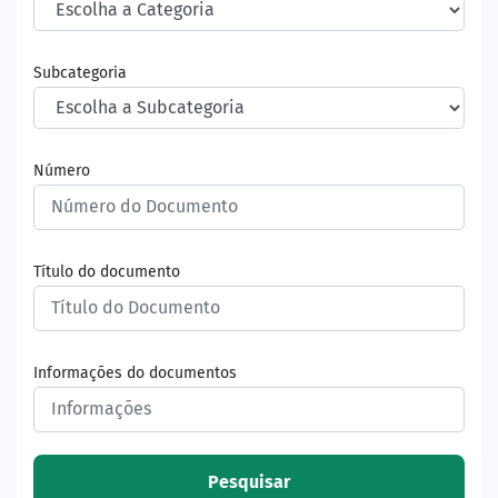
Subcategoria
Número
Título do documento
Informações do documentos
Pesquisar