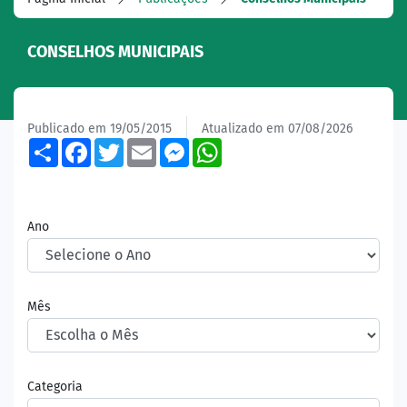
CONSELHOS MUNICIPAIS
Publicado em 19/05/2015
Atualizado em 07/08/2026
Share
Facebook
Twitter
Email
Messenger
WhatsApp
Ano
Mês
Categoria