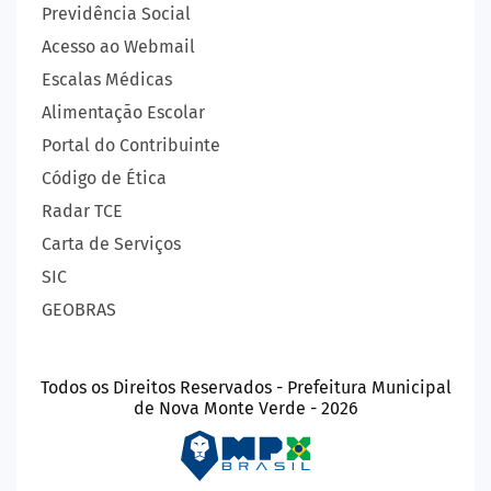
Previdência Social
Acesso ao Webmail
Escalas Médicas
Alimentação Escolar
Portal do Contribuinte
Código de Ética
Radar TCE
Carta de Serviços
SIC
GEOBRAS
Todos os Direitos Reservados - Prefeitura Municipal
de Nova Monte Verde - 2026