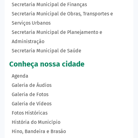
Secretaria Municipal de Finanças
Secretaria Municipal de Obras, Transportes e
Serviços Urbanos
Secretaria Municipal de Planejamento e
Administração
Secretaria Municipal de Saúde
Conheça nossa cidade
Agenda
Galeria de Áudios
Galeria de Fotos
Galeria de Vídeos
Fotos Históricas
História do Município
Hino, Bandeira e Brasão