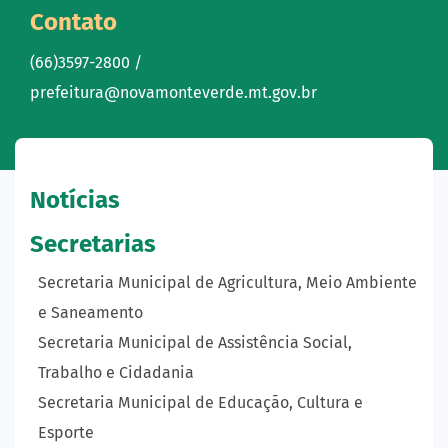
Contato
(66)3597-2800 /
prefeitura@novamonteverde.mt.gov.br
Notícias
Secretarias
Secretaria Municipal de Agricultura, Meio Ambiente
e Saneamento
Secretaria Municipal de Assistência Social,
Trabalho e Cidadania
Secretaria Municipal de Educação, Cultura e
Esporte