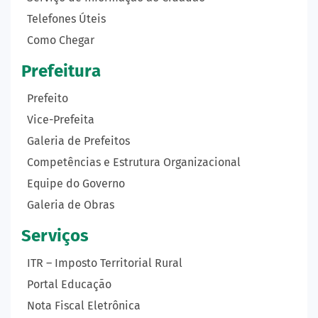
Telefones Úteis
Como Chegar
Prefeitura
Prefeito
Vice-Prefeita
Galeria de Prefeitos
Competências e Estrutura Organizacional
Equipe do Governo
Galeria de Obras
Serviços
ITR – Imposto Territorial Rural
Portal Educação
Nota Fiscal Eletrônica