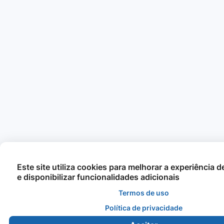
Este site utiliza cookies para melhorar a experiência 
e disponibilizar funcionalidades adicionais
Termos de uso
Política de privacidade