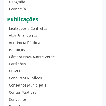
Geografia
Economia
Publicações
Licitações e Contratos
Atos Financeiros
Audiência Pública
Balanços
Câmara Nova Monte Verde
Certidões
CIDVAT
Concursos Públicos
Conselhos Municipais
Contas Públicas
Convênios