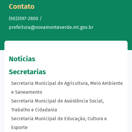
Contato
(66)3597-2800 /
prefeitura@novamonteverde.mt.gov.br
Notícias
Secretarias
Secretaria Municipal de Agricultura, Meio Ambiente
e Saneamento
Secretaria Municipal de Assistência Social,
Trabalho e Cidadania
Secretaria Municipal de Educação, Cultura e
Esporte