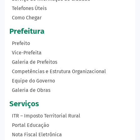
Telefones Úteis
Como Chegar
Prefeitura
Prefeito
Vice-Prefeita
Galeria de Prefeitos
Competências e Estrutura Organizacional
Equipe do Governo
Galeria de Obras
Serviços
ITR – Imposto Territorial Rural
Portal Educação
Nota Fiscal Eletrônica