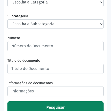
Subcategoria
Número
Título do documento
Informações do documentos
Pesquisar