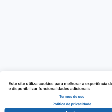
Este site utiliza cookies para melhorar a experiência 
e disponibilizar funcionalidades adicionais
Termos de uso
Política de privacidade