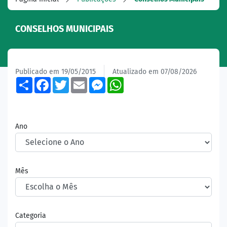
CONSELHOS MUNICIPAIS
Publicado em 19/05/2015
Atualizado em 07/08/2026
Share
Facebook
Twitter
Email
Messenger
WhatsApp
Ano
Mês
Categoria