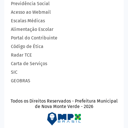
Previdência Social
Acesso ao Webmail
Escalas Médicas
Alimentação Escolar
Portal do Contribuinte
Código de Ética
Radar TCE
Carta de Serviços
SIC
GEOBRAS
Todos os Direitos Reservados - Prefeitura Municipal
de Nova Monte Verde - 2026