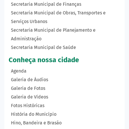
Secretaria Municipal de Finanças
Secretaria Municipal de Obras, Transportes e
Serviços Urbanos
Secretaria Municipal de Planejamento e
Administração
Secretaria Municipal de Saúde
Conheça nossa cidade
Agenda
Galeria de Áudios
Galeria de Fotos
Galeria de Vídeos
Fotos Históricas
História do Município
Hino, Bandeira e Brasão