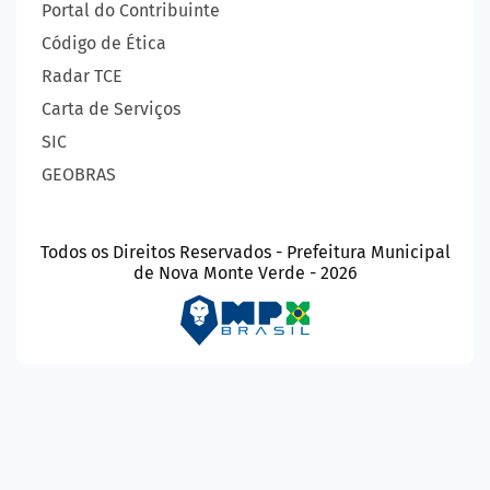
Portal do Contribuinte
Código de Ética
Radar TCE
Carta de Serviços
SIC
GEOBRAS
Todos os Direitos Reservados - Prefeitura Municipal
de Nova Monte Verde - 2026