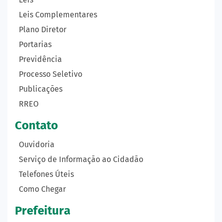
Leis Complementares
Plano Diretor
Portarias
Previdência
Processo Seletivo
Publicações
RREO
Contato
Ouvidoria
Serviço de Informação ao Cidadão
Telefones Úteis
Como Chegar
Prefeitura