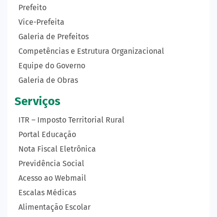
Prefeito
Vice-Prefeita
Galeria de Prefeitos
Competências e Estrutura Organizacional
Equipe do Governo
Galeria de Obras
Serviços
ITR – Imposto Territorial Rural
Portal Educação
Nota Fiscal Eletrônica
Previdência Social
Acesso ao Webmail
Escalas Médicas
Alimentação Escolar