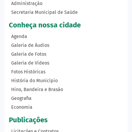
Administração
Secretaria Municipal de Saúde
Conheça nossa cidade
Agenda
Galeria de Áudios
Galeria de Fotos
Galeria de Vídeos
Fotos Históricas
História do Município
Hino, Bandeira e Brasão
Geografia
Economia
Publicações
Licitações e Contratos