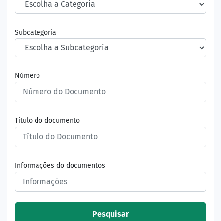
Subcategoria
Número
Título do documento
Informações do documentos
Pesquisar