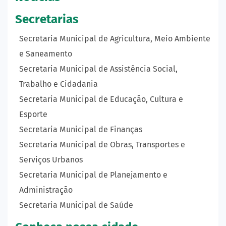
Secretarias
Secretaria Municipal de Agricultura, Meio Ambiente
e Saneamento
Secretaria Municipal de Assistência Social,
Trabalho e Cidadania
Secretaria Municipal de Educação, Cultura e
Esporte
Secretaria Municipal de Finanças
Secretaria Municipal de Obras, Transportes e
Serviços Urbanos
Secretaria Municipal de Planejamento e
Administração
Secretaria Municipal de Saúde