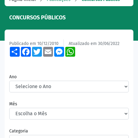
CONCURSOS PÚBLICOS
Publicado em 10/12/2010
Atualizado em 30/06/2022
Share
Facebook
Twitter
Email
Messenger
WhatsApp
Ano
Mês
Categoria