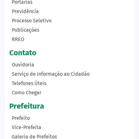
Portarias
Previdência
Processo Seletivo
Publicações
RREO
Contato
Ouvidoria
Serviço de Informação ao Cidadão
Telefones Úteis
Como Chegar
Prefeitura
Prefeito
Vice-Prefeita
Galeria de Prefeitos