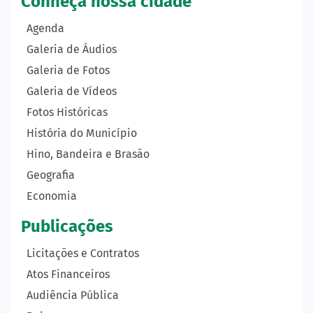
Conheça nossa cidade
Agenda
Galeria de Áudios
Galeria de Fotos
Galeria de Vídeos
Fotos Históricas
História do Município
Hino, Bandeira e Brasão
Geografia
Economia
Publicações
Licitações e Contratos
Atos Financeiros
Audiência Pública