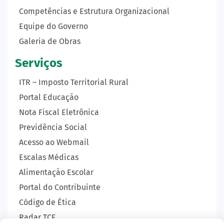
Competências e Estrutura Organizacional
Equipe do Governo
Galeria de Obras
Serviços
ITR – Imposto Territorial Rural
Portal Educação
Nota Fiscal Eletrônica
Previdência Social
Acesso ao Webmail
Escalas Médicas
Alimentação Escolar
Portal do Contribuinte
Código de Ética
Radar TCE