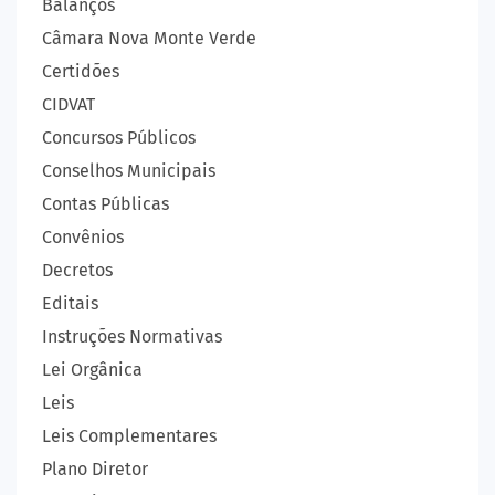
Balanços
Câmara Nova Monte Verde
Certidões
CIDVAT
Concursos Públicos
Conselhos Municipais
Contas Públicas
Convênios
Decretos
Editais
Instruções Normativas
Lei Orgânica
Leis
Leis Complementares
Plano Diretor