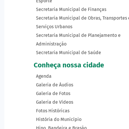
Esporte
Secretaria Municipal de Finanças
Secretaria Municipal de Obras, Transportes 
Serviços Urbanos
Secretaria Municipal de Planejamento e
Administração
Secretaria Municipal de Saúde
Conheça nossa cidade
Agenda
Galeria de Áudios
Galeria de Fotos
Galeria de Vídeos
Fotos Históricas
História do Município
Hino, Bandeira e Brasão