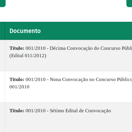
Documento
Titulo:
001/2010 - Décima Convocação do Concurso Públ
(Edital 011/2012)
Titulo:
001/2010 - Nona Convocação no Concurso Públic
001/2010
Titulo:
001/2010 - Sétimo Edital de Convocação