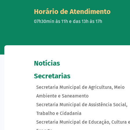
Horário de Atendimento
07h30min às 11h e das 13h às 17h
Notícias
Secretarias
Secretaria Municipal de Agricultura, Meio
Ambiente e Saneamento
Secretaria Municipal de Assistência Social,
Trabalho e Cidadania
Secretaria Municipal de Educação, Cultura 