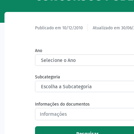
Publicado em 10/12/2010
Atualizado em 30/06/
Ano
Subcategoria
Informações do documentos
Pesquisar