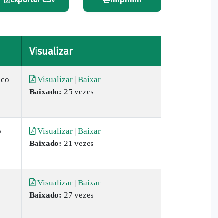
Visualizar
ico
Visualizar
|
Baixar
Baixado:
25 vezes
o
Visualizar
|
Baixar
Baixado:
21 vezes
Visualizar
|
Baixar
Baixado:
27 vezes