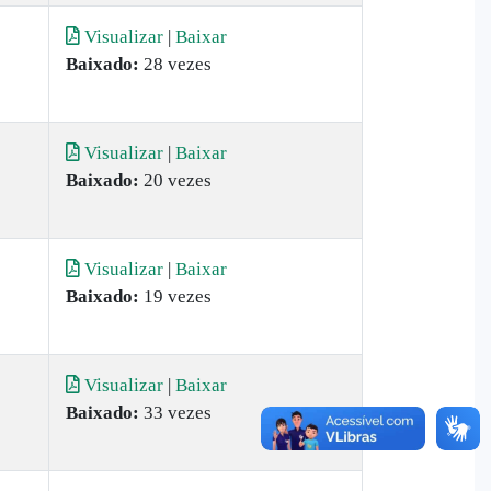
Visualizar
|
Baixar
Baixado:
28 vezes
Visualizar
|
Baixar
Baixado:
20 vezes
Visualizar
|
Baixar
Baixado:
19 vezes
Visualizar
|
Baixar
Baixado:
33 vezes