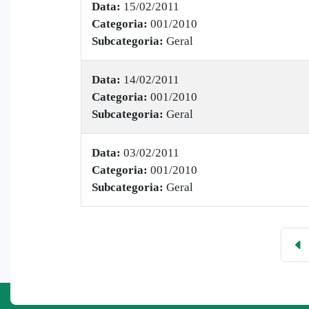
Data:
15/02/2011
Categoria:
001/2010
Subcategoria:
Geral
Data:
14/02/2011
Categoria:
001/2010
Subcategoria:
Geral
Data:
03/02/2011
Categoria:
001/2010
Subcategoria:
Geral