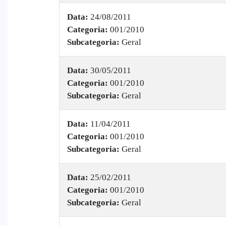
Data:
24/08/2011
Categoria:
001/2010
Subcategoria:
Geral
Data:
30/05/2011
Categoria:
001/2010
Subcategoria:
Geral
Data:
11/04/2011
Categoria:
001/2010
Subcategoria:
Geral
Data:
25/02/2011
Categoria:
001/2010
Subcategoria:
Geral