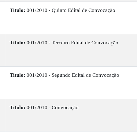
Titulo:
001/2010 - Quinto Edital de Convocação
Titulo:
001/2010 - Terceiro Edital de Convocação
Titulo:
001/2010 - Segundo Edital de Convocação
Titulo:
001/2010 - Convocação