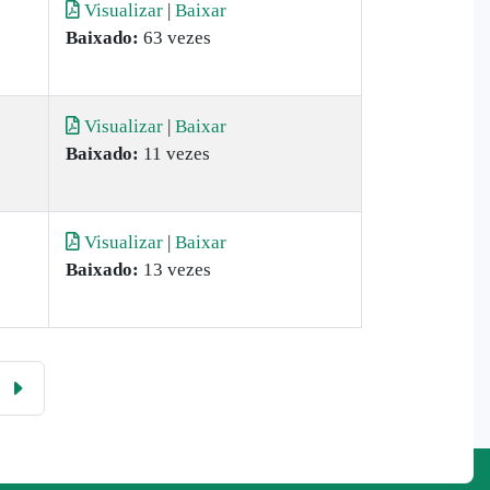
Visualizar
|
Baixar
Baixado:
63 vezes
Visualizar
|
Baixar
Baixado:
11 vezes
Visualizar
|
Baixar
Baixado:
13 vezes