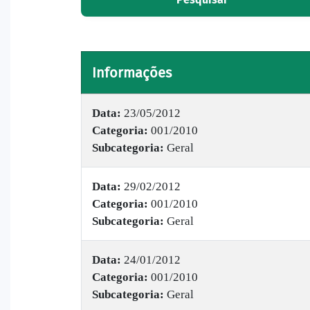
Informações
Data:
23/05/2012
Categoria:
001/2010
Subcategoria:
Geral
Data:
29/02/2012
Categoria:
001/2010
Subcategoria:
Geral
Data:
24/01/2012
Categoria:
001/2010
Subcategoria:
Geral