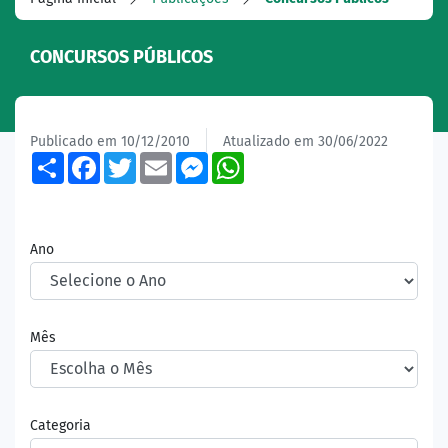
CONCURSOS PÚBLICOS
Publicado em 10/12/2010
Atualizado em 30/06/2022
Share
Facebook
Twitter
Email
Messenger
WhatsApp
Ano
Mês
Categoria