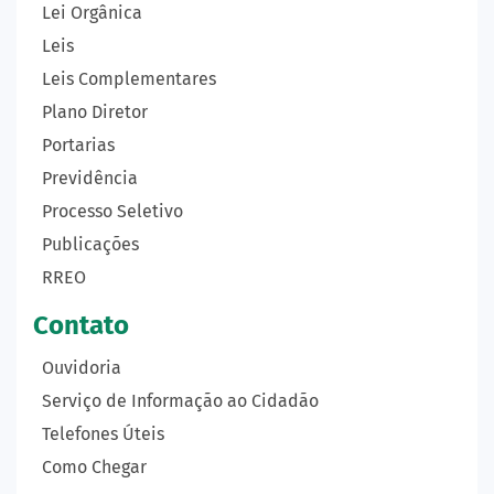
Lei Orgânica
Leis
Leis Complementares
Plano Diretor
Portarias
Previdência
Processo Seletivo
Publicações
RREO
Contato
Ouvidoria
Serviço de Informação ao Cidadão
Telefones Úteis
Como Chegar