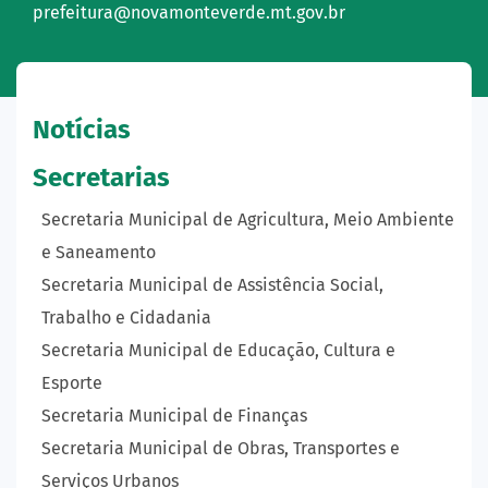
prefeitura@novamonteverde.mt.gov.br
Notícias
Secretarias
Secretaria Municipal de Agricultura, Meio Ambiente
e Saneamento
Secretaria Municipal de Assistência Social,
Trabalho e Cidadania
Secretaria Municipal de Educação, Cultura e
Esporte
Secretaria Municipal de Finanças
Secretaria Municipal de Obras, Transportes e
Serviços Urbanos