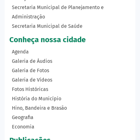
Secretaria Municipal de Planejamento e
Administração
Secretaria Municipal de Saúde
Conheça nossa cidade
Agenda
Galeria de Áudios
Galeria de Fotos
Galeria de Vídeos
Fotos Históricas
História do Município
Hino, Bandeira e Brasão
Geografia
Economia