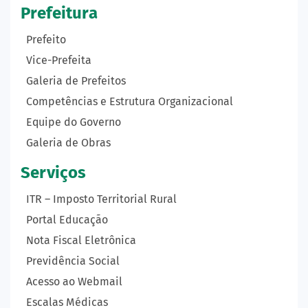
Prefeitura
Prefeito
Vice-Prefeita
Galeria de Prefeitos
Competências e Estrutura Organizacional
Equipe do Governo
Galeria de Obras
Serviços
ITR – Imposto Territorial Rural
Portal Educação
Nota Fiscal Eletrônica
Previdência Social
Acesso ao Webmail
Escalas Médicas