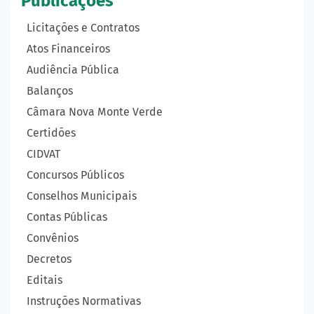
Publicações
Licitações e Contratos
Atos Financeiros
Audiência Pública
Balanços
Câmara Nova Monte Verde
Certidões
CIDVAT
Concursos Públicos
Conselhos Municipais
Contas Públicas
Convênios
Decretos
Editais
Instruções Normativas