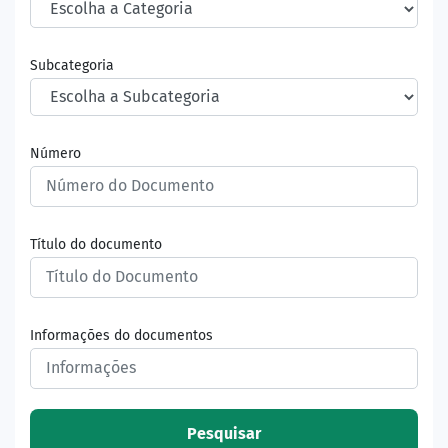
Subcategoria
Número
Título do documento
Informações do documentos
Pesquisar