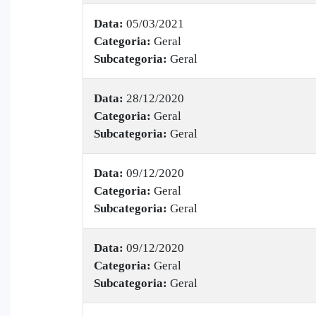
Data:
05/03/2021
Categoria:
Geral
Subcategoria:
Geral
Data:
28/12/2020
Categoria:
Geral
Subcategoria:
Geral
Data:
09/12/2020
Categoria:
Geral
Subcategoria:
Geral
Data:
09/12/2020
Categoria:
Geral
Subcategoria:
Geral