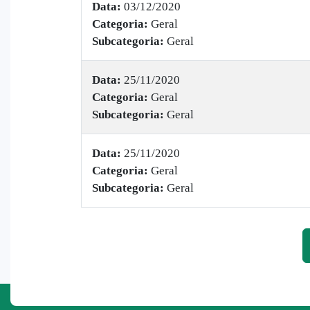
Data:
03/12/2020
Categoria:
Geral
Subcategoria:
Geral
Data:
25/11/2020
Categoria:
Geral
Subcategoria:
Geral
Data:
25/11/2020
Categoria:
Geral
Subcategoria:
Geral