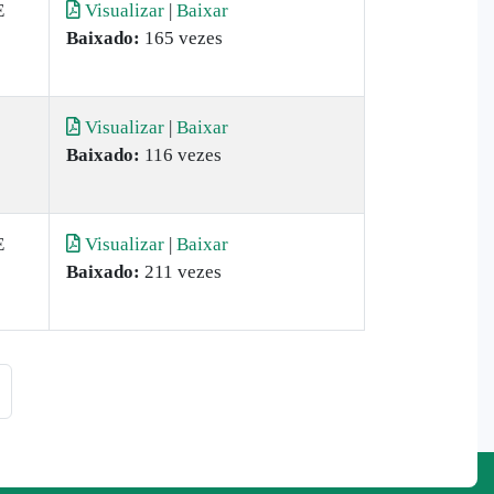
E
Visualizar
|
Baixar
Baixado:
165 vezes
Visualizar
|
Baixar
Baixado:
116 vezes
E
Visualizar
|
Baixar
Baixado:
211 vezes