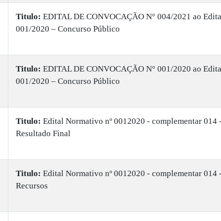
Titulo:
EDITAL DE CONVOCAÇÃO N° 004/2021 ao Edita
001/2020 – Concurso Público
Titulo:
​EDITAL DE CONVOCAÇÃO N° 001/2020 ao Edita
001/2020 – Concurso Público
Titulo:
Edital Normativo nº 0012020 - complementar 014 
Resultado Final
Titulo:
Edital Normativo nº 0012020 - complementar 014 
Recursos