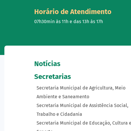
Horário de Atendimento
07h30min às 11h e das 13h às 17h
Notícias
Secretarias
Secretaria Municipal de Agricultura, Meio
Ambiente e Saneamento
Secretaria Municipal de Assistência Social,
Trabalho e Cidadania
Secretaria Municipal de Educação, Cultura 