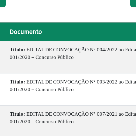
Documento
Titulo:
​EDITAL DE CONVOCAÇÃO N° 004/2022 ao Edita
001/2020 – Concurso Público
Titulo:
EDITAL DE CONVOCAÇÃO N° 003/2022 ao Edita
001/2020 – Concurso Público
Titulo:
EDITAL DE CONVOCAÇÃO N° 007/2021 ao Edita
001/2020 – Concurso Público