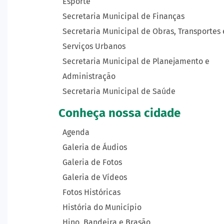
Esporte
Secretaria Municipal de Finanças
Secretaria Municipal de Obras, Transportes 
Serviços Urbanos
Secretaria Municipal de Planejamento e
Administração
Secretaria Municipal de Saúde
Conheça nossa cidade
Agenda
Galeria de Áudios
Galeria de Fotos
Galeria de Vídeos
Fotos Históricas
História do Município
Hino, Bandeira e Brasão