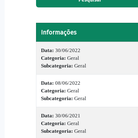
Informações
Data:
30/06/2022
Categoria:
Geral
Subcategoria:
Geral
Data:
08/06/2022
Categoria:
Geral
Subcategoria:
Geral
Data:
30/06/2021
Categoria:
Geral
Subcategoria:
Geral