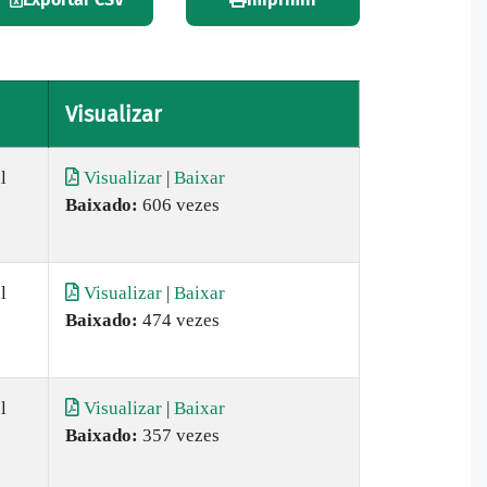
Visualizar
l
Visualizar
|
Baixar
Baixado:
606 vezes
l
Visualizar
|
Baixar
Baixado:
474 vezes
l
Visualizar
|
Baixar
Baixado:
357 vezes