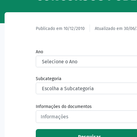
Publicado em 10/12/2010
Atualizado em 30/06/
Ano
Subcategoria
Informações do documentos
Pesquisar