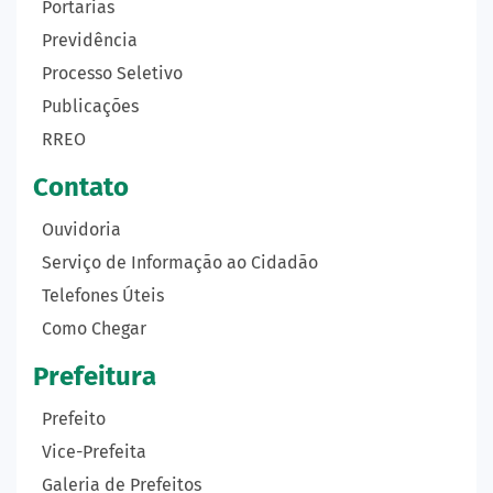
Portarias
Previdência
Processo Seletivo
Publicações
RREO
Contato
Ouvidoria
Serviço de Informação ao Cidadão
Telefones Úteis
Como Chegar
Prefeitura
Prefeito
Vice-Prefeita
Galeria de Prefeitos