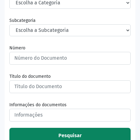
Subcategoria
Número
Título do documento
Informações do documentos
Pesquisar