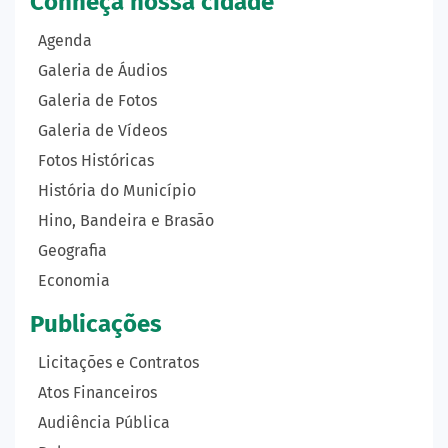
Conheça nossa cidade
Agenda
Galeria de Áudios
Galeria de Fotos
Galeria de Vídeos
Fotos Históricas
História do Município
Hino, Bandeira e Brasão
Geografia
Economia
Publicações
Licitações e Contratos
Atos Financeiros
Audiência Pública