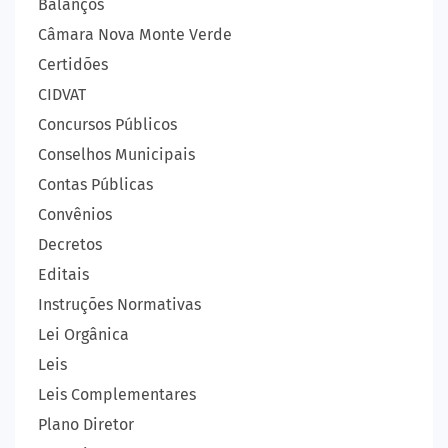
Balanços
Câmara Nova Monte Verde
Certidões
CIDVAT
Concursos Públicos
Conselhos Municipais
Contas Públicas
Convênios
Decretos
Editais
Instruções Normativas
Lei Orgânica
Leis
Leis Complementares
Plano Diretor