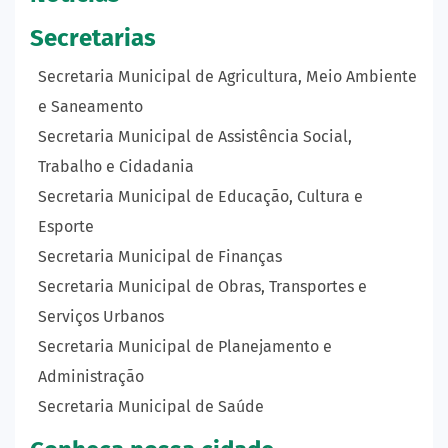
Secretarias
Secretaria Municipal de Agricultura, Meio Ambiente
e Saneamento
Secretaria Municipal de Assistência Social,
Trabalho e Cidadania
Secretaria Municipal de Educação, Cultura e
Esporte
Secretaria Municipal de Finanças
Secretaria Municipal de Obras, Transportes e
Serviços Urbanos
Secretaria Municipal de Planejamento e
Administração
Secretaria Municipal de Saúde