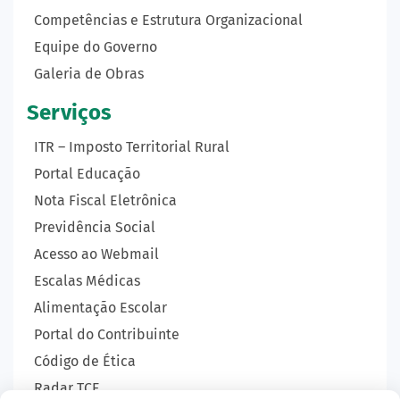
Competências e Estrutura Organizacional
Equipe do Governo
Galeria de Obras
Serviços
ITR – Imposto Territorial Rural
Portal Educação
Nota Fiscal Eletrônica
Previdência Social
Acesso ao Webmail
Escalas Médicas
Alimentação Escolar
Portal do Contribuinte
Código de Ética
Radar TCE