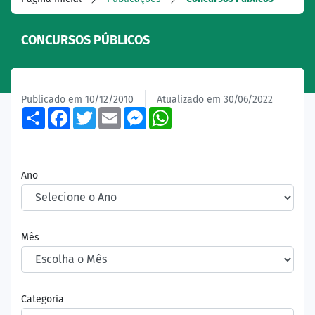
CONCURSOS PÚBLICOS
Publicado em 10/12/2010
Atualizado em 30/06/2022
Share
Facebook
Twitter
Email
Messenger
WhatsApp
Ano
Mês
Categoria