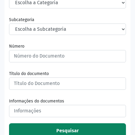
Subcategoria
Número
Título do documento
Informações do documentos
Pesquisar