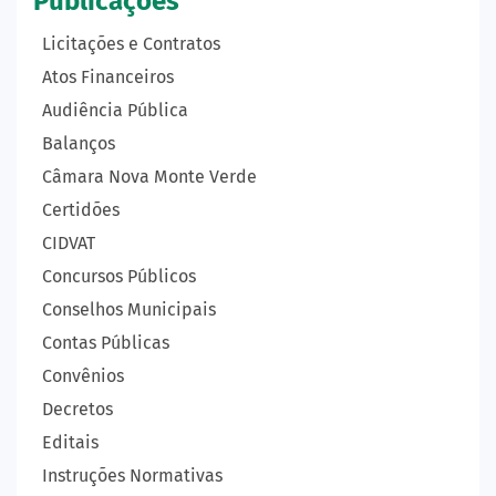
Publicações
Licitações e Contratos
Atos Financeiros
Audiência Pública
Balanços
Câmara Nova Monte Verde
Certidões
CIDVAT
Concursos Públicos
Conselhos Municipais
Contas Públicas
Convênios
Decretos
Editais
Instruções Normativas