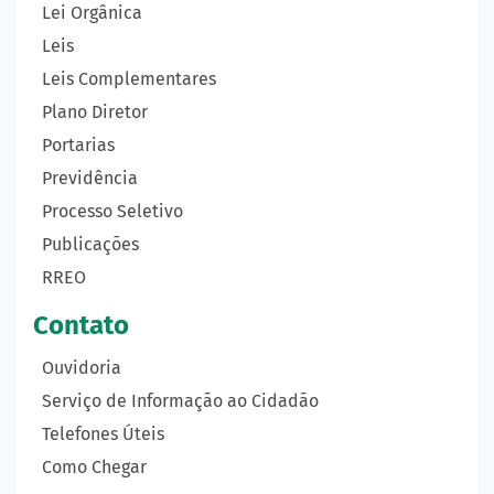
Lei Orgânica
Leis
Leis Complementares
Plano Diretor
Portarias
Previdência
Processo Seletivo
Publicações
RREO
Contato
Ouvidoria
Serviço de Informação ao Cidadão
Telefones Úteis
Como Chegar