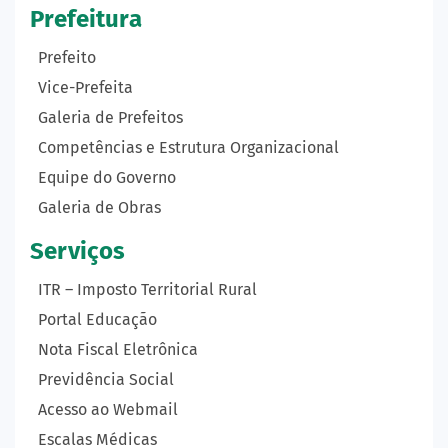
Prefeitura
Prefeito
Vice-Prefeita
Galeria de Prefeitos
Competências e Estrutura Organizacional
Equipe do Governo
Galeria de Obras
Serviços
ITR – Imposto Territorial Rural
Portal Educação
Nota Fiscal Eletrônica
Previdência Social
Acesso ao Webmail
Escalas Médicas