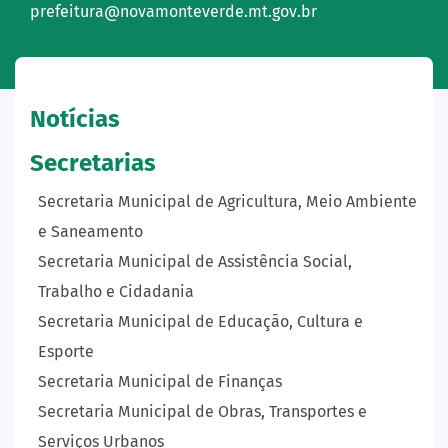
prefeitura@novamonteverde.mt.gov.br
Notícias
Secretarias
Secretaria Municipal de Agricultura, Meio Ambiente
e Saneamento
Secretaria Municipal de Assistência Social,
Trabalho e Cidadania
Secretaria Municipal de Educação, Cultura e
Esporte
Secretaria Municipal de Finanças
Secretaria Municipal de Obras, Transportes e
Serviços Urbanos