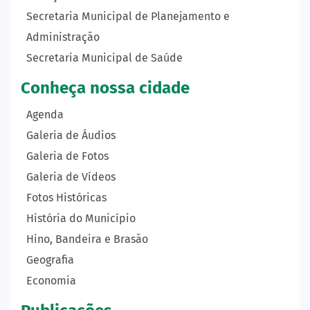
Secretaria Municipal de Planejamento e
Administração
Secretaria Municipal de Saúde
Conheça nossa cidade
Agenda
Galeria de Áudios
Galeria de Fotos
Galeria de Vídeos
Fotos Históricas
História do Município
Hino, Bandeira e Brasão
Geografia
Economia