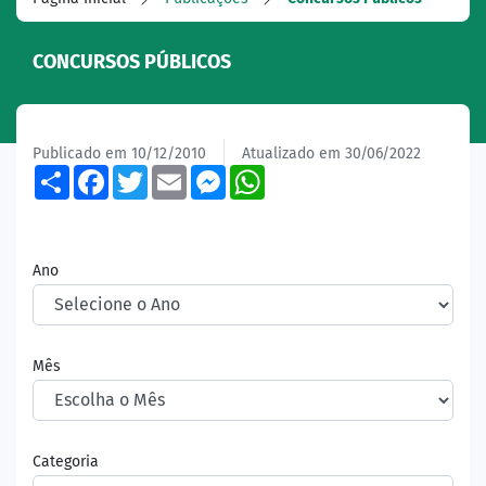
CONCURSOS PÚBLICOS
Publicado em 10/12/2010
Atualizado em 30/06/2022
Share
Facebook
Twitter
Email
Messenger
WhatsApp
Ano
Mês
Categoria