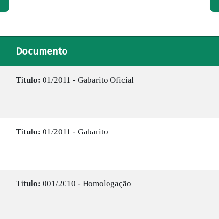
Documento
Titulo:
01/2011 - Gabarito Oficial
Titulo:
01/2011 - Gabarito
Titulo:
001/2010 - Homologação