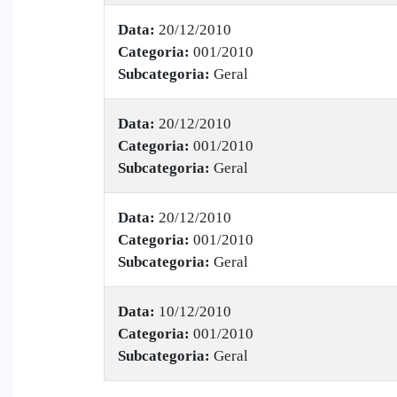
Data:
20/12/2010
Categoria:
001/2010
Subcategoria:
Geral
Data:
20/12/2010
Categoria:
001/2010
Subcategoria:
Geral
Data:
20/12/2010
Categoria:
001/2010
Subcategoria:
Geral
Data:
10/12/2010
Categoria:
001/2010
Subcategoria:
Geral