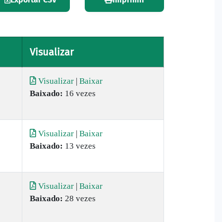
Visualizar
Visualizar
|
Baixar
Baixado:
16 vezes
Visualizar
|
Baixar
Baixado:
13 vezes
Visualizar
|
Baixar
Baixado:
28 vezes