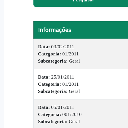
Informações
Data:
03/02/2011
Categoria:
01/2011
Subcategoria:
Geral
Data:
25/01/2011
Categoria:
01/2011
Subcategoria:
Geral
Data:
05/01/2011
Categoria:
001/2010
Subcategoria:
Geral