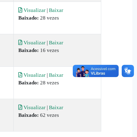
Visualizar
|
Baixar
Baixado:
28 vezes
Visualizar
|
Baixar
Baixado:
16 vezes
Visualizar
|
Baixar
Baixado:
28 vezes
Visualizar
|
Baixar
Baixado:
62 vezes