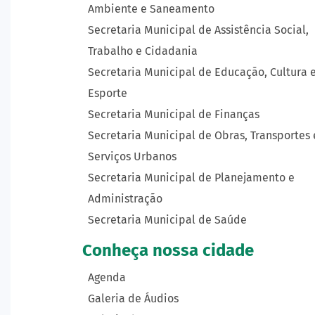
Ambiente e Saneamento
Secretaria Municipal de Assistência Social,
Trabalho e Cidadania
Secretaria Municipal de Educação, Cultura 
Esporte
Secretaria Municipal de Finanças
Secretaria Municipal de Obras, Transportes 
Serviços Urbanos
Secretaria Municipal de Planejamento e
Administração
Secretaria Municipal de Saúde
Conheça nossa cidade
Agenda
Galeria de Áudios