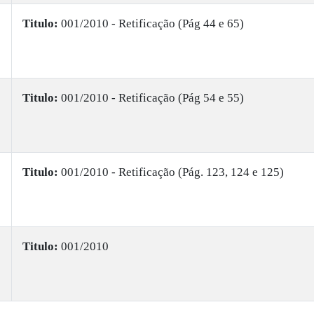
Titulo:
001/2010 - Retificação (Pág 44 e 65)
Titulo:
001/2010 - Retificação (Pág 54 e 55)
Titulo:
001/2010 - Retificação (Pág. 123, 124 e 125)
Titulo:
001/2010