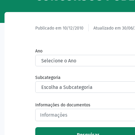
Publicado em 10/12/2010
Atualizado em 30/06/
Ano
Subcategoria
Informações do documentos
Pesquisar