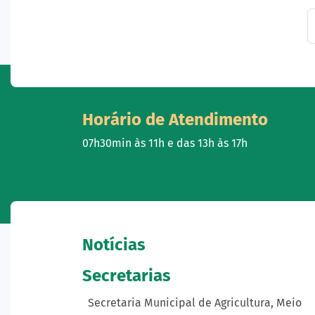
Horário de Atendimento
07h30min às 11h e das 13h às 17h
Notícias
Secretarias
Secretaria Municipal de Agricultura, Meio