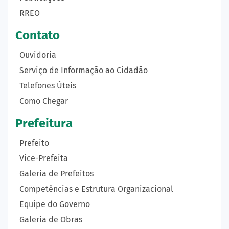
RREO
Contato
Ouvidoria
Serviço de Informação ao Cidadão
Telefones Úteis
Como Chegar
Prefeitura
Prefeito
Vice-Prefeita
Galeria de Prefeitos
Competências e Estrutura Organizacional
Equipe do Governo
Galeria de Obras