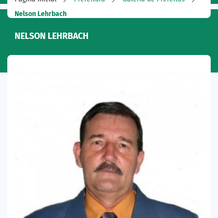
Nelson Lehrbach
NELSON LEHRBACH