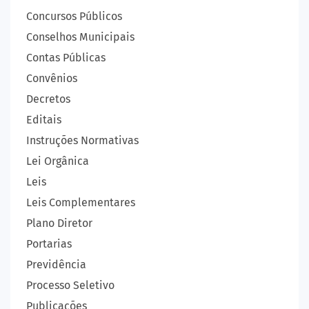
Concursos Públicos
Conselhos Municipais
Contas Públicas
Convênios
Decretos
Editais
Instruções Normativas
Lei Orgânica
Leis
Leis Complementares
Plano Diretor
Portarias
Previdência
Processo Seletivo
Publicações