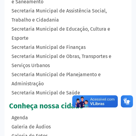
e Saneamento
Secretaria Municipal de Assistência Social,
Trabalho e Cidadania
Secretaria Municipal de Educação, Cultura e
Esporte
Secretaria Municipal de Finanças
Secretaria Municipal de Obras, Transportes e
Serviços Urbanos
Secretaria Municipal de Planejamento e
Administração
Secretaria Municipal de Saúde
Conheça nossa cidade
Agenda
Galeria de Áudios
Galeria de Fotos