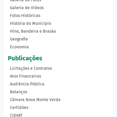
Galeria de Vídeos
Fotos Históricas
História do Município
Hino, Bandeira e Brasão
Geografia
Economia
Publicações
Licitações e Contratos
Atos Financeiros
Audiência Pública
Balanços
Câmara Nova Monte Verde
Certidões
CIDVAT