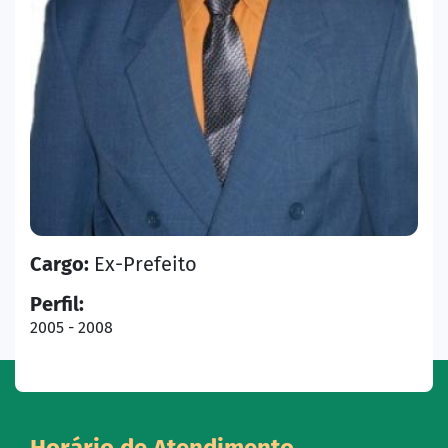
Cargo:
Ex-Prefeito
Perfil:
2005 - 2008
Horário de Atendimento