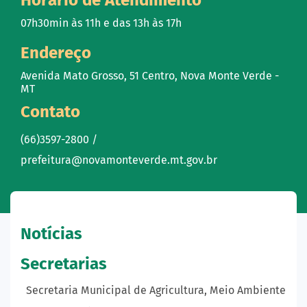
07h30min às 11h e das 13h às 17h
Endereço
Avenida Mato Grosso, 51 Centro, Nova Monte Verde -
MT
Contato
(66)3597-2800 /
prefeitura@novamonteverde.mt.gov.br
Notícias
Secretarias
Secretaria Municipal de Agricultura, Meio Ambiente