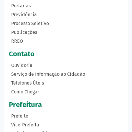
Portarias
Previdência
Processo Seletivo
Publicações
RREO
Contato
Ouvidoria
Serviço de Informação ao Cidadão
Telefones Úteis
Como Chegar
Prefeitura
Prefeito
Vice-Prefeita