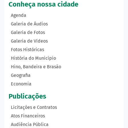
Conheça nossa cidade
Agenda
Galeria de Áudios
Galeria de Fotos
Galeria de Vídeos
Fotos Históricas
História do Município
Hino, Bandeira e Brasão
Geografia
Economia
Publicações
Licitações e Contratos
Atos Financeiros
Audiência Pública