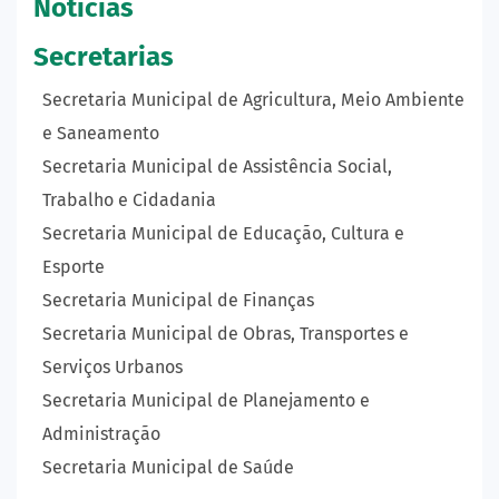
Notícias
Secretarias
Secretaria Municipal de Agricultura, Meio Ambiente
e Saneamento
Secretaria Municipal de Assistência Social,
Trabalho e Cidadania
Secretaria Municipal de Educação, Cultura e
Esporte
Secretaria Municipal de Finanças
Secretaria Municipal de Obras, Transportes e
Serviços Urbanos
Secretaria Municipal de Planejamento e
Administração
Secretaria Municipal de Saúde