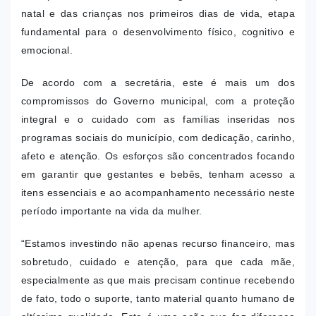
natal e das crianças nos primeiros dias de vida, etapa
fundamental para o desenvolvimento físico, cognitivo e
emocional.
De acordo com a secretária, este é mais um dos
compromissos do Governo municipal, com a proteção
integral e o cuidado com as famílias inseridas nos
programas sociais do município, com dedicação, carinho,
afeto e atenção. Os esforços são concentrados focando
em garantir que gestantes e bebês, tenham acesso a
itens essenciais e ao acompanhamento necessário neste
período importante na vida da mulher.
“Estamos investindo não apenas recurso financeiro, mas
sobretudo, cuidado e atenção, para que cada mãe,
especialmente as que mais precisam continue recebendo
de fato, todo o suporte, tanto material quanto humano de