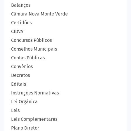
Balanços
Câmara Nova Monte Verde
Certidões
CIDVAT
Concursos Públicos
Conselhos Municipais
Contas Públicas
Convênios
Decretos
Editais
Instruções Normativas
Lei Orgânica
Leis
Leis Complementares
Plano Diretor