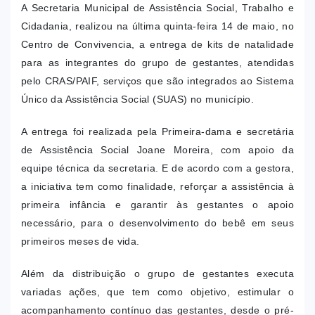
A Secretaria Municipal de Assistência Social, Trabalho e
Cidadania, realizou na última quinta-feira 14 de maio, no
Centro de Convivencia, a entrega de kits de natalidade
para as integrantes do grupo de gestantes, atendidas
pelo CRAS/PAIF, serviços que são integrados ao Sistema
Único da Assistência Social (SUAS) no município.
A entrega foi realizada pela Primeira-dama e secretária
de Assistência Social Joane Moreira, com apoio da
equipe técnica da secretaria. E de acordo com a gestora,
a iniciativa tem como finalidade, reforçar a assistência à
primeira infância e garantir às gestantes o apoio
necessário, para o desenvolvimento do bebê em seus
primeiros meses de vida.
Além da distribuição o grupo de gestantes executa
variadas ações, que tem como objetivo, estimular o
acompanhamento contínuo das gestantes, desde o pré-