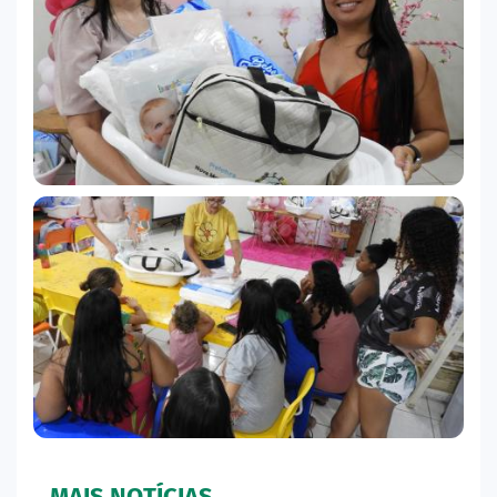
MAIS NOTÍCIAS