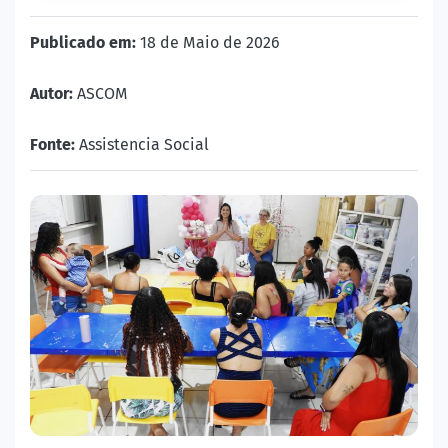
Publicado em:
18 de Maio de 2026
Autor:
ASCOM
Fonte:
Assistencia Social