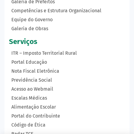
Galeria de Prefeitos
Competências e Estrutura Organizacional
Equipe do Governo
Galeria de Obras
Serviços
ITR – Imposto Territorial Rural
Portal Educação
Nota Fiscal Eletrônica
Previdência Social
Acesso ao Webmail
Escalas Médicas
Alimentação Escolar
Portal do Contribuinte
Código de Ética
Radar TCE