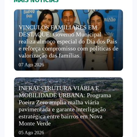
VINCULOS FAMILIARES EM
DESTAQUE: Governo Municipal
realiza almoço especial do Dia dos Pais
e reforça compromisso com políticas de
valorização das famílias.
07 Ago 2026
INFRAESTRUTURA VIÁRIA E
MOBILIDADE URBANA: Programa
Poeira Zero amplia malha viária
pavimentada e garante interligação
estratégica entre bairros em Nova
Monte Verde
05 Ago 2026