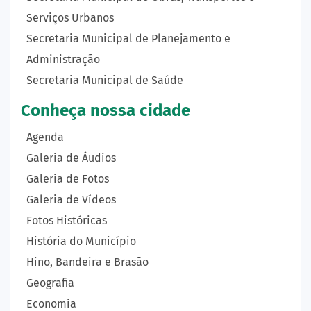
Serviços Urbanos
Secretaria Municipal de Planejamento e
Administração
Secretaria Municipal de Saúde
Conheça nossa cidade
Agenda
Galeria de Áudios
Galeria de Fotos
Galeria de Vídeos
Fotos Históricas
História do Município
Hino, Bandeira e Brasão
Geografia
Economia