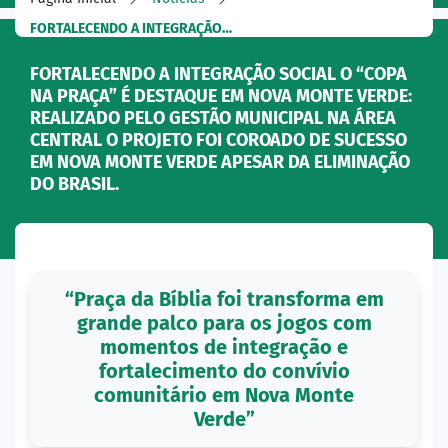
FORTALECENDO A INTEGRAÇÃO…
FORTALECENDO A INTEGRAÇÃO SOCIAL O “COPA
NA PRAÇA” É DESTAQUE EM NOVA MONTE VERDE:
REALIZADO PELO GESTÃO MUNICIPAL NA ÁREA
CENTRAL O PROJETO FOI COROADO DE SUCESSO
EM NOVA MONTE VERDE APESAR DA ELIMINAÇÃO
DO BRASIL.
“Praça da Bíblia foi transforma em
grande palco para os jogos com
momentos de integração e
fortalecimento do convívio
comunitário em Nova Monte
Verde”