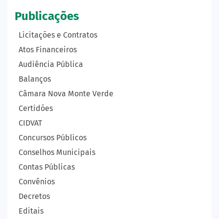
Publicações
Licitações e Contratos
Atos Financeiros
Audiência Pública
Balanços
Câmara Nova Monte Verde
Certidões
CIDVAT
Concursos Públicos
Conselhos Municipais
Contas Públicas
Convênios
Decretos
Editais