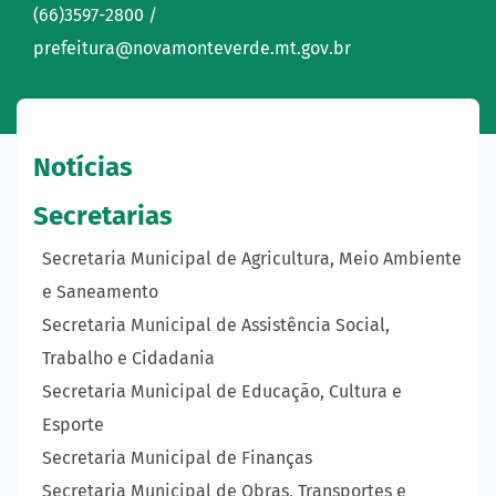
(66)3597-2800 /
prefeitura@novamonteverde.mt.gov.br
Notícias
Secretarias
Secretaria Municipal de Agricultura, Meio Ambiente
e Saneamento
Secretaria Municipal de Assistência Social,
Trabalho e Cidadania
Secretaria Municipal de Educação, Cultura e
Esporte
Secretaria Municipal de Finanças
Secretaria Municipal de Obras, Transportes e