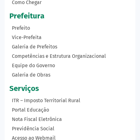
Como Chegar
Prefeitura
Prefeito
Vice-Prefeita
Galeria de Prefeitos
Competências e Estrutura Organizacional
Equipe do Governo
Galeria de Obras
Serviços
ITR – Imposto Territorial Rural
Portal Educação
Nota Fiscal Eletrônica
Previdência Social
Acesso ao Webmail