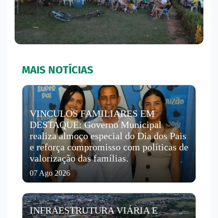
MAIS NOTÍCIAS
VINCULOS FAMILIARES EM
DESTAQUE: Governo Municipal
realiza almoço especial do Dia dos Pais
e reforça compromisso com políticas de
valorização das famílias.
07 Ago 2026
INFRAESTRUTURA VIÁRIA E