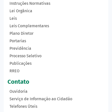
Instruções Normativas
Lei Orgânica
Leis
Leis Complementares
Plano Diretor
Portarias
Previdência
Processo Seletivo
Publicações
RREO
Contato
Ouvidoria
Serviço de Informação ao Cidadão
Telefones Úteis