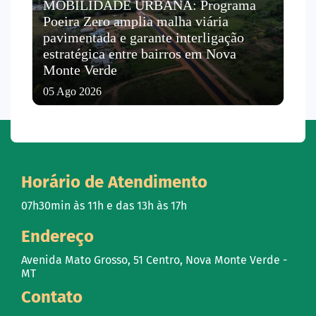
MOBILIDADE URBANA: Programa
Poeira Zero amplia malha viária
pavimentada e garante interligação
estratégica entre bairros em Nova
Monte Verde
05 Ago 2026
Horário de Atendimento
07h30min às 11h e das 13h às 17h
Endereço
Avenida Mato Grosso, 51 Centro, Nova Monte Verde -
MT
Contato