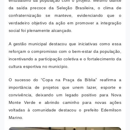
entusiasmo da população com o projeto. Mesmo diante
da saída precoce da Seleção Brasileira, o clima de
confraternização se manteve, evidenciando que o
verdadeiro objetivo da ação em promover a integração
social foi plenamente alcançado.
A gestão municipal destacou que iniciativas como essa
reforçam o compromisso com o bem-estar da população,
incentivando a participação coletiva e o fortalecimento da
cultura esportiva no município.
O sucesso do “Copa na Praça da Bíblia” reafirma a
importância de projetos que unem lazer, esporte e
convivência, deixando um legado positivo para Nova
Monte Verde e abrindo caminho para novas ações
voltadas à comunidade destacou o prefeito Edemilson
Marino.