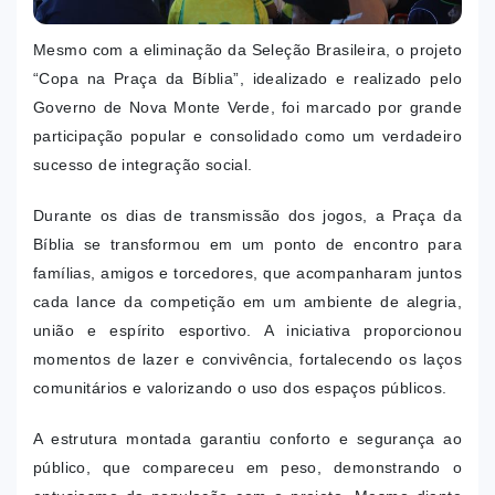
Mesmo com a eliminação da Seleção Brasileira, o projeto
“Copa na Praça da Bíblia”, idealizado e realizado pelo
Governo de Nova Monte Verde, foi marcado por grande
participação popular e consolidado como um verdadeiro
sucesso de integração social.
Durante os dias de transmissão dos jogos, a Praça da
Bíblia se transformou em um ponto de encontro para
famílias, amigos e torcedores, que acompanharam juntos
cada lance da competição em um ambiente de alegria,
união e espírito esportivo. A iniciativa proporcionou
momentos de lazer e convivência, fortalecendo os laços
comunitários e valorizando o uso dos espaços públicos.
A estrutura montada garantiu conforto e segurança ao
público, que compareceu em peso, demonstrando o