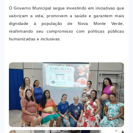
O Governo Municipal segue investindo em iniciativas que
valorizam a vida, promovem a saúde e garantem mais
dignidade à população de Nova Monte Verde,
reafirmando seu compromisso com políticas públicas
humanizadas e inclusivas.