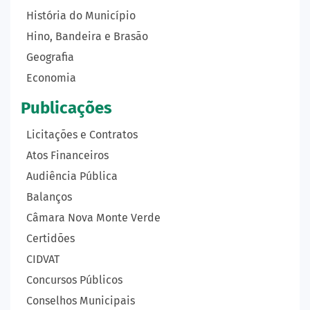
História do Município
Hino, Bandeira e Brasão
Geografia
Economia
Publicações
Licitações e Contratos
Atos Financeiros
Audiência Pública
Balanços
Câmara Nova Monte Verde
Certidões
CIDVAT
Concursos Públicos
Conselhos Municipais