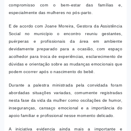
compromisso com o bem-estar das famílias e,
especialmente das mulheres no pós-parto.
E de acordo com Joane Moreira, Gestora da Assistência
Social no município o encontro reuniu gestantes,
puérperas e profissionais da área em ambiente
devidamente preparado para a ocasião, com espaço
acolhedor para troca de experiências, esclarecimento de
dúvidas e orientação sobre as mudanças emocionais que
podem ocorrer após o nascimento do bebê.
Durante a palestra ministrada pela convidada foram
abordadas situações variadas, comumente registradas
nesta fase da vida da mulher como oscilações de humor,
inseguranças, cansaço emocional e a importância do
apoio familiar e profissional nesse momento delicado.
A iniciativa evidencia ainda mais a importante e