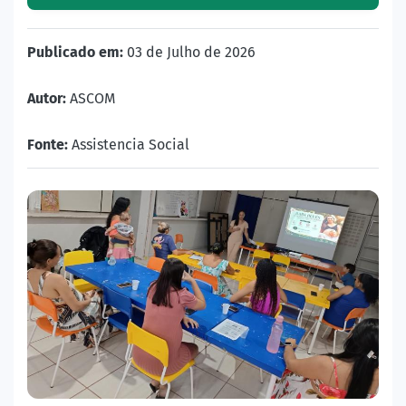
Publicado em:
03 de Julho de 2026
Autor:
ASCOM
Fonte:
Assistencia Social