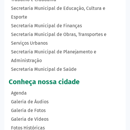
Secretaria Municipal de Educação, Cultura e
Esporte
Secretaria Municipal de Finanças
Secretaria Municipal de Obras, Transportes e
Serviços Urbanos
Secretaria Municipal de Planejamento e
Administração
Secretaria Municipal de Saúde
Conheça nossa cidade
Agenda
Galeria de Áudios
Galeria de Fotos
Galeria de Vídeos
Fotos Históricas