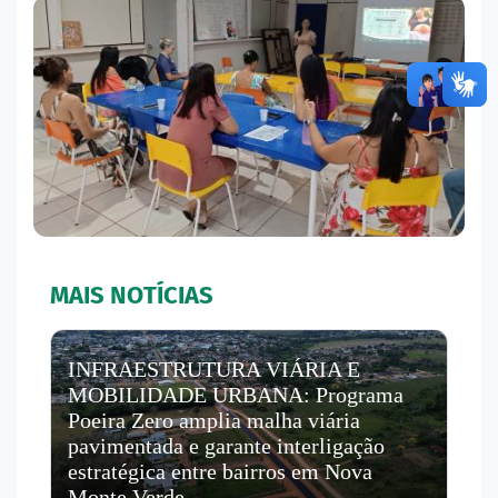
MAIS NOTÍCIAS
INFRAESTRUTURA VIÁRIA E
MOBILIDADE URBANA: Programa
Poeira Zero amplia malha viária
pavimentada e garante interligação
estratégica entre bairros em Nova
Monte Verde