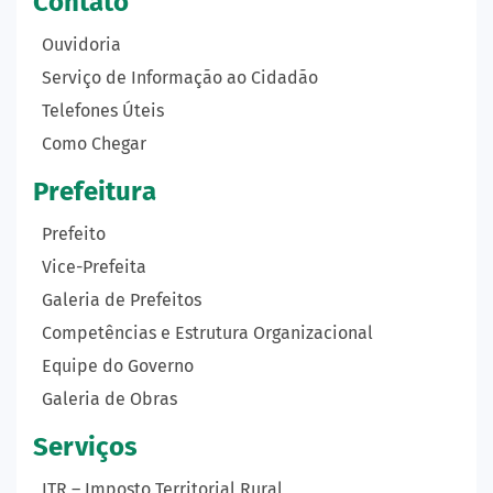
Contato
Ouvidoria
Serviço de Informação ao Cidadão
Telefones Úteis
Como Chegar
Prefeitura
Prefeito
Vice-Prefeita
Galeria de Prefeitos
Competências e Estrutura Organizacional
Equipe do Governo
Galeria de Obras
Serviços
ITR – Imposto Territorial Rural