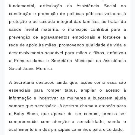
fundamental, articulação da Assistência Social na
construção e promoção de políticas públicas voltadas à
proteção e ao cuidado integral das famílias, ao tratar da
saúde mental materna, o município contribui para a
prevenção de agravamentos emocionais e fortalece a
rede de apoio às mães, promovendo qualidade de vida e
desenvolvimento saudável para mães e filhos, enfatizou
a Primeira-dama e Secretária Municipal da Assistência
Social Joane Moreira.
A Secretária destacou ainda que, ações como essa são
essenciais para romper tabus, ampliar o acesso à
informação e incentivar as mulheres a buscarem ajuda
sempre que necessário. A gestora chama a atenção para
o Baby Blues, que apesar de ser comum, precisa ser
compreendido com atenção e sensibilidade, sendo o
acolhimento um dos principais caminhos para o cuidado.