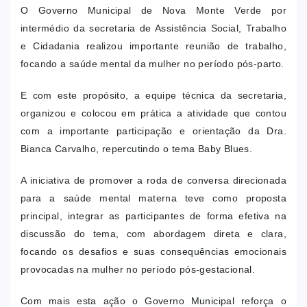
O Governo Municipal de Nova Monte Verde por
intermédio da secretaria de Assistência Social, Trabalho
e Cidadania realizou importante reunião de trabalho,
focando a saúde mental da mulher no período pós-parto.
E com este propósito, a equipe técnica da secretaria,
organizou e colocou em prática a atividade que contou
com a importante participação e orientação da Dra.
Bianca Carvalho, repercutindo o tema Baby Blues.
A iniciativa de promover a roda de conversa direcionada
para a saúde mental materna teve como proposta
principal, integrar as participantes de forma efetiva na
discussão do tema, com abordagem direta e clara,
focando os desafios e suas consequências emocionais
provocadas na mulher no período pós-gestacional.
Com mais esta ação o Governo Municipal reforça o