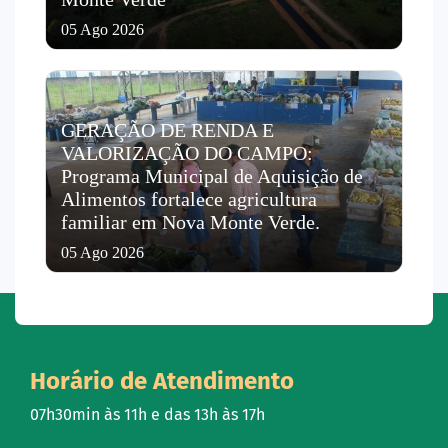
05 Ago 2026
GERAÇÃO DE RENDA E
VALORIZAÇÃO DO CAMPO:
Programa Municipal de Aquisição de
Alimentos fortalece agricultura
familiar em Nova Monte Verde.
05 Ago 2026
Horário de Atendimento
07h30min às 11h e das 13h às 17h