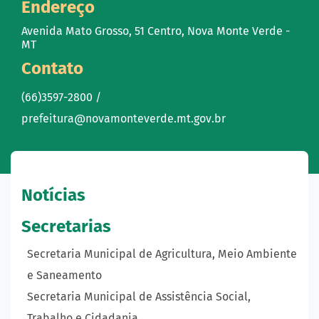
Endereço
Avenida Mato Grosso, 51 Centro, Nova Monte Verde -
MT
Contato
(66)3597-2800 /
prefeitura@novamonteverde.mt.gov.br
Notícias
Secretarias
Secretaria Municipal de Agricultura, Meio Ambiente
e Saneamento
Secretaria Municipal de Assistência Social,
Trabalho e Cidadania