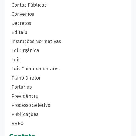
Contas Públicas
Convênios
Decretos
Editais
Instruções Normativas
Lei Orgânica
Leis
Leis Complementares
Plano Diretor
Portarias
Previdência
Processo Seletivo
Publicações
RREO