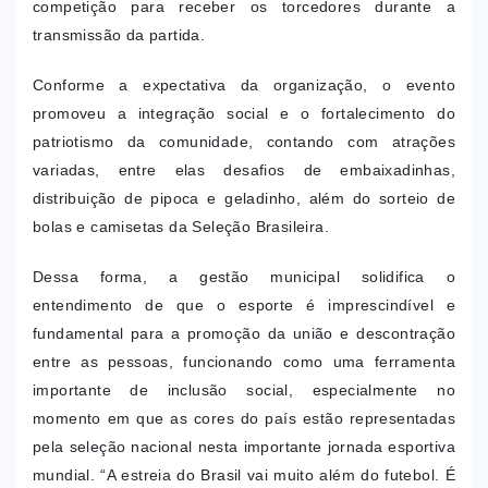
competição para receber os torcedores durante a
transmissão da partida.
Conforme a expectativa da organização, o evento
promoveu a integração social e o fortalecimento do
patriotismo da comunidade, contando com atrações
variadas, entre elas desafios de embaixadinhas,
distribuição de pipoca e geladinho, além do sorteio de
bolas e camisetas da Seleção Brasileira.
Dessa forma, a gestão municipal solidifica o
entendimento de que o esporte é imprescindível e
fundamental para a promoção da união e descontração
entre as pessoas, funcionando como uma ferramenta
importante de inclusão social, especialmente no
momento em que as cores do país estão representadas
pela seleção nacional nesta importante jornada esportiva
mundial. “A estreia do Brasil vai muito além do futebol. É