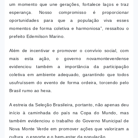
um momento que une gerações, fortalece laços e traz
esperança. Nosso compromisso é proporcionar
oportunidades para que a população viva esses
momentos de forma coletiva e harmoniosa”, ressaltou o
prefeito Edemilson Marino.
Além de incentivar e promover o convívio social, com
mais esta ação, o governo novamonteverdense
evidenciou também a importância da participação
coletiva em ambiente adequado, garantindo que todos
usufruíssem do evento de forma ordeira, torcendo pelo
Brasil rumo ao hexa.
A estreia da Seleção Brasileira, portanto, não apenas deu
início à caminhada do país na Copa do Mundo, mas
também evidenciou o trabalho do Governo Municipal de
Nova Monte Verde em promover ações que valorizam a
cultura, o esporte e o bem-estar da população.