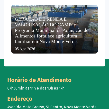
GERAÇÃO DE RENDA E
VALORIZAÇÃO DO CAMPO:
Programa Municipal de Aquisição de
Alimentos fortalece agricultura
familiar em Nova Monte Verde.
05 Ago 2026
Horário de Atendimento
07h30min às 11h e das 13h às 17h
Endereço
Avenida Mato Grosso, 51 Centro, Nova Monte Verde -