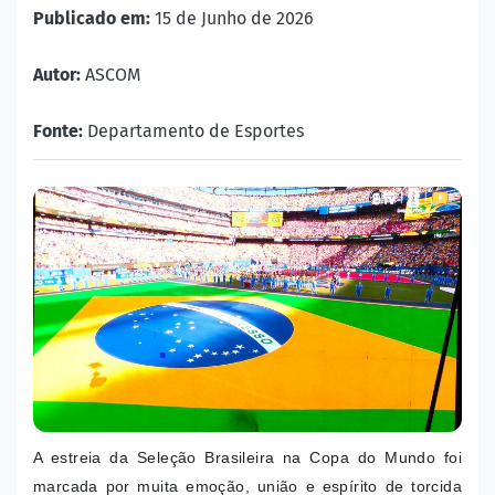
Publicado em:
15 de Junho de 2026
Autor:
ASCOM
Fonte:
Departamento de Esportes
A estreia da Seleção Brasileira na Copa do Mundo foi
marcada por muita emoção, união e espírito de torcida