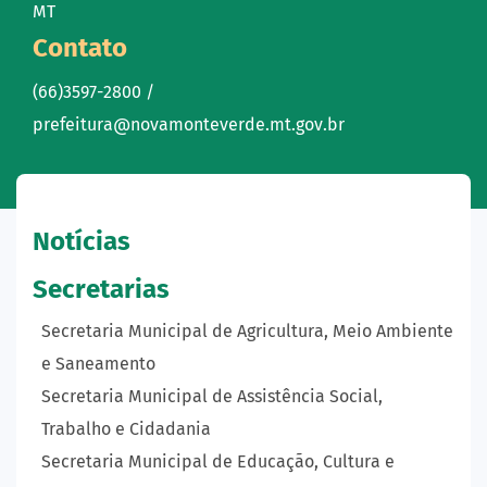
MT
Contato
(66)3597-2800 /
prefeitura@novamonteverde.mt.gov.br
Notícias
Secretarias
Secretaria Municipal de Agricultura, Meio Ambiente
e Saneamento
Secretaria Municipal de Assistência Social,
Trabalho e Cidadania
Secretaria Municipal de Educação, Cultura e