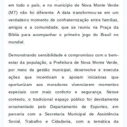
em todo o país, e no município de Nova Monte Verde
(MT) não foi diferente.
A data transformou-se em um
verdadeiro momento de confraternização entre famílias,
amigos e a comunidade, que se reuniu na Praça da
Bíblia para acompanhar o primeiro jogo do Brasil no
mundial.
Demonstrando sensibilidade e compromisso com o bem-
estar da população, a Prefeitura de Nova Monte Verde,
por meio da gestão municipal, desenvolve e executa
ações que incentivam e apoiam iniciativas que
oportunizam aos moradores vivenciarem momentos
especiais com mais conforto e segurança. Nesse
contexto, o tradicional espaço público foi devidamente
ornamentado pelo Departamento de Esportes, em
parceria com a Secretaria Municipal de Assistência
Social, Trabalho e Cidadania, com a temática da