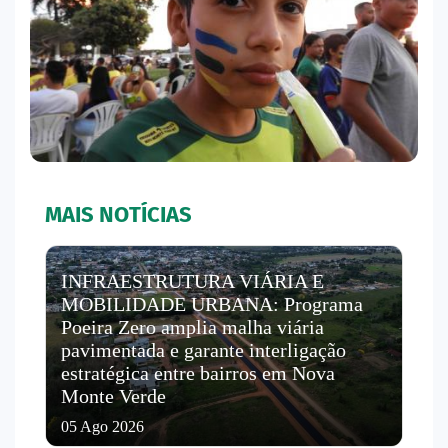
MAIS NOTÍCIAS
INFRAESTRUTURA VIÁRIA E
MOBILIDADE URBANA: Programa
Poeira Zero amplia malha viária
pavimentada e garante interligação
estratégica entre bairros em Nova
Monte Verde
05 Ago 2026