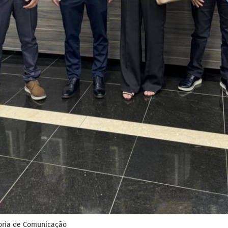
ria de Comunicação