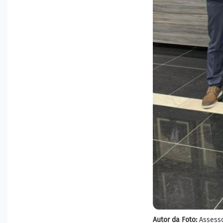
Autor da Foto:
Assesso