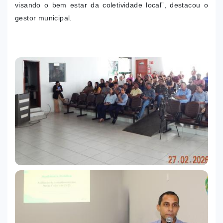
visando o bem estar da coletividade local”, destacou o
gestor municipal.