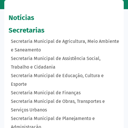
Notícias
Secretarias
Secretaria Municipal de Agricultura, Meio Ambiente
e Saneamento
Secretaria Municipal de Assistência Social,
Trabalho e Cidadania
Secretaria Municipal de Educação, Cultura e
Esporte
Secretaria Municipal de Finanças
Secretaria Municipal de Obras, Transportes e
Serviços Urbanos
Secretaria Municipal de Planejamento e
Administração