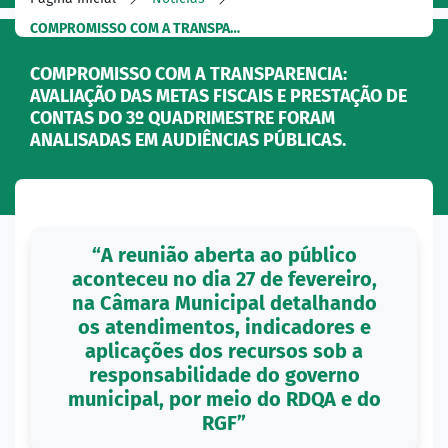
COMPROMISSO COM A TRANSPA…
COMPROMISSO COM A TRANSPARENCIA:
AVALIAÇÃO DAS METAS FISCAIS E PRESTAÇÃO DE
CONTAS DO 3º QUADRIMESTRE FORAM
ANALISADAS EM AUDIÊNCIAS PÚBLICAS.
“A reunião aberta ao público
aconteceu no dia 27 de fevereiro,
na Câmara Municipal detalhando
os atendimentos, indicadores e
aplicações dos recursos sob a
responsabilidade do governo
municipal, por meio do RDQA e do
RGF”