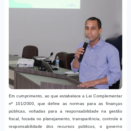
Em cumprimento, ao que estabelece a Lei Complementar
nº 101/2000, que define as normas para as finanças
públicas, voltadas para a responsabilidade na gestão
fiscal, focada no planejamento, transparência, controle e
responsabilidade dos recursos públicos, o governo