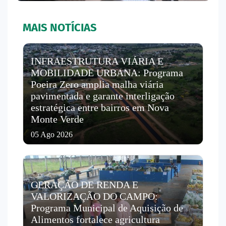
MAIS NOTÍCIAS
INFRAESTRUTURA VIÁRIA E
MOBILIDADE URBANA: Programa
Poeira Zero amplia malha viária
pavimentada e garante interligação
estratégica entre bairros em Nova
Monte Verde
05 Ago 2026
GERAÇÃO DE RENDA E
VALORIZAÇÃO DO CAMPO:
Programa Municipal de Aquisição de
Alimentos fortalece agricultura