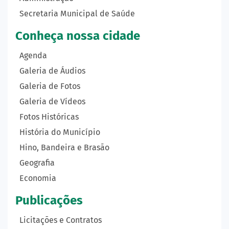
Secretaria Municipal de Saúde
Conheça nossa cidade
Agenda
Galeria de Áudios
Galeria de Fotos
Galeria de Vídeos
Fotos Históricas
História do Município
Hino, Bandeira e Brasão
Geografia
Economia
Publicações
Licitações e Contratos