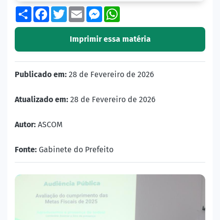
Share
Facebook
Twitter
Email
Messenger
WhatsApp
Imprimir essa matéria
Publicado em:
28 de Fevereiro de 2026
Atualizado em:
28 de Fevereiro de 2026
Autor:
ASCOM
Fonte:
Gabinete do Prefeito