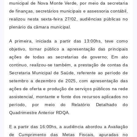
municipal de Nova Monte Verde, por meio da secretaria
de finanças, secretários municipais e assessoria contábil,
realizou nesta sexta-feira 27/02, audiências públicas no
plenário da câmara municipal.
A primeira, iniciada a partir das 13:00hs, teve como
objetivo, tornar público a apresentação das principais
ações de todas as secretarias de governo; Em ato
continuo, realizou-se também, a prestação de contas da
Secretaria Municipal de Saúde, referente ao período de
setembro a dezembro de 2025, com apresentação das
ações de oferta e produção de serviços públicos na rede
assistencial, montante e fonte dos recursos aplicados no
período, por meio do Relatório Detalhado do
Quadrimestre Anterior RDQA.
E a partir das 16:00hs, a audiência abordou a Avaliação
de Cumprimento das Metas Fiscais, apuradas no