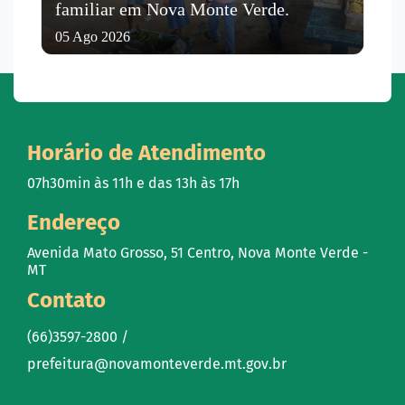
familiar em Nova Monte Verde.
05 Ago 2026
Horário de Atendimento
07h30min às 11h e das 13h às 17h
Endereço
Avenida Mato Grosso, 51 Centro, Nova Monte Verde -
MT
Contato
(66)3597-2800 /
prefeitura@novamonteverde.mt.gov.br