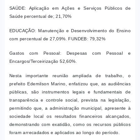
SAÚDE: Aplicação em Ações e Serviços Públicos de
Saúde percentual de; 21,70%
EDUCAÇÃO: Manutenção e Desenvolvimento do Ensino
com percentual de 27,09%.
FUNDEB: 79,32%
Gastos com Pessoal: Despesas com Pessoal e
Encargos/Terceirização 52,60%.
Nesta importante reunião ampliada de trabalho, o
prefeito Edemilson Marino, enfatizou que, as audiências
públicas, são instrumentos legais e fundamentais de
transparência e controle social, prevista na legislação,
permitindo que, a administração municipal, apresente à
sociedade local os resultados financeiros alcançados,
demonstrando com exatidão, como os recursos públicos
foram arrecadados e aplicados ao longo do período.