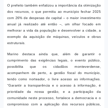
O prefeito também enfatizou a importância da otimização
dos recursos, o que permitiu ao município fechar 2025
com 26% de despesas de capital – o maior investimento
anual já realizado até então –, um olhar focado em
melhorar a vida da população e desenvolver a cidade, a
exemplo da aquisição de máquinas, veículos e obras
estruturais.
Marino destaca ainda que, além de garantir o
cumprimento das exigências legais, o evento público,
possibilita que os cidadãos monteverdense,
acompanhem de perto, a gestão fiscal do município,
tendo como norteador, o livre acesso as informações.
“Garantir a transparência e o acesso à informação, é
prioridade da nossa gestão, e a participação da
comunidade neste processo, fortalece a democracia e o
compromisso com a aplicação dos recursos públicos,