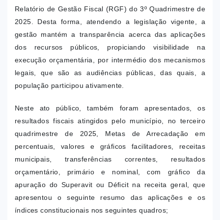
Relatório de Gestão Fiscal (RGF) do 3º Quadrimestre de
2025. Desta forma, atendendo a legislação vigente, a
gestão mantém a transparência acerca das aplicações
dos recursos públicos, propiciando visibilidade na
execução orçamentária, por intermédio dos mecanismos
legais, que são as audiências públicas, das quais, a
população participou ativamente.
Neste ato público, também foram apresentados, os
resultados fiscais atingidos pelo município, no terceiro
quadrimestre de 2025, Metas de Arrecadação em
percentuais, valores e gráficos facilitadores, receitas
municipais, transferências correntes, resultados
orçamentário, primário e nominal, com gráfico da
apuração do Superavit ou Déficit na receita geral, que
apresentou o seguinte resumo das aplicações e os
índices constitucionais nos seguintes quadros;