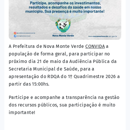
A Prefeitura de Nova Monte Verde
CONVIDA
a
população de forma geral, para participar no
próximo dia 21 de maio da Audiência Pública da
Secretaria Municipal de Saúde, para a
apresentação do RDQA do 1º Quadrimestre 2026 a
partir das 15:00hs.
Participe e acompanhe a transparência na gestão
dos recursos públicos, sua participação é muito
importante!