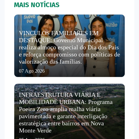
MAIS NOTÍCIAS
VINCULOS FAMILIARES EM
DESTAQUE: Governo Municipal
realiza almoço especial do Dia dos Pais
e reforça compromisso com políticas de
valorização das famílias.
07 Ago 2026
INFRAESTRUTURA VIÁRIA E
MOBILIDADE URBANA: Programa
Poeira Zero amplia malha viária
pavimentada e garante interligação
estratégica entre bairros em Nova
Monte Verde