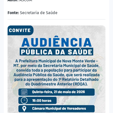
Fonte:
Secretaria de Saúde