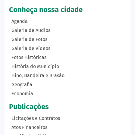
Conheça nossa cidade
Agenda
Galeria de Áudios
Galeria de Fotos
Galeria de Vídeos
Fotos Históricas
História do Município
Hino, Bandeira e Brasão
Geografia
Economia
Publicações
Licitações e Contratos
Atos Financeiros