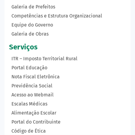
Galeria de Prefeitos
Competências e Estrutura Organizacional
Equipe do Governo
Galeria de Obras
Serviços
ITR – Imposto Territorial Rural
Portal Educação
Nota Fiscal Eletrônica
Previdência Social
Acesso ao Webmail
Escalas Médicas
Alimentação Escolar
Portal do Contribuinte
Código de Ética