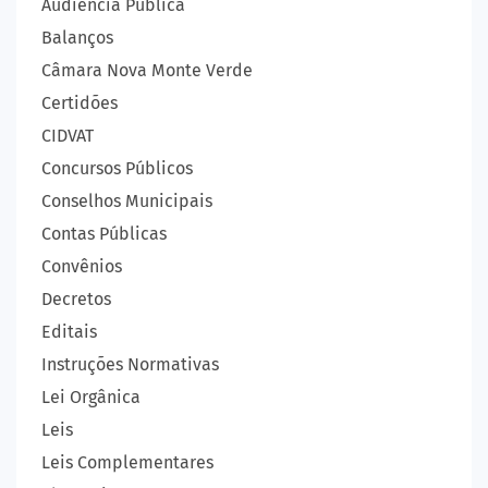
Audiência Pública
Balanços
Câmara Nova Monte Verde
Certidões
CIDVAT
Concursos Públicos
Conselhos Municipais
Contas Públicas
Convênios
Decretos
Editais
Instruções Normativas
Lei Orgânica
Leis
Leis Complementares