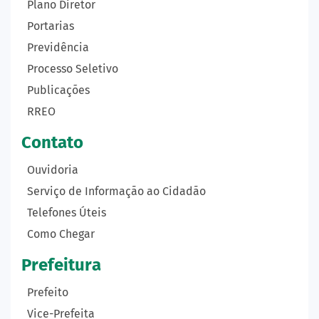
Plano Diretor
Portarias
Previdência
Processo Seletivo
Publicações
RREO
Contato
Ouvidoria
Serviço de Informação ao Cidadão
Telefones Úteis
Como Chegar
Prefeitura
Prefeito
Vice-Prefeita