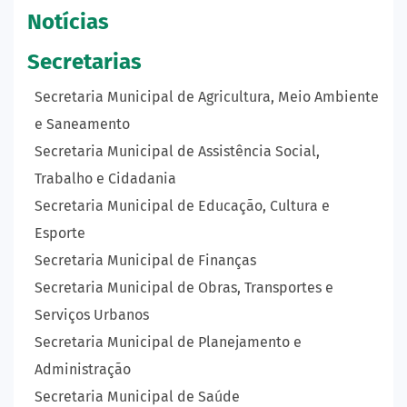
Notícias
Secretarias
Secretaria Municipal de Agricultura, Meio Ambiente
e Saneamento
Secretaria Municipal de Assistência Social,
Trabalho e Cidadania
Secretaria Municipal de Educação, Cultura e
Esporte
Secretaria Municipal de Finanças
Secretaria Municipal de Obras, Transportes e
Serviços Urbanos
Secretaria Municipal de Planejamento e
Administração
Secretaria Municipal de Saúde