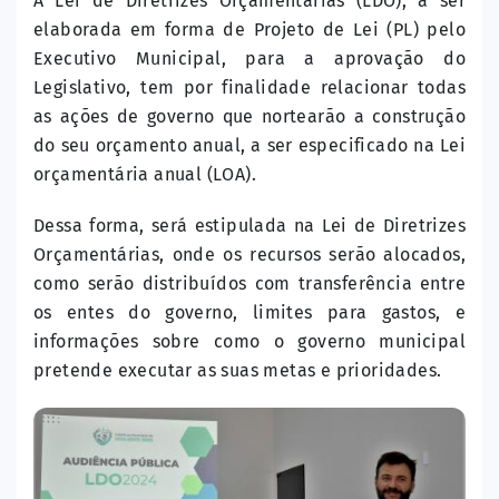
A Lei de Diretrizes Orçamentárias (LDO), a ser
elaborada em forma de Projeto de Lei (PL) pelo
Executivo Municipal, para a aprovação do
Legislativo, tem por finalidade relacionar todas
as ações de governo que nortearão a construção
do seu orçamento anual, a ser especificado na Lei
orçamentária anual (LOA).
Dessa forma, será estipulada na Lei de Diretrizes
Orçamentárias, onde os recursos serão alocados,
como serão distribuídos com transferência entre
os entes do governo, limites para gastos, e
informações sobre como o governo municipal
pretende executar as suas metas e prioridades.