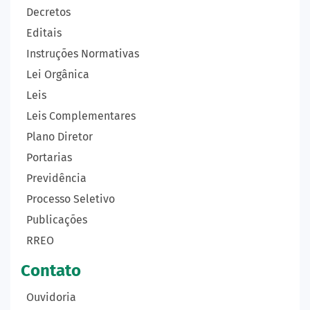
Decretos
Editais
Instruções Normativas
Lei Orgânica
Leis
Leis Complementares
Plano Diretor
Portarias
Previdência
Processo Seletivo
Publicações
RREO
Contato
Ouvidoria