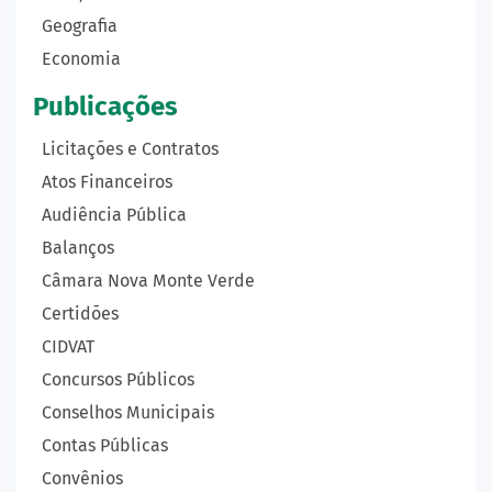
Geografia
Economia
Publicações
Licitações e Contratos
Atos Financeiros
Audiência Pública
Balanços
Câmara Nova Monte Verde
Certidões
CIDVAT
Concursos Públicos
Conselhos Municipais
Contas Públicas
Convênios