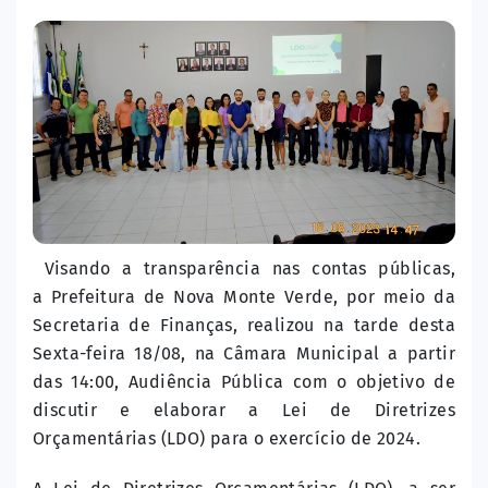
Visando a transparência nas contas públicas,
a Prefeitura de Nova Monte Verde, por meio da
Secretaria de Finanças, realizou na tarde desta
Sexta-feira 18/08, na Câmara Municipal a partir
das 14:00, Audiência Pública com o objetivo de
discutir e elaborar a Lei de Diretrizes
Orçamentárias (LDO) para o exercício de 2024.