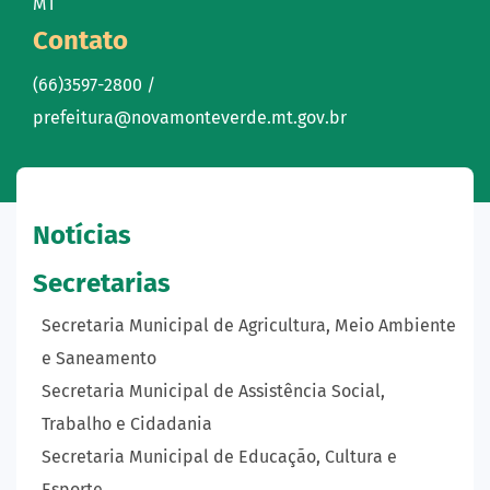
MT
Contato
(66)3597-2800 /
prefeitura@novamonteverde.mt.gov.br
Notícias
Secretarias
Secretaria Municipal de Agricultura, Meio Ambiente
e Saneamento
Secretaria Municipal de Assistência Social,
Trabalho e Cidadania
Secretaria Municipal de Educação, Cultura e
Esporte