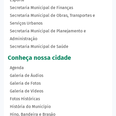
Secretaria Municipal de Finanças
Secretaria Municipal de Obras, Transportes e
Serviços Urbanos
Secretaria Municipal de Planejamento e
Administração
Secretaria Municipal de Saúde
Conheça nossa cidade
Agenda
Galeria de Áudios
Galeria de Fotos
Galeria de Vídeos
Fotos Históricas
História do Município
Hino, Bandeira e Brasão