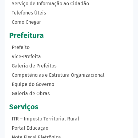
Serviço de Informação ao Cidadão
Telefones Úteis
Como Chegar
Prefeitura
Prefeito
Vice-Prefeita
Galeria de Prefeitos
Competências e Estrutura Organizacional
Equipe do Governo
Galeria de Obras
Serviços
ITR – Imposto Territorial Rural
Portal Educação
Nota Fiscal Eletrônica