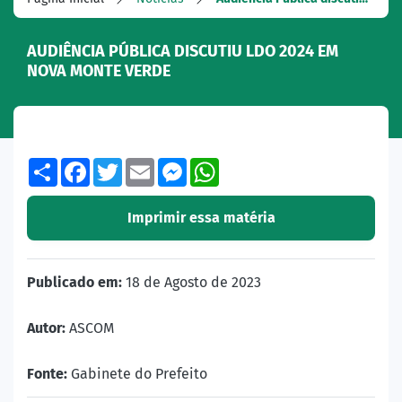
AUDIÊNCIA PÚBLICA DISCUTIU LDO 2024 EM
NOVA MONTE VERDE
Share
Facebook
Twitter
Email
Messenger
WhatsApp
Imprimir essa matéria
Publicado em:
18 de Agosto de 2023
Autor:
ASCOM
Fonte:
Gabinete do Prefeito