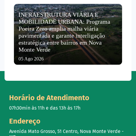
INFRAESTRUTURA VIÁRIA E
MOBILIDADE URBANA: Programa
Poeira Zero amplia malha viária
pavimentada e garante interligação
estratégica entre bairros em Nova
Monte Verde
05 Ago 2026
Horário de Atendimento
07h30min às 11h e das 13h às 17h
Endereço
Avenida Mato Grosso, 51 Centro, Nova Monte Verde -