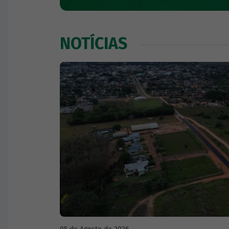
NOTÍCIAS
CARTA DE SERVIÇOS
GEOBRAS