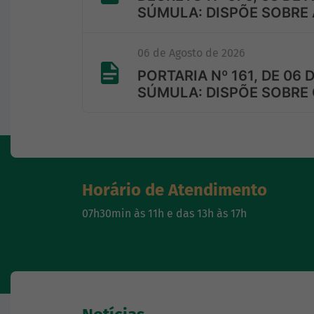
SÚMULA: DISPÕE SOBRE
06 de Agosto de 2026
PORTARIA Nº 161, DE 06 
SÚMULA: DISPÕE SOBRE
Horário de Atendimento
07h30min às 11h e das 13h às 17h