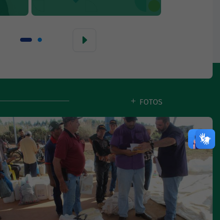
FOTOS