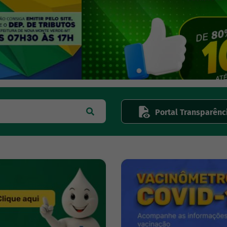
Portal Transparênc