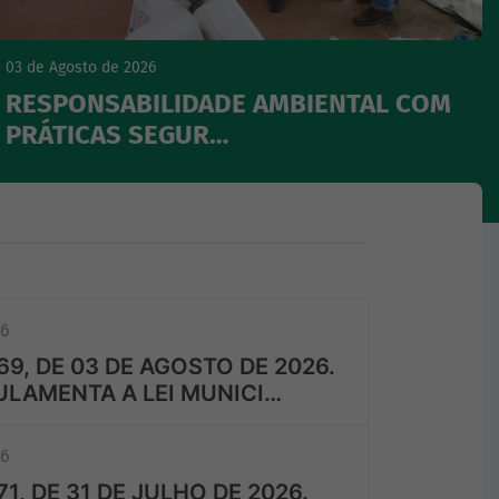
03 de Agosto de 2026
RESPONSABILIDADE AMBIENTAL COM
PRÁTICAS SEGUR…
26
9, DE 03 DE AGOSTO DE 2026.
LAMENTA A LEI MUNICI…
26
1, DE 31 DE JULHO DE 2026.