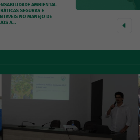
NSABILIDADE AMBIENTAL
RÁTICAS SEGURAS E
NTAVEIS NO MANEJO DE
UOS A…