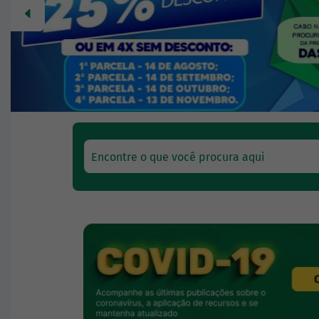
Anterior
Encontre o que você procura aqui