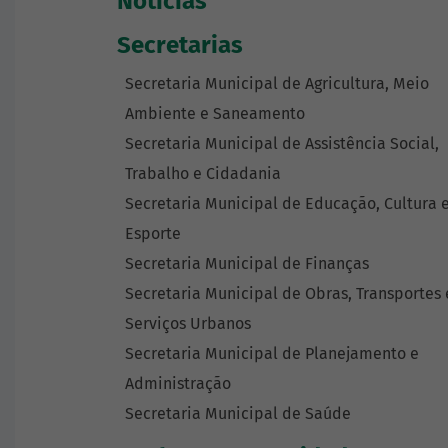
Notícias
Secretarias
Secretaria Municipal de Agricultura, Meio
Ambiente e Saneamento
Secretaria Municipal de Assistência Social,
Trabalho e Cidadania
Secretaria Municipal de Educação, Cultura 
Esporte
Secretaria Municipal de Finanças
Secretaria Municipal de Obras, Transportes 
Serviços Urbanos
Secretaria Municipal de Planejamento e
Administração
Secretaria Municipal de Saúde