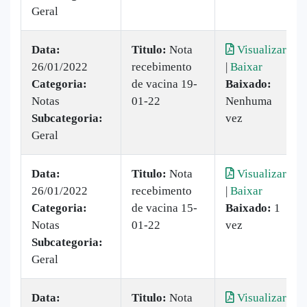
Geral
Data:
Titulo:
Nota
Visualizar
26/01/2022
recebimento
|
Baixar
Categoria:
de vacina 19-
Baixado:
Notas
01-22
Nenhuma
Subcategoria:
vez
Geral
Data:
Titulo:
Nota
Visualizar
26/01/2022
recebimento
|
Baixar
Categoria:
de vacina 15-
Baixado:
1
Notas
01-22
vez
Subcategoria:
Geral
Data:
Titulo:
Nota
Visualizar