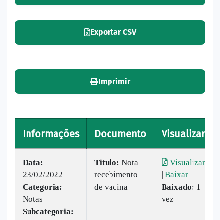
Exportar CSV
Imprimir
Informações
Documento
Visualizar
Data:
Titulo:
Nota
Visualizar
23/02/2022
recebimento
|
Baixar
Categoria:
de vacina
Baixado:
1
Notas
vez
Subcategoria: