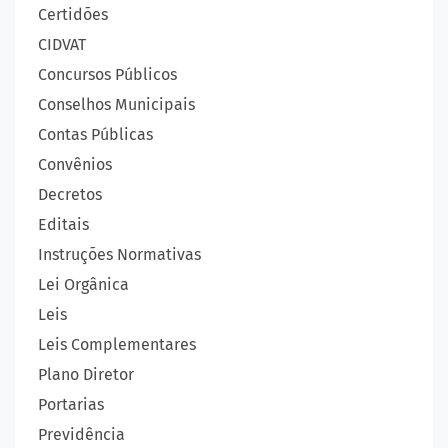
Certidões
CIDVAT
Concursos Públicos
Conselhos Municipais
Contas Públicas
Convênios
Decretos
Editais
Instruções Normativas
Lei Orgânica
Leis
Leis Complementares
Plano Diretor
Portarias
Previdência