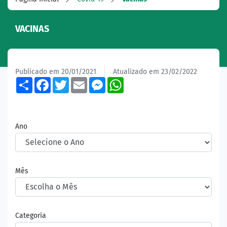
VACINAS
Publicado em 20/01/2021
Atualizado em 23/02/2022
Share
Facebook
Twitter
Email
Messenger
WhatsApp
Ano
Mês
Categoria