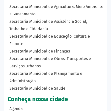
Secretaria Municipal de Agricultura, Meio Ambiente
e Saneamento
Secretaria Municipal de Assistência Social,
Trabalho e Cidadania
Secretaria Municipal de Educação, Cultura e
Esporte
Secretaria Municipal de Finanças
Secretaria Municipal de Obras, Transportes e
Serviços Urbanos
Secretaria Municipal de Planejamento e
Administração
Secretaria Municipal de Saúde
Conheça nossa cidade
Agenda