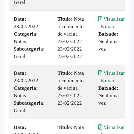
Geral
Data:
Titulo:
Nota
Visualizar
23/02/2022
recebimento
|
Baixar
Categoria:
de vacina
Baixado:
Notas
23/02/2022
Nenhuma
Subcategoria:
23/02/2022
vez
Geral
23/02/2022
Data:
Titulo:
Nota
Visualizar
23/02/2022
recebimento
|
Baixar
Categoria:
de vacina
Baixado:
Notas
23/02/2022
Nenhuma
Subcategoria:
23/02/2022
vez
Geral
Data:
Titulo:
Nota
Visualizar