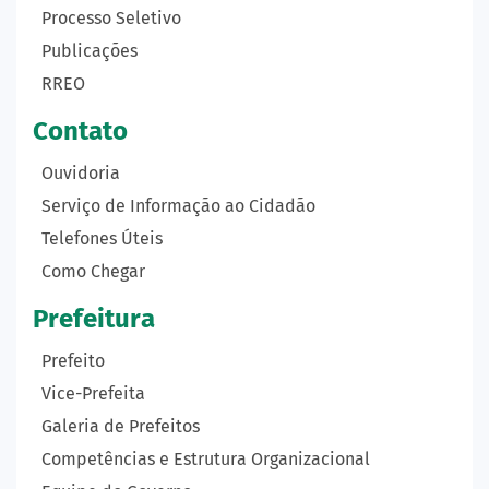
Processo Seletivo
Publicações
RREO
Contato
Ouvidoria
Serviço de Informação ao Cidadão
Telefones Úteis
Como Chegar
Prefeitura
Prefeito
Vice-Prefeita
Galeria de Prefeitos
Competências e Estrutura Organizacional