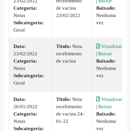
23/02/2022
recebimento
|
Baixar
Categoria:
de vacina
Baixado:
Notas
23/02/2022
Nenhuma
Subcategoria:
vez
Geral
Data:
Titulo:
Nota
Visualizar
23/02/2022
recebimento
|
Baixar
Categoria:
de vacina
Baixado:
Notas
Nenhuma
Subcategoria:
vez
Geral
Data:
Titulo:
Nota
Visualizar
26/01/2022
recebimento
|
Baixar
Categoria:
de vacina 24-
Baixado:
Notas
01-22
Nenhuma
Subcategoria:
vez