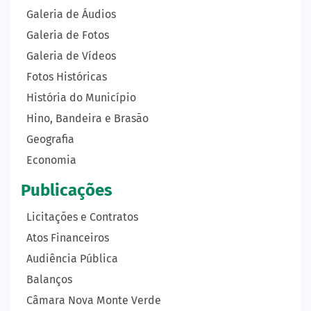
Galeria de Áudios
Galeria de Fotos
Galeria de Vídeos
Fotos Históricas
História do Município
Hino, Bandeira e Brasão
Geografia
Economia
Publicações
Licitações e Contratos
Atos Financeiros
Audiência Pública
Balanços
Câmara Nova Monte Verde