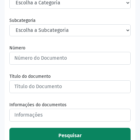
Subcategoria
Número
Título do documento
Informações do documentos
Pesquisar