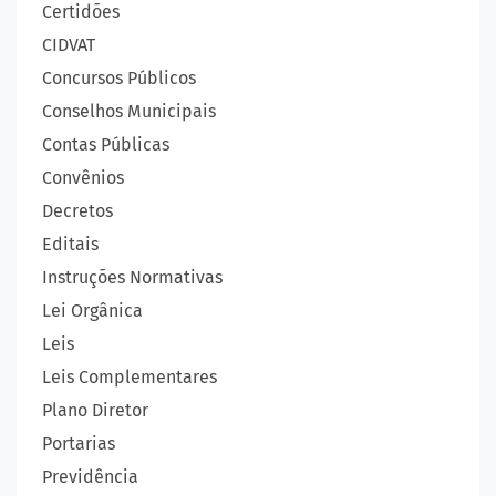
Certidões
CIDVAT
Concursos Públicos
Conselhos Municipais
Contas Públicas
Convênios
Decretos
Editais
Instruções Normativas
Lei Orgânica
Leis
Leis Complementares
Plano Diretor
Portarias
Previdência