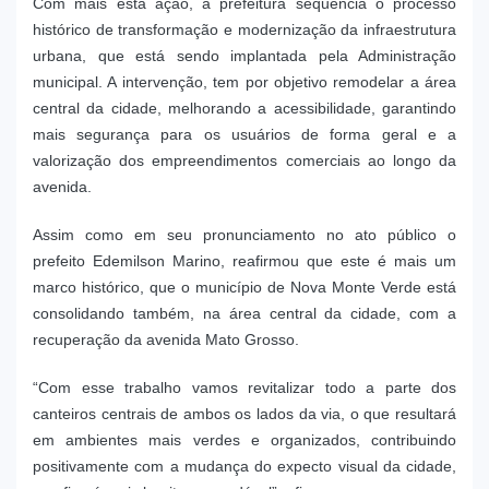
Com mais esta ação, a prefeitura sequencia o processo
histórico de transformação e modernização da infraestrutura
urbana, que está sendo implantada pela Administração
municipal. A intervenção, tem por objetivo remodelar a área
central da cidade, melhorando a acessibilidade, garantindo
mais segurança para os usuários de forma geral e a
valorização dos empreendimentos comerciais ao longo da
avenida.
Assim como em seu pronunciamento no ato público o
prefeito Edemilson Marino, reafirmou que este é mais um
marco histórico, que o município de Nova Monte Verde está
consolidando também, na área central da cidade, com a
recuperação da avenida Mato Grosso.
“Com esse trabalho vamos revitalizar todo a parte dos
canteiros centrais de ambos os lados da via, o que resultará
em ambientes mais verdes e organizados, contribuindo
positivamente com a mudança do expecto visual da cidade,