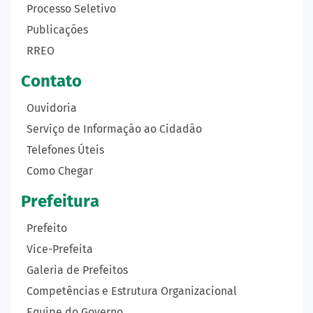
Processo Seletivo
Publicações
RREO
Contato
Ouvidoria
Serviço de Informação ao Cidadão
Telefones Úteis
Como Chegar
Prefeitura
Prefeito
Vice-Prefeita
Galeria de Prefeitos
Competências e Estrutura Organizacional
Equipe do Governo