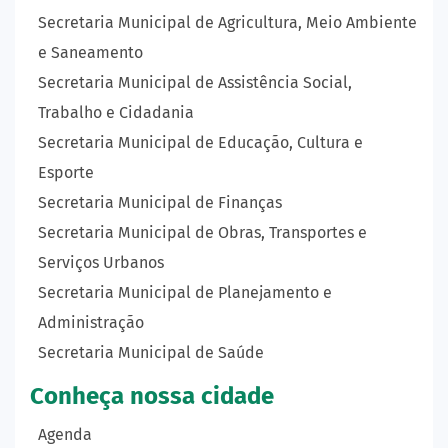
Secretaria Municipal de Agricultura, Meio Ambiente
e Saneamento
Secretaria Municipal de Assistência Social,
Trabalho e Cidadania
Secretaria Municipal de Educação, Cultura e
Esporte
Secretaria Municipal de Finanças
Secretaria Municipal de Obras, Transportes e
Serviços Urbanos
Secretaria Municipal de Planejamento e
Administração
Secretaria Municipal de Saúde
Conheça nossa cidade
Agenda