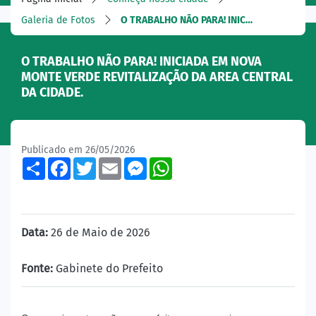
Galeria de Fotos
O TRABALHO NÃO PARA! INIC…
O TRABALHO NÃO PARA! INICIADA EM NOVA
MONTE VERDE REVITALIZAÇÃO DA AREA CENTRAL
DA CIDADE.
Publicado em 26/05/2026
Share
Facebook
Twitter
Email
Messenger
WhatsApp
Data:
26 de Maio de 2026
Fonte:
Gabinete do Prefeito