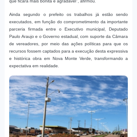
que ficará mais bonita e agradável”, afirmou.
Ainda segundo o prefeito os trabalhos já estão sendo
executados, em função do comprometimento da importante
parceria firmada entre o Executivo municipal, Deputado
Paulo Araujo e o Governo estadual, com suporte da Câmara
de vereadores, por meio das ações políticas para que os
recursos fossem captados para a execução desta expressiva
e histórica obra em Nova Monte Verde, transformando a
expectativa em realidade.