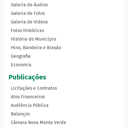
Galeria de Áudios
Galeria de Fotos
Galeria de Vídeos
Fotos Históricas
História do Município
Hino, Bandeira e Brasão
Geografia
Economia
Publicações
Licitações e Contratos
Atos Financeiros
Audiência Pública
Balanços
Câmara Nova Monte Verde