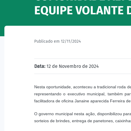
EQUIPE VOLANTE 
Publicado em 12/11/2024
Data:
12 de Novembro de 2024
Nesta oportunidade, aconteceu a tradicional roda de
representando o executivo municipal, também par
facilitadora de oficina Janaine aparecida Ferreira d
O governo municipal nesta ação, disponibilizou par
sorteios de brindes, entrega de panetones, caixinha