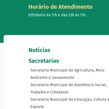
Horário de Atendimento
07h30min às 11h e das 13h às 17h
Notícias
Secretarias
Secretaria Municipal de Agricultura, Meio
Ambiente e Saneamento
Secretaria Municipal de Assistência Social,
Trabalho e Cidadania
Secretaria Municipal de Educação, Cultura 
Esporte