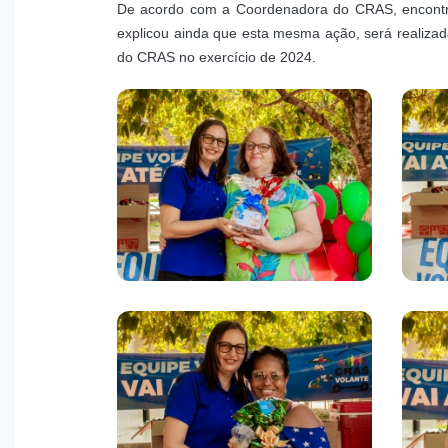
De acordo com a Coordenadora do CRAS, encontro
explicou ainda que esta mesma ação, será realizada
do CRAS no exercício de 2024.