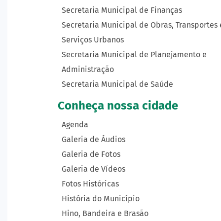
Secretaria Municipal de Finanças
Secretaria Municipal de Obras, Transportes 
Serviços Urbanos
Secretaria Municipal de Planejamento e
Administração
Secretaria Municipal de Saúde
Conheça nossa cidade
Agenda
Galeria de Áudios
Galeria de Fotos
Galeria de Vídeos
Fotos Históricas
História do Município
Hino, Bandeira e Brasão