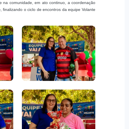
e na comunidade, em ato continuo, a coordenação
 finalizando o ciclo de encontros da equipe Volante