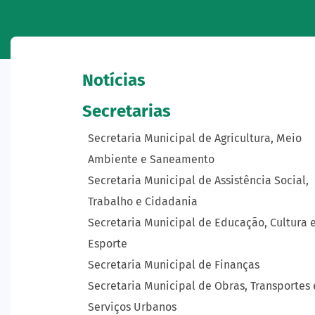
Notícias
Secretarias
Secretaria Municipal de Agricultura, Meio
Ambiente e Saneamento
Secretaria Municipal de Assistência Social,
Trabalho e Cidadania
Secretaria Municipal de Educação, Cultura 
Esporte
Secretaria Municipal de Finanças
Secretaria Municipal de Obras, Transportes 
Serviços Urbanos