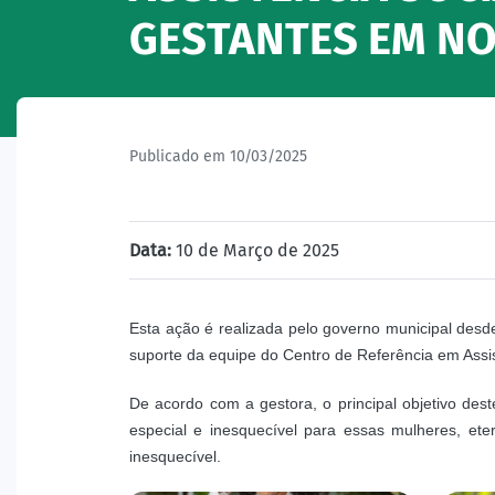
GESTANTES EM N
Publicado em 10/03/2025
Data:
10 de Março de 2025
Esta ação é realizada pelo governo municipal desde
suporte da equipe do Centro de Referência em Assi
De acordo com a gestora, o principal objetivo des
especial e inesquecível para essas mulheres, et
inesquecível.