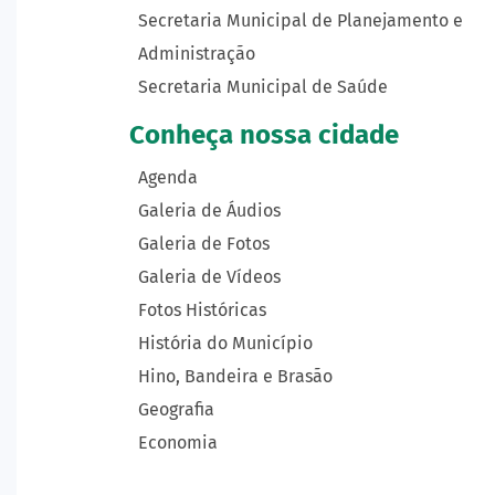
Secretaria Municipal de Planejamento e
Administração
Secretaria Municipal de Saúde
Conheça nossa cidade
Agenda
Galeria de Áudios
Galeria de Fotos
Galeria de Vídeos
Fotos Históricas
História do Município
Hino, Bandeira e Brasão
Geografia
Economia