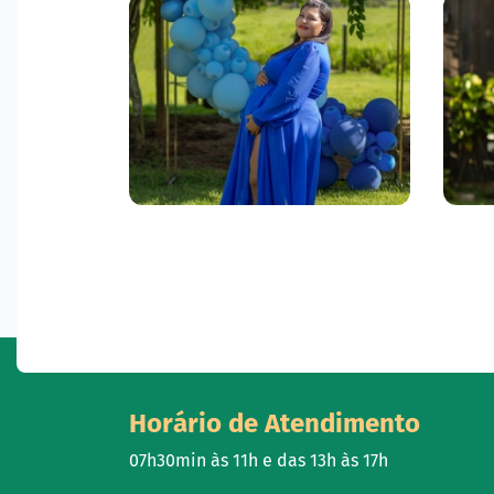
Horário de Atendimento
07h30min às 11h e das 13h às 17h