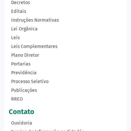
Decretos
Editais
Instruções Normativas
Lei Orgânica
Leis
Leis Complementares
Plano Diretor
Portarias
Previdência
Processo Seletivo
Publicações
RREO
Contato
Ouvidoria