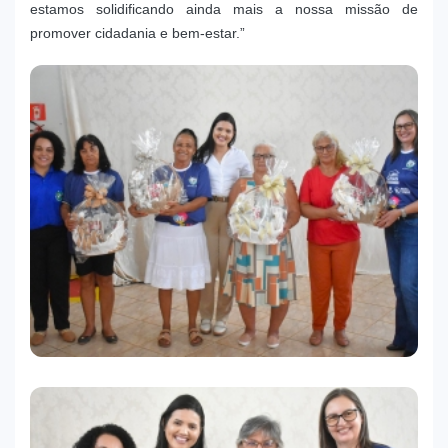
estamos solidificando ainda mais a nossa missão de
promover cidadania e bem-estar.”