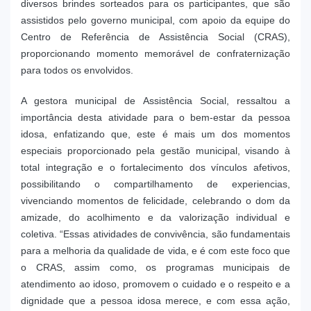
diversos brindes sorteados para os participantes, que são
assistidos pelo governo municipal, com apoio da equipe do
Centro de Referência de Assistência Social (CRAS),
proporcionando momento memorável de confraternização
para todos os envolvidos.
A gestora municipal de Assistência Social, ressaltou a
importância desta atividade para o bem-estar da pessoa
idosa, enfatizando que, este é mais um dos momentos
especiais proporcionado pela gestão municipal, visando à
total integração e o fortalecimento dos vínculos afetivos,
possibilitando o compartilhamento de experiencias,
vivenciando momentos de felicidade, celebrando o dom da
amizade, do acolhimento e da valorização individual e
coletiva. “Essas atividades de convivência, são fundamentais
para a melhoria da qualidade de vida, e é com este foco que
o CRAS, assim como, os programas municipais de
atendimento ao idoso, promovem o cuidado e o respeito e a
dignidade que a pessoa idosa merece, e com essa ação,