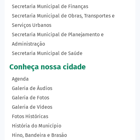
Secretaria Municipal de Finanças
Secretaria Municipal de Obras, Transportes e
Serviços Urbanos
Secretaria Municipal de Planejamento e
Administração
Secretaria Municipal de Saúde
Conheça nossa cidade
Agenda
Galeria de Áudios
Galeria de Fotos
Galeria de Vídeos
Fotos Históricas
História do Município
Hino, Bandeira e Brasão