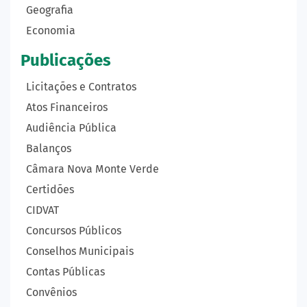
Geografia
Economia
Publicações
Licitações e Contratos
Atos Financeiros
Audiência Pública
Balanços
Câmara Nova Monte Verde
Certidões
CIDVAT
Concursos Públicos
Conselhos Municipais
Contas Públicas
Convênios