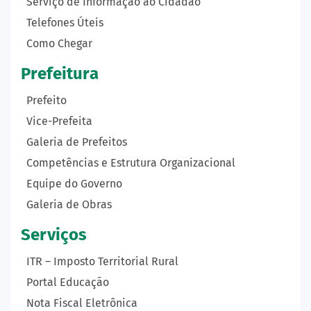
Serviço de Informação ao Cidadão
Telefones Úteis
Como Chegar
Prefeitura
Prefeito
Vice-Prefeita
Galeria de Prefeitos
Competências e Estrutura Organizacional
Equipe do Governo
Galeria de Obras
Serviços
ITR – Imposto Territorial Rural
Portal Educação
Nota Fiscal Eletrônica