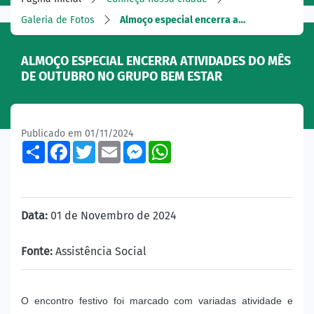
Galeria de Fotos
Almoço especial encerra a…
ALMOÇO ESPECIAL ENCERRA ATIVIDADES DO MÊS
DE OUTUBRO NO GRUPO BEM ESTAR
Publicado em 01/11/2024
Share
Facebook
Twitter
Email
Messenger
WhatsApp
Data:
01 de Novembro de 2024
Fonte:
Assistência Social
O encontro festivo foi marcado com variadas atividade e