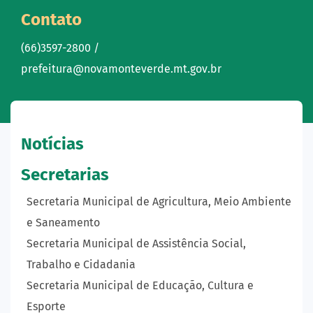
Contato
(66)3597-2800 /
prefeitura@novamonteverde.mt.gov.br
Notícias
Secretarias
Secretaria Municipal de Agricultura, Meio Ambiente
e Saneamento
Secretaria Municipal de Assistência Social,
Trabalho e Cidadania
Secretaria Municipal de Educação, Cultura e
Esporte