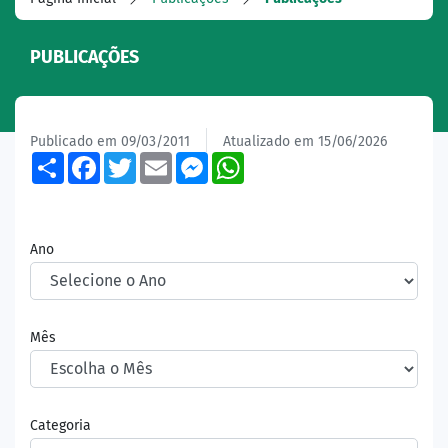
PUBLICAÇÕES
Publicado em 09/03/2011
Atualizado em 15/06/2026
Share
Facebook
Twitter
Email
Messenger
WhatsApp
Ano
Mês
Categoria