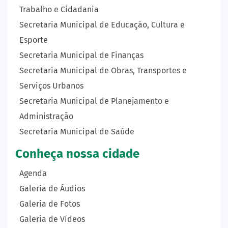
Trabalho e Cidadania
Secretaria Municipal de Educação, Cultura e
Esporte
Secretaria Municipal de Finanças
Secretaria Municipal de Obras, Transportes e
Serviços Urbanos
Secretaria Municipal de Planejamento e
Administração
Secretaria Municipal de Saúde
Conheça nossa cidade
Agenda
Galeria de Áudios
Galeria de Fotos
Galeria de Vídeos