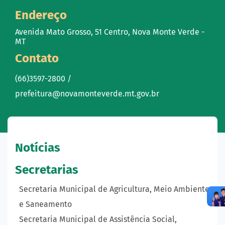
Endereço
Avenida Mato Grosso, 51 Centro, Nova Monte Verde -
MT
Contato
(66)3597-2800 /
prefeitura@novamonteverde.mt.gov.br
Notícias
Secretarias
Secretaria Municipal de Agricultura, Meio Ambiente
e Saneamento
Secretaria Municipal de Assistência Social,