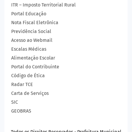
ITR – Imposto Territorial Rural
Portal Educação
Nota Fiscal Eletrônica
Previdência Social
Acesso ao Webmail
Escalas Médicas
Alimentação Escolar
Portal do Contribuinte
Código de Ética
Radar TCE
Carta de Serviços
SIC
GEOBRAS
Todos os Direitos Reservados - Prefeitura Municipal