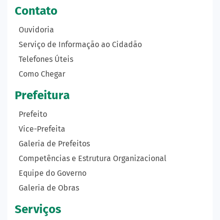
Contato
Ouvidoria
Serviço de Informação ao Cidadão
Telefones Úteis
Como Chegar
Prefeitura
Prefeito
Vice-Prefeita
Galeria de Prefeitos
Competências e Estrutura Organizacional
Equipe do Governo
Galeria de Obras
Serviços