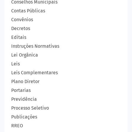
Conselhos Municipais
Contas Públicas
Convênios
Decretos
Editais
Instruções Normativas
Lei Orgânica
Leis
Leis Complementares
Plano Diretor
Portarias
Previdência
Processo Seletivo
Publicações
RREO