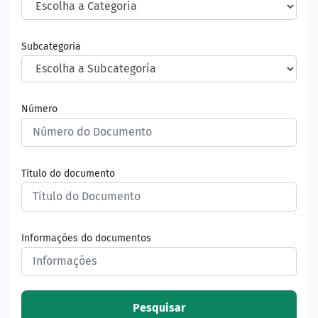
Subcategoria
Número
Título do documento
Informações do documentos
Pesquisar