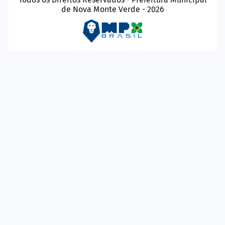
de Nova Monte Verde - 2026