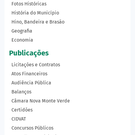
Fotos Históricas
História do Município
Hino, Bandeira e Brasão
Geografia
Economia
Publicações
Licitações e Contratos
Atos Financeiros
Audiência Pública
Balanços
Câmara Nova Monte Verde
Certidões
CIDVAT
Concursos Públicos