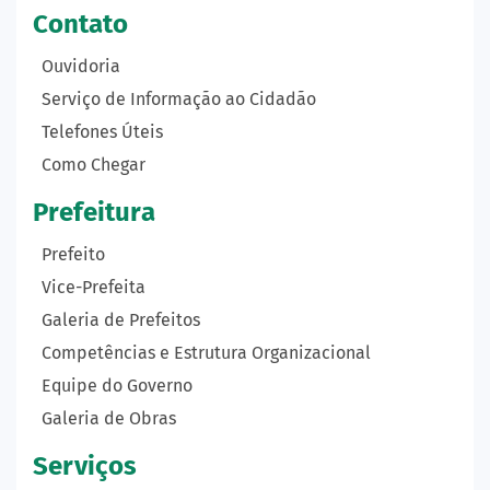
Contato
Ouvidoria
Serviço de Informação ao Cidadão
Telefones Úteis
Como Chegar
Prefeitura
Prefeito
Vice-Prefeita
Galeria de Prefeitos
Competências e Estrutura Organizacional
Equipe do Governo
Galeria de Obras
Serviços