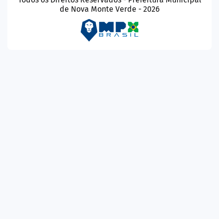
de Nova Monte Verde - 2026