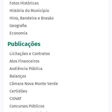
Fotos Históricas
História do Município
Hino, Bandeira e Brasão
Geografia
Economia
Publicações
Licitações e Contratos
Atos Financeiros
Audiência Pública
Balanços
Câmara Nova Monte Verde
Certidões
CIDVAT
Concursos Públicos