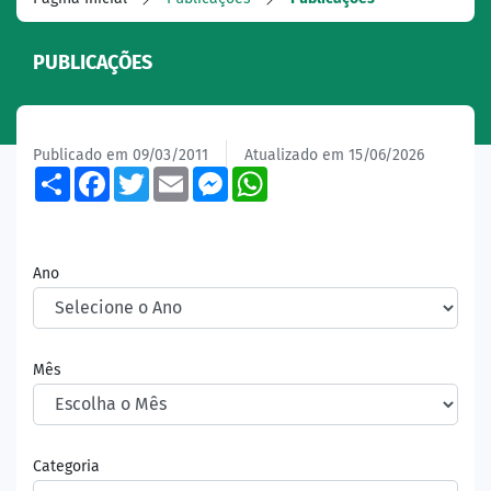
PUBLICAÇÕES
Publicado em 09/03/2011
Atualizado em 15/06/2026
Share
Facebook
Twitter
Email
Messenger
WhatsApp
Ano
Mês
Categoria