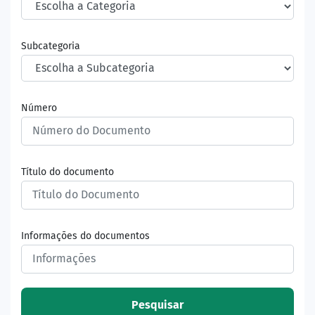
Subcategoria
Número
Título do documento
Informações do documentos
Pesquisar