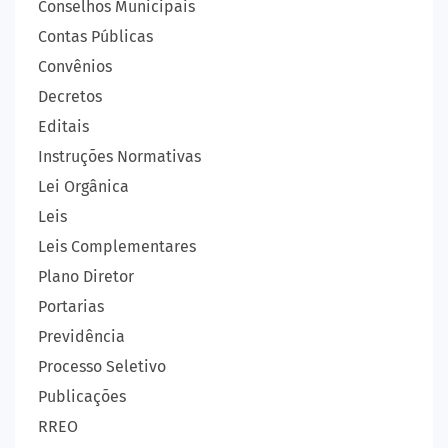
Conselhos Municipais
Contas Públicas
Convênios
Decretos
Editais
Instruções Normativas
Lei Orgânica
Leis
Leis Complementares
Plano Diretor
Portarias
Previdência
Processo Seletivo
Publicações
RREO