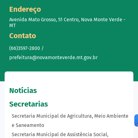
Endereço
Avenida Mato Grosso, 51 Centro, Nova Monte Verde -
MT
Contato
(66)3597-2800 /
prefeitura@novamonteverde.mt.gov.br
Notícias
Secretarias
Secretaria Municipal de Agricultura, Meio Ambiente
e Saneamento
Secretaria Municipal de Assistência Social,