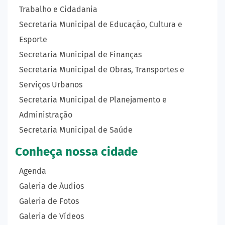
Trabalho e Cidadania
Secretaria Municipal de Educação, Cultura e
Esporte
Secretaria Municipal de Finanças
Secretaria Municipal de Obras, Transportes e
Serviços Urbanos
Secretaria Municipal de Planejamento e
Administração
Secretaria Municipal de Saúde
Conheça nossa cidade
Agenda
Galeria de Áudios
Galeria de Fotos
Galeria de Vídeos