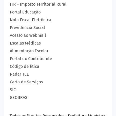
ITR – Imposto Territorial Rural
Portal Educação
Nota Fiscal Eletrônica
Previdência Social
Acesso ao Webmail
Escalas Médicas
Alimentação Escolar
Portal do Contribuinte
Código de Ética
Radar TCE
Carta de Serviços
SIC
GEOBRAS
Todos os Direitos Reservados - Prefeitura Municipal