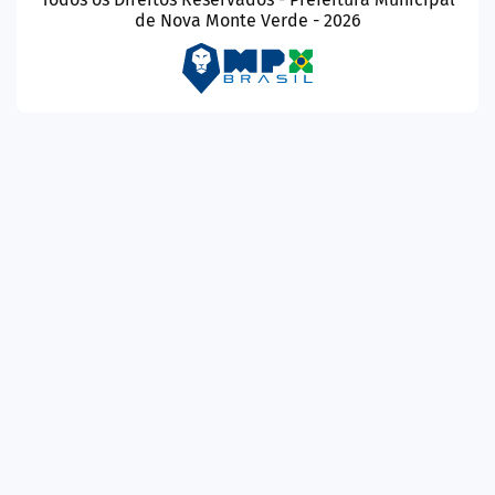
de Nova Monte Verde - 2026