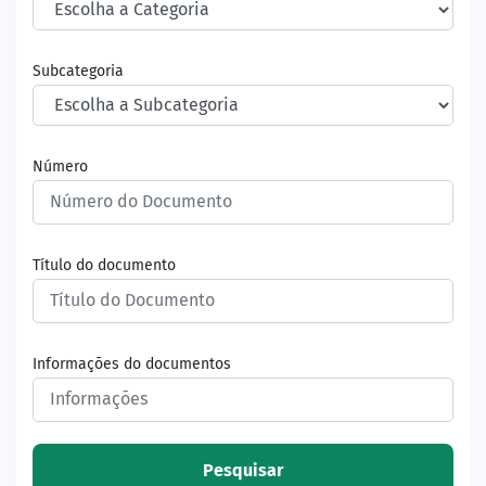
Subcategoria
Número
Título do documento
Informações do documentos
Pesquisar