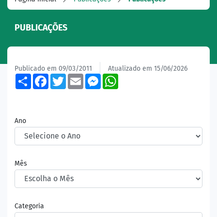
PUBLICAÇÕES
Publicado em 09/03/2011
Atualizado em 15/06/2026
Share
Facebook
Twitter
Email
Messenger
WhatsApp
Ano
Mês
Categoria