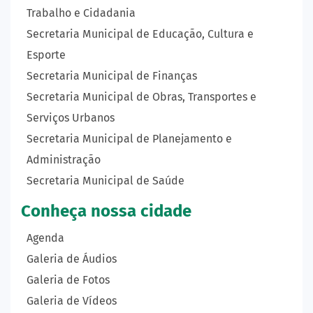
Trabalho e Cidadania
Secretaria Municipal de Educação, Cultura e
Esporte
Secretaria Municipal de Finanças
Secretaria Municipal de Obras, Transportes e
Serviços Urbanos
Secretaria Municipal de Planejamento e
Administração
Secretaria Municipal de Saúde
Conheça nossa cidade
Agenda
Galeria de Áudios
Galeria de Fotos
Galeria de Vídeos