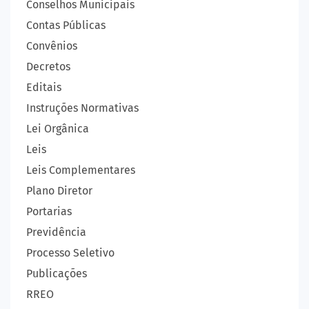
Conselhos Municipais
Contas Públicas
Convênios
Decretos
Editais
Instruções Normativas
Lei Orgânica
Leis
Leis Complementares
Plano Diretor
Portarias
Previdência
Processo Seletivo
Publicações
RREO