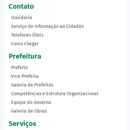
Contato
Ouvidoria
Serviço de Informação ao Cidadão
Telefones Úteis
Como Chegar
Prefeitura
Prefeito
Vice-Prefeita
Galeria de Prefeitos
Competências e Estrutura Organizacional
Equipe do Governo
Galeria de Obras
Serviços