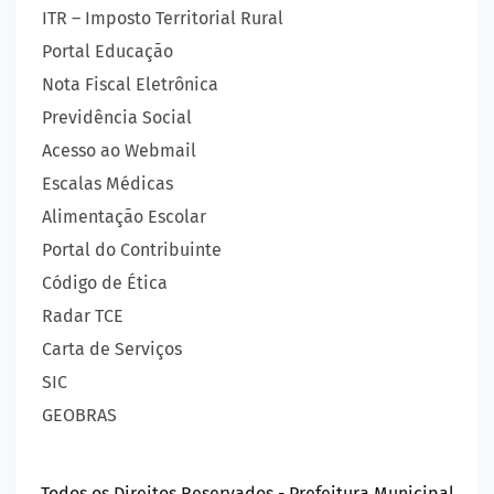
ITR – Imposto Territorial Rural
Portal Educação
Nota Fiscal Eletrônica
Previdência Social
Acesso ao Webmail
Escalas Médicas
Alimentação Escolar
Portal do Contribuinte
Código de Ética
Radar TCE
Carta de Serviços
SIC
GEOBRAS
Todos os Direitos Reservados - Prefeitura Municipal