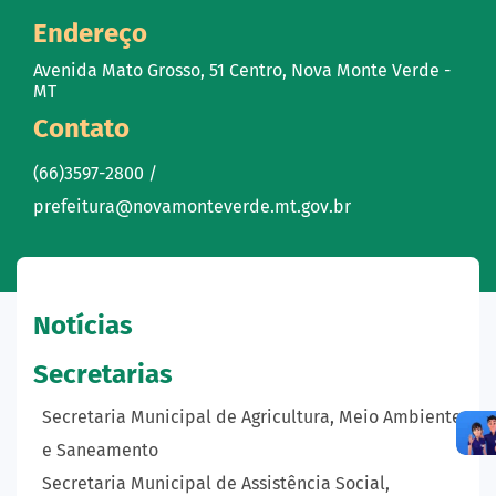
Endereço
Avenida Mato Grosso, 51 Centro, Nova Monte Verde -
MT
Contato
(66)3597-2800 /
prefeitura@novamonteverde.mt.gov.br
Notícias
Secretarias
Secretaria Municipal de Agricultura, Meio Ambiente
e Saneamento
Secretaria Municipal de Assistência Social,