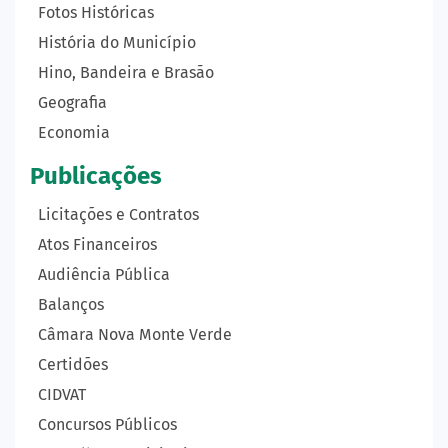
Fotos Históricas
História do Município
Hino, Bandeira e Brasão
Geografia
Economia
Publicações
Licitações e Contratos
Atos Financeiros
Audiência Pública
Balanços
Câmara Nova Monte Verde
Certidões
CIDVAT
Concursos Públicos