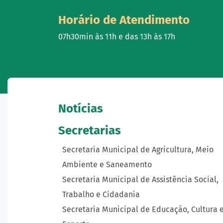
Horário de Atendimento
07h30min às 11h e das 13h às 17h
Notícias
Secretarias
Secretaria Municipal de Agricultura, Meio
Ambiente e Saneamento
Secretaria Municipal de Assistência Social,
Trabalho e Cidadania
Secretaria Municipal de Educação, Cultura 