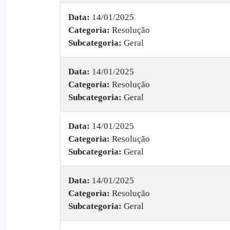
Data:
14/01/2025
Categoria:
Resolução
Subcategoria:
Geral
Data:
14/01/2025
Categoria:
Resolução
Subcategoria:
Geral
Data:
14/01/2025
Categoria:
Resolução
Subcategoria:
Geral
Data:
14/01/2025
Categoria:
Resolução
Subcategoria:
Geral