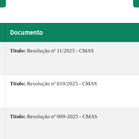
Documento
Titulo:
Resolução nº 11/2025 - CMAS
Titulo:
​Resolução nº 010/2025 - CMAS
Titulo:
​Resolução nº 009-2025 - CMAS