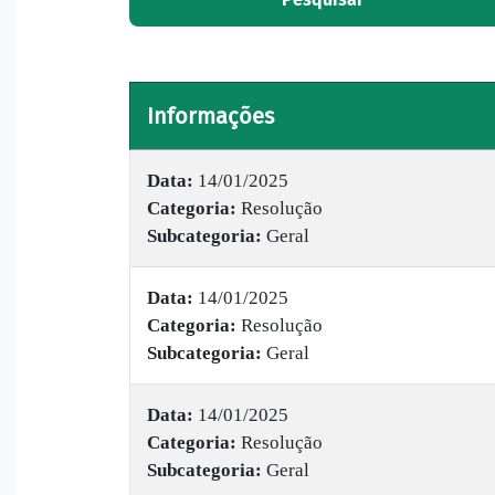
Informações
Data:
14/01/2025
Categoria:
Resolução
Subcategoria:
Geral
Data:
14/01/2025
Categoria:
Resolução
Subcategoria:
Geral
Data:
14/01/2025
Categoria:
Resolução
Subcategoria:
Geral