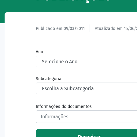
Publicado em 09/03/2011
Atualizado em 15/06/
Ano
Subcategoria
Informações do documentos
Pesquisar