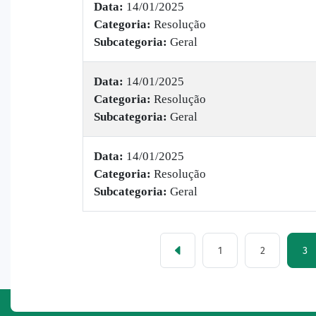
Data:
14/01/2025
Categoria:
Resolução
Subcategoria:
Geral
Data:
14/01/2025
Categoria:
Resolução
Subcategoria:
Geral
Data:
14/01/2025
Categoria:
Resolução
Subcategoria:
Geral
1
2
3