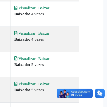
Visualizar
|
Baixar
Baixado:
4 vezes
Visualizar
|
Baixar
Baixado:
4 vezes
Visualizar
|
Baixar
Baixado:
5 vezes
Visualizar
|
Baixar
Baixado:
5 vezes