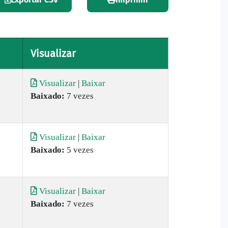
Visualizar
Visualizar
|
Baixar
Baixado:
7 vezes
Visualizar
|
Baixar
Baixado:
5 vezes
Visualizar
|
Baixar
Baixado:
7 vezes