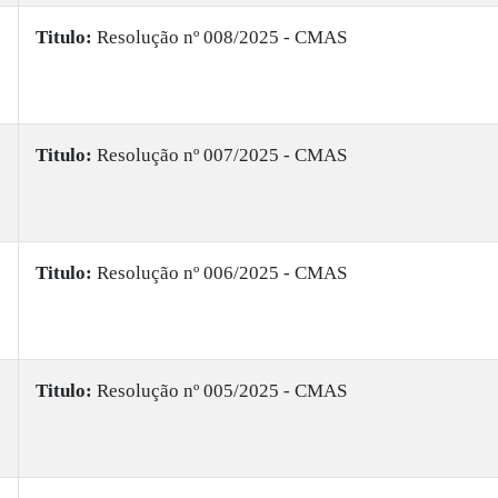
Titulo:
​Resolução nº 008/2025 - CMAS
Titulo:
Resolução nº 007/2025 - CMAS
Titulo:
​Resolução nº 006/2025 - CMAS
Titulo:
​Resolução nº 005/2025 - CMAS