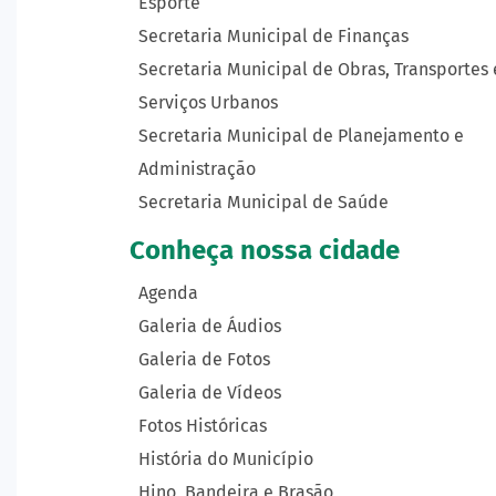
Esporte
Secretaria Municipal de Finanças
Secretaria Municipal de Obras, Transportes 
Serviços Urbanos
Secretaria Municipal de Planejamento e
Administração
Secretaria Municipal de Saúde
Conheça nossa cidade
Agenda
Galeria de Áudios
Galeria de Fotos
Galeria de Vídeos
Fotos Históricas
História do Município
Hino, Bandeira e Brasão