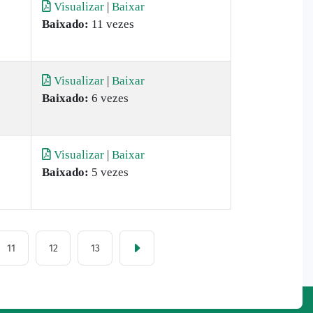
Visualizar
|
Baixar
Baixado:
11 vezes
Visualizar
|
Baixar
Baixado:
6 vezes
Visualizar
|
Baixar
Baixado:
5 vezes
11
12
13