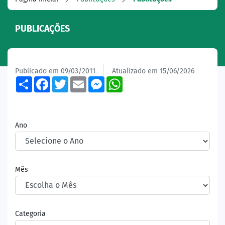
PUBLICAÇÕES
Publicado em 09/03/2011
Atualizado em 15/06/2026
Share
Facebook
Twitter
Email
Messenger
WhatsApp
Ano
Mês
Categoria