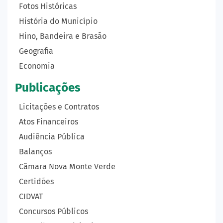
Fotos Históricas
História do Município
Hino, Bandeira e Brasão
Geografia
Economia
Publicações
Licitações e Contratos
Atos Financeiros
Audiência Pública
Balanços
Câmara Nova Monte Verde
Certidões
CIDVAT
Concursos Públicos