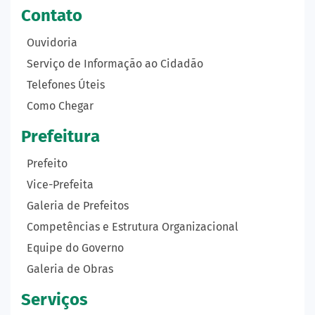
Contato
Ouvidoria
Serviço de Informação ao Cidadão
Telefones Úteis
Como Chegar
Prefeitura
Prefeito
Vice-Prefeita
Galeria de Prefeitos
Competências e Estrutura Organizacional
Equipe do Governo
Galeria de Obras
Serviços