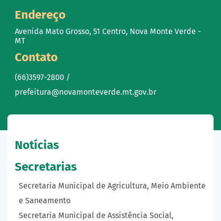
Endereço
Avenida Mato Grosso, 51 Centro, Nova Monte Verde -
MT
Contato
(66)3597-2800 /
prefeitura@novamonteverde.mt.gov.br
Notícias
Secretarias
Secretaria Municipal de Agricultura, Meio Ambiente
e Saneamento
Secretaria Municipal de Assistência Social,