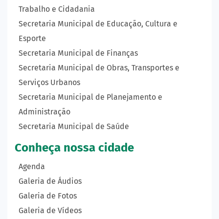
Trabalho e Cidadania
Secretaria Municipal de Educação, Cultura e
Esporte
Secretaria Municipal de Finanças
Secretaria Municipal de Obras, Transportes e
Serviços Urbanos
Secretaria Municipal de Planejamento e
Administração
Secretaria Municipal de Saúde
Conheça nossa cidade
Agenda
Galeria de Áudios
Galeria de Fotos
Galeria de Vídeos