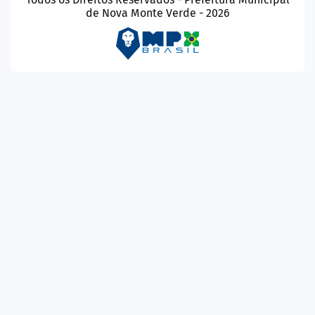
de Nova Monte Verde - 2026