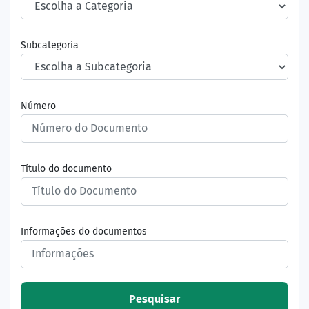
Subcategoria
Número
Título do documento
Informações do documentos
Pesquisar