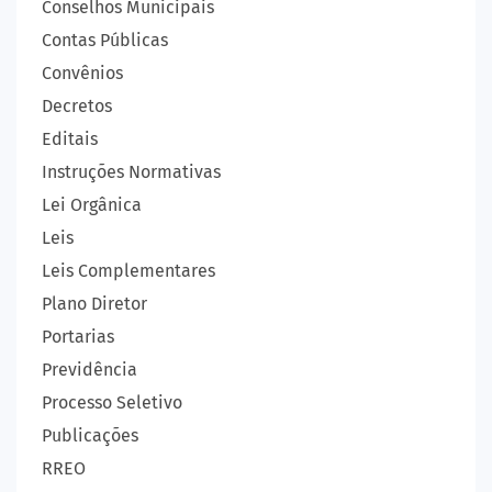
Conselhos Municipais
Contas Públicas
Convênios
Decretos
Editais
Instruções Normativas
Lei Orgânica
Leis
Leis Complementares
Plano Diretor
Portarias
Previdência
Processo Seletivo
Publicações
RREO