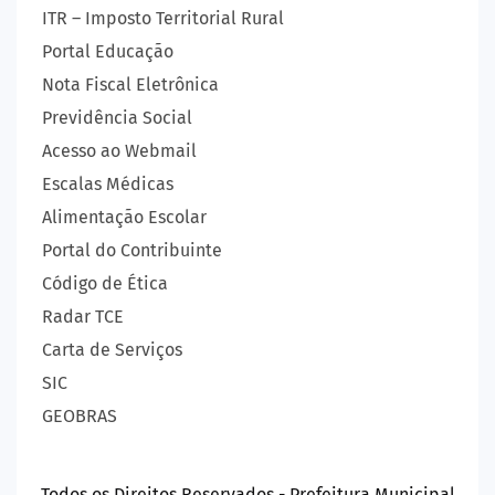
ITR – Imposto Territorial Rural
Portal Educação
Nota Fiscal Eletrônica
Previdência Social
Acesso ao Webmail
Escalas Médicas
Alimentação Escolar
Portal do Contribuinte
Código de Ética
Radar TCE
Carta de Serviços
SIC
GEOBRAS
Todos os Direitos Reservados - Prefeitura Municipal