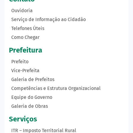
Ouvidoria
Serviço de Informação ao Cidadão
Telefones Úteis
Como Chegar
Prefeitura
Prefeito
Vice-Prefeita
Galeria de Prefeitos
Competências e Estrutura Organizacional
Equipe do Governo
Galeria de Obras
Serviços
ITR – Imposto Territorial Rural