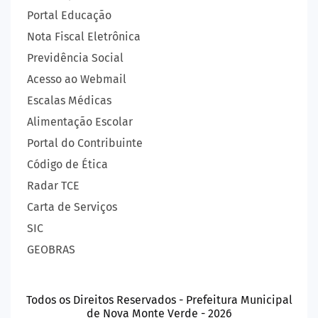
Portal Educação
Nota Fiscal Eletrônica
Previdência Social
Acesso ao Webmail
Escalas Médicas
Alimentação Escolar
Portal do Contribuinte
Código de Ética
Radar TCE
Carta de Serviços
SIC
GEOBRAS
Todos os Direitos Reservados - Prefeitura Municipal
de Nova Monte Verde - 2026