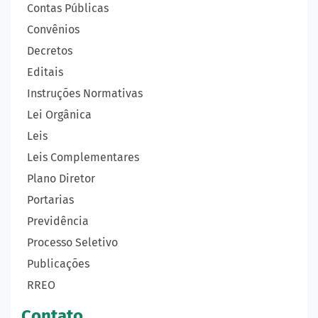
Contas Públicas
Convênios
Decretos
Editais
Instruções Normativas
Lei Orgânica
Leis
Leis Complementares
Plano Diretor
Portarias
Previdência
Processo Seletivo
Publicações
RREO
Contato