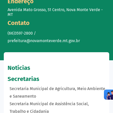
Endereço
Avenida Mato Grosso, 51 Centro, Nova Monte Verde -
MT
Contato
(66)3597-2800 /
prefeitura@novamonteverde.mt.gov.br
Notícias
Secretarias
Secretaria Municipal de Agricultura, Meio Ambiente
e Saneamento
Secretaria Municipal de Assistência Social,
Trabalho e Cidadania