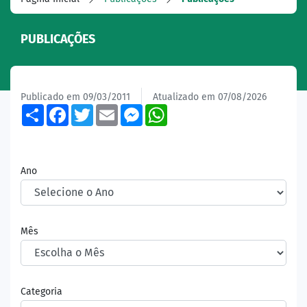
PUBLICAÇÕES
Publicado em 09/03/2011
Atualizado em 07/08/2026
Share
Facebook
Twitter
Email
Messenger
WhatsApp
Ano
Mês
Categoria