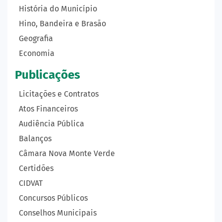
História do Município
Hino, Bandeira e Brasão
Geografia
Economia
Publicações
Licitações e Contratos
Atos Financeiros
Audiência Pública
Balanços
Câmara Nova Monte Verde
Certidões
CIDVAT
Concursos Públicos
Conselhos Municipais