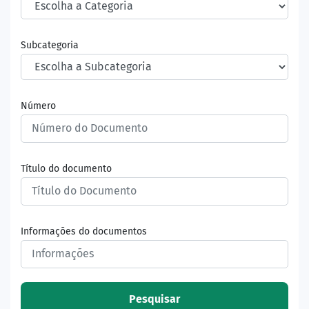
Subcategoria
Número
Título do documento
Informações do documentos
Pesquisar