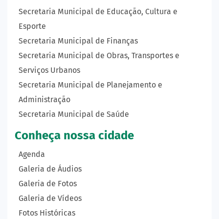
Secretaria Municipal de Educação, Cultura e
Esporte
Secretaria Municipal de Finanças
Secretaria Municipal de Obras, Transportes e
Serviços Urbanos
Secretaria Municipal de Planejamento e
Administração
Secretaria Municipal de Saúde
Conheça nossa cidade
Agenda
Galeria de Áudios
Galeria de Fotos
Galeria de Vídeos
Fotos Históricas