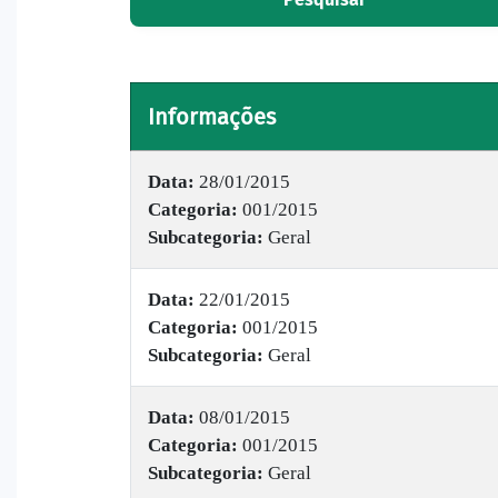
Informações
Data:
28/01/2015
Categoria:
001/2015
Subcategoria:
Geral
Data:
22/01/2015
Categoria:
001/2015
Subcategoria:
Geral
Data:
08/01/2015
Categoria:
001/2015
Subcategoria:
Geral