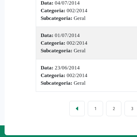
Data:
04/07/2014
Categoria:
002/2014
Subcategoria:
Geral
Data:
01/07/2014
Categoria:
002/2014
Subcategoria:
Geral
Data:
23/06/2014
Categoria:
002/2014
Subcategoria:
Geral
1
2
3