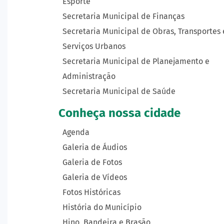
Esporte
Secretaria Municipal de Finanças
Secretaria Municipal de Obras, Transportes 
Serviços Urbanos
Secretaria Municipal de Planejamento e
Administração
Secretaria Municipal de Saúde
Conheça nossa cidade
Agenda
Galeria de Áudios
Galeria de Fotos
Galeria de Vídeos
Fotos Históricas
História do Município
Hino, Bandeira e Brasão