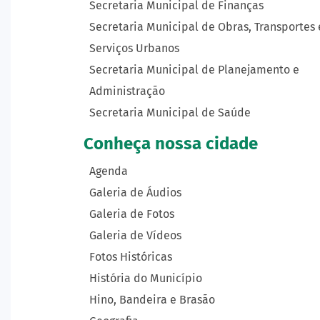
Secretaria Municipal de Finanças
Secretaria Municipal de Obras, Transportes 
Serviços Urbanos
Secretaria Municipal de Planejamento e
Administração
Secretaria Municipal de Saúde
Conheça nossa cidade
Agenda
Galeria de Áudios
Galeria de Fotos
Galeria de Vídeos
Fotos Históricas
História do Município
Hino, Bandeira e Brasão