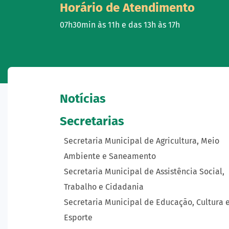
Horário de Atendimento
07h30min às 11h e das 13h às 17h
Notícias
Secretarias
Secretaria Municipal de Agricultura, Meio
Ambiente e Saneamento
Secretaria Municipal de Assistência Social,
Trabalho e Cidadania
Secretaria Municipal de Educação, Cultura 
Esporte