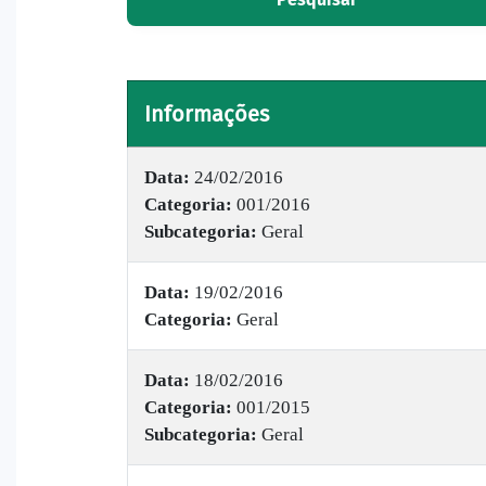
Informações
Data:
24/02/2016
Categoria:
001/2016
Subcategoria:
Geral
Data:
19/02/2016
Categoria:
Geral
Data:
18/02/2016
Categoria:
001/2015
Subcategoria:
Geral