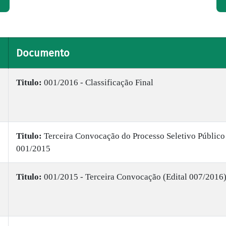
Documento
Titulo:
001/2016 - Classificação Final
Titulo:
Terceira Convocação do Processo Seletivo Público
001/2015
Titulo:
001/2015 - Terceira Convocação (Edital 007/2016