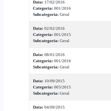
Data:
17/02/2016
Categoria:
001/2016
Subcategoria:
Geral
Data:
02/02/2016
Categoria:
001/2015
Subcategoria:
Geral
Data:
08/01/2016
Categoria:
001/2016
Subcategoria:
Geral
Data:
10/09/2015
Categoria:
003/2015
Subcategoria:
Geral
Data:
04/09/2015