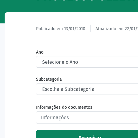
Publicado em 13/01/2010
Atualizado em 22/01/
Ano
Subcategoria
Informações do documentos
Pesquisar