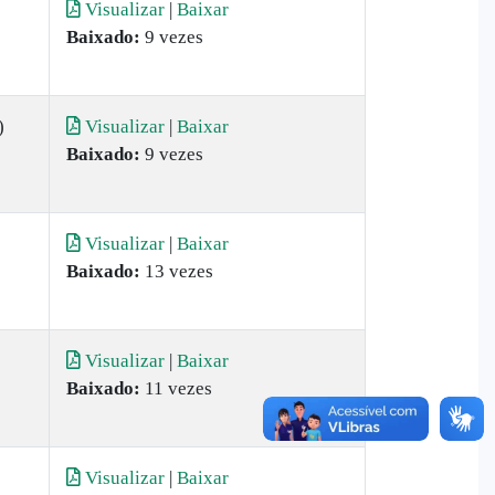
Visualizar
|
Baixar
Baixado:
9 vezes
)
Visualizar
|
Baixar
Baixado:
9 vezes
Visualizar
|
Baixar
Baixado:
13 vezes
Visualizar
|
Baixar
Baixado:
11 vezes
Visualizar
|
Baixar