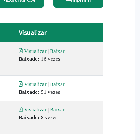
Visualizar
Visualizar
|
Baixar
Baixado:
16 vezes
Visualizar
|
Baixar
Baixado:
51 vezes
)
Visualizar
|
Baixar
Baixado:
8 vezes