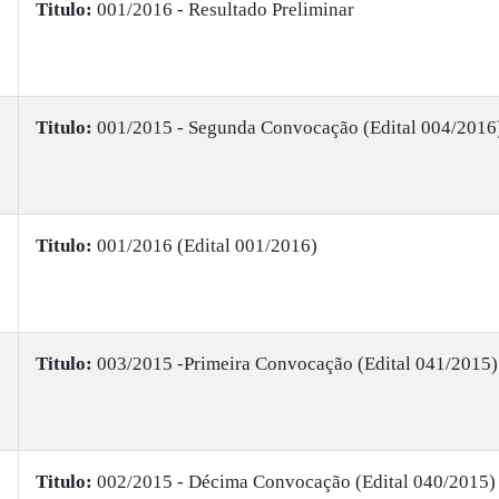
Titulo:
001/2016 - Resultado Preliminar
Titulo:
001/2015 - Segunda Convocação (Edital 004/2016
Titulo:
001/2016 (Edital 001/2016)
Titulo:
003/2015 -Primeira Convocação (Edital 041/2015)
Titulo:
002/2015 - Décima Convocação (Edital 040/2015)