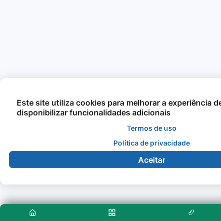
Este site utiliza cookies para melhorar a experiência 
disponibilizar funcionalidades adicionais
Termos de uso
Política de privacidade
Aceitar