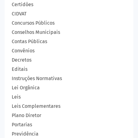
Certidões
CIDVAT
Concursos Públicos
Conselhos Municipais
Contas Públicas
Convênios
Decretos
Editais
Instruções Normativas
Lei Orgânica
Leis
Leis Complementares
Plano Diretor
Portarias
Previdência