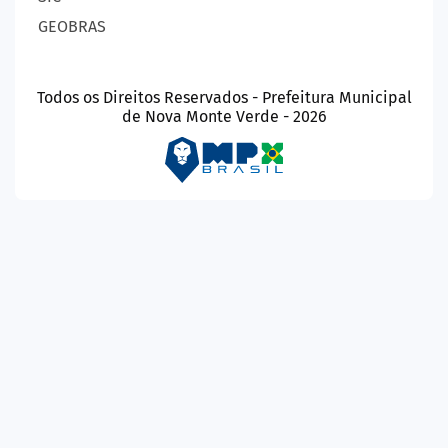
GEOBRAS
Todos os Direitos Reservados - Prefeitura Municipal
de Nova Monte Verde - 2026