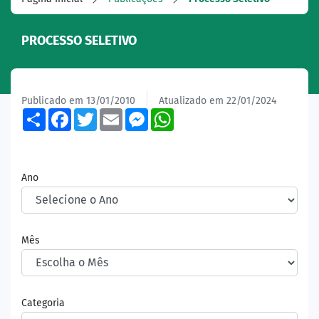
PROCESSO SELETIVO
Publicado em 13/01/2010
Atualizado em 22/01/2024
Share
Facebook
Twitter
Email
Messenger
WhatsApp
Ano
Mês
Categoria