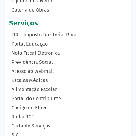
Equipe do Governo
Galeria de Obras
Serviços
ITR – Imposto Territorial Rural
Portal Educação
Nota Fiscal Eletrônica
Previdência Social
Acesso ao Webmail
Escalas Médicas
Alimentação Escolar
Portal do Contribuinte
Código de Ética
Radar TCE
Carta de Serviços
SIC