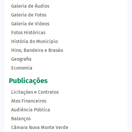
Galeria de Áudios
Galeria de Fotos
Galeria de Vídeos
Fotos Históricas
História do Município
Hino, Bandeira e Brasão
Geografia
Economia
Publicações
Licitações e Contratos
Atos Financeiros
Audiência Pública
Balanços
Câmara Nova Monte Verde