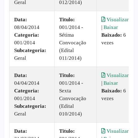
Geral
012/2014)
Data:
Titulo:
Visualizar
08/04/2014
001/2014 -
|
Baixar
Categoria:
Sétima
Baixado:
6
001/2014
Convocação
vezes
Subcategoria:
(Edital
Geral
011/2014)
Data:
Titulo:
Visualizar
04/04/2014
001/2014 -
|
Baixar
Categoria:
Sexta
Baixado:
6
001/2014
Convocação
vezes
Subcategoria:
(Edital
Geral
010/2014)
Data:
Titulo:
Visualizar