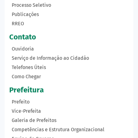
Processo Seletivo
Publicações
RREO
Contato
Ouvidoria
Serviço de Informação ao Cidadão
Telefones Úteis
Como Chegar
Prefeitura
Prefeito
Vice-Prefeita
Galeria de Prefeitos
Competências e Estrutura Organizacional