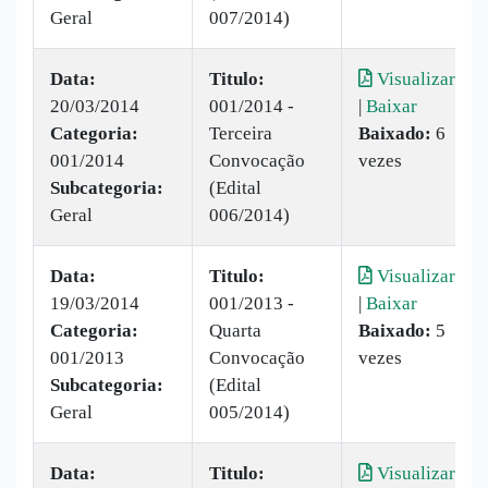
Geral
007/2014)
Data:
Titulo:
Visualizar
20/03/2014
001/2014 -
|
Baixar
Categoria:
Terceira
Baixado:
6
001/2014
Convocação
vezes
Subcategoria:
(Edital
Geral
006/2014)
Data:
Titulo:
Visualizar
19/03/2014
001/2013 -
|
Baixar
Categoria:
Quarta
Baixado:
5
001/2013
Convocação
vezes
Subcategoria:
(Edital
Geral
005/2014)
Data:
Titulo:
Visualizar