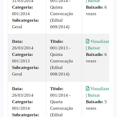
31/03/2014
001/2014 -
|
Baixar
Categoria:
Quinta
Baixado:
6
001/2014
Convocação
vezes
Subcategoria:
(Edital
Geral
009/2014)
Data:
Titulo:
Visualizar
26/03/2014
001/2013 -
|
Baixar
Categoria:
Quinta
Baixado:
6
001/2013
Convocação
vezes
Subcategoria:
(Edital
Geral
008/2014)
Data:
Titulo:
Visualizar
26/03/2014
001/2014 -
|
Baixar
Categoria:
Quarta
Baixado:
5
001/2014
Convocação
vezes
Subcategoria:
(Edital