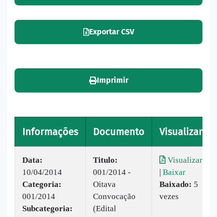
Exportar CSV
Imprimir
Informações
Documento
Visualizar
Data:
Titulo:
Visualizar
10/04/2014
001/2014 -
|
Baixar
Categoria:
Oitava
Baixado:
5
001/2014
Convocação
vezes
Subcategoria:
(Edital