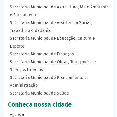
Secretaria Municipal de Agricultura, Meio Ambiente
e Saneamento
Secretaria Municipal de Assistência Social,
Trabalho e Cidadania
Secretaria Municipal de Educação, Cultura e
Esporte
Secretaria Municipal de Finanças
Secretaria Municipal de Obras, Transportes e
Serviços Urbanos
Secretaria Municipal de Planejamento e
Administração
Secretaria Municipal de Saúde
Conheça nossa cidade
Agenda