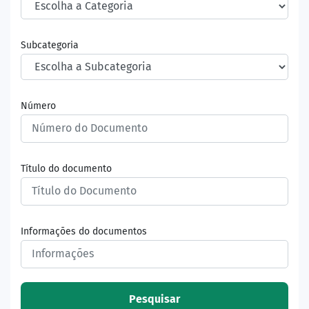
Subcategoria
Número
Título do documento
Informações do documentos
Pesquisar