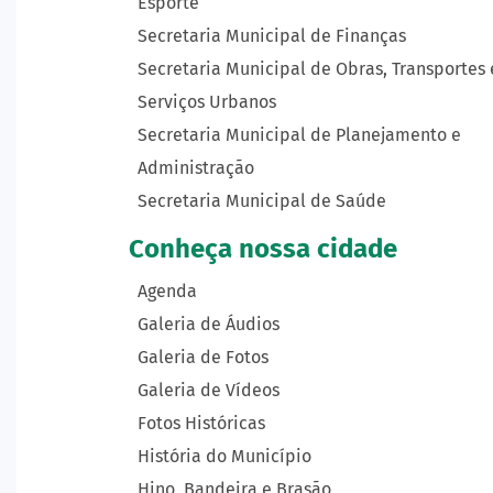
Esporte
Secretaria Municipal de Finanças
Secretaria Municipal de Obras, Transportes 
Serviços Urbanos
Secretaria Municipal de Planejamento e
Administração
Secretaria Municipal de Saúde
Conheça nossa cidade
Agenda
Galeria de Áudios
Galeria de Fotos
Galeria de Vídeos
Fotos Históricas
História do Município
Hino, Bandeira e Brasão