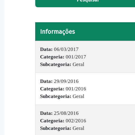
Informações
Data:
06/03/2017
Categoria:
001/2017
Subcategoria:
Geral
Data:
29/09/2016
Categoria:
001/2016
Subcategoria:
Geral
Data:
25/08/2016
Categoria:
002/2016
Subcategoria:
Geral