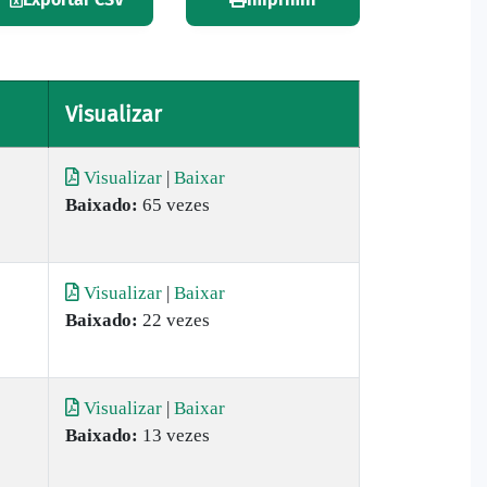
Visualizar
Visualizar
|
Baixar
Baixado:
65 vezes
Visualizar
|
Baixar
Baixado:
22 vezes
Visualizar
|
Baixar
Baixado:
13 vezes