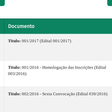
Documento
Titulo:
001/2017 (Edital 001/2017)
Titulo:
001/2016 - Homologação das Inscrições (Edital
003/2016)
Titulo:
002/2016 - Sexta Convocação (Edital 039/2016)