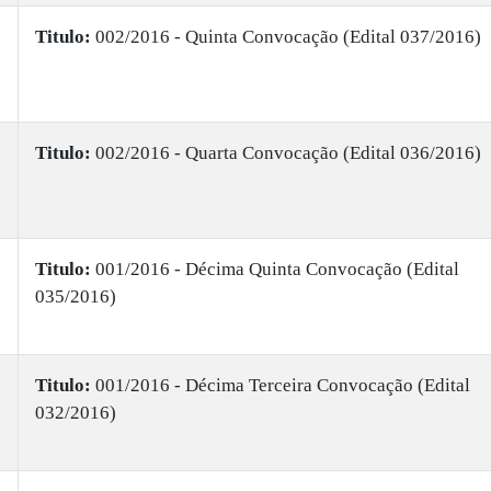
Titulo:
002/2016 - Quinta Convocação (Edital 037/2016)
Titulo:
002/2016 - Quarta Convocação (Edital 036/2016)
Titulo:
001/2016 - Décima Quinta Convocação (Edital
035/2016)
Titulo:
001/2016 - Décima Terceira Convocação (Edital
032/2016)