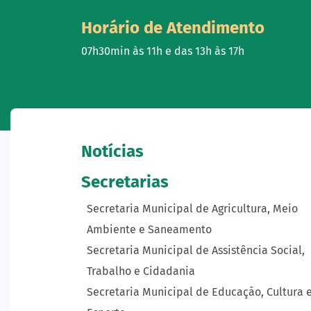
Horário de Atendimento
07h30min às 11h e das 13h às 17h
Notícias
Secretarias
Secretaria Municipal de Agricultura, Meio
Ambiente e Saneamento
Secretaria Municipal de Assistência Social,
Trabalho e Cidadania
Secretaria Municipal de Educação, Cultura 