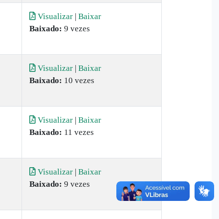
Visualizar
|
Baixar
Baixado:
9 vezes
Visualizar
|
Baixar
Baixado:
10 vezes
Visualizar
|
Baixar
Baixado:
11 vezes
Visualizar
|
Baixar
Baixado:
9 vezes