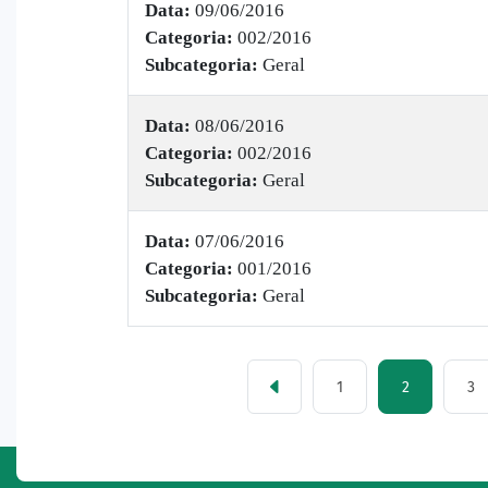
Data:
09/06/2016
Categoria:
002/2016
Subcategoria:
Geral
Data:
08/06/2016
Categoria:
002/2016
Subcategoria:
Geral
Data:
07/06/2016
Categoria:
001/2016
Subcategoria:
Geral
1
2
3