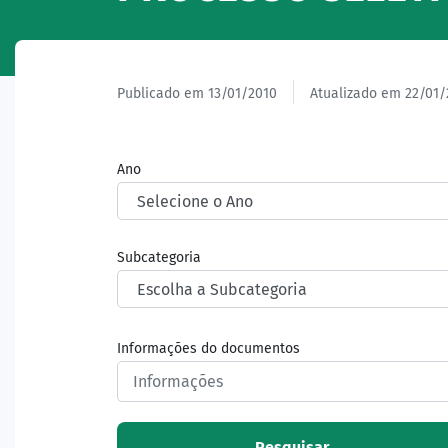
Publicado em 13/01/2010
Atualizado em 22/01/
Ano
Subcategoria
Informações do documentos
Pesquisar