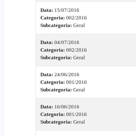
Data:
15/07/2016
Categoria:
002/2016
Subcategoria:
Geral
Data:
04/07/2016
Categoria:
002/2016
Subcategoria:
Geral
Data:
24/06/2016
Categoria:
001/2016
Subcategoria:
Geral
Data:
16/06/2016
Categoria:
001/2016
Subcategoria:
Geral