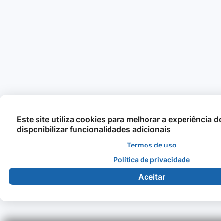
Este site utiliza cookies para melhorar a experiência 
disponibilizar funcionalidades adicionais
Termos de uso
Política de privacidade
Aceitar