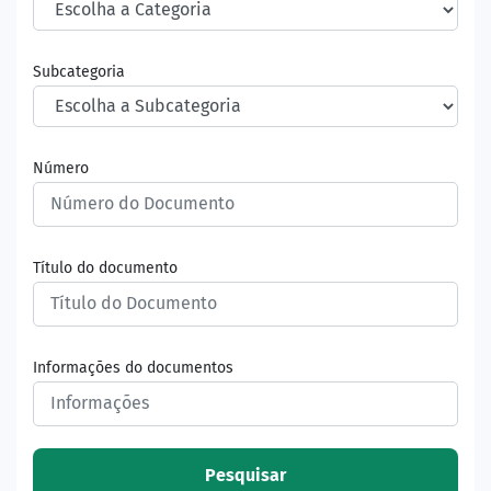
Subcategoria
Número
Título do documento
Informações do documentos
Pesquisar