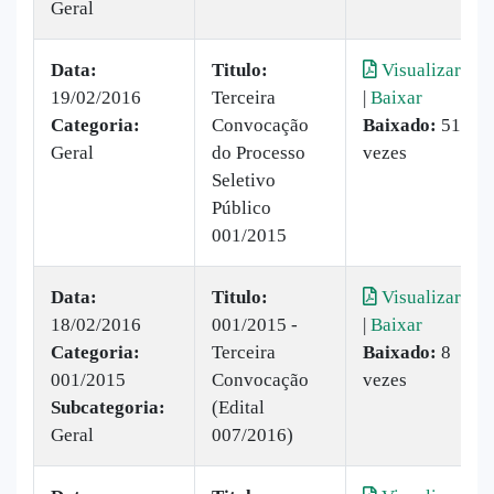
Geral
Data:
Titulo:
Visualizar
19/02/2016
Terceira
|
Baixar
Categoria:
Convocação
Baixado:
51
Geral
do Processo
vezes
Seletivo
Público
001/2015
Data:
Titulo:
Visualizar
18/02/2016
001/2015 -
|
Baixar
Categoria:
Terceira
Baixado:
8
001/2015
Convocação
vezes
Subcategoria:
(Edital
Geral
007/2016)