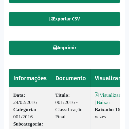
Exportar CSV
Imprimir
Informações
Documento
Visualizar
Data:
Titulo:
Visualizar
24/02/2016
001/2016 -
|
Baixar
Categoria:
Classificação
Baixado:
16
001/2016
Final
vezes
Subcategoria: