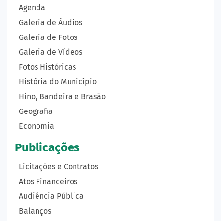
Agenda
Galeria de Áudios
Galeria de Fotos
Galeria de Vídeos
Fotos Históricas
História do Município
Hino, Bandeira e Brasão
Geografia
Economia
Publicações
Licitações e Contratos
Atos Financeiros
Audiência Pública
Balanços