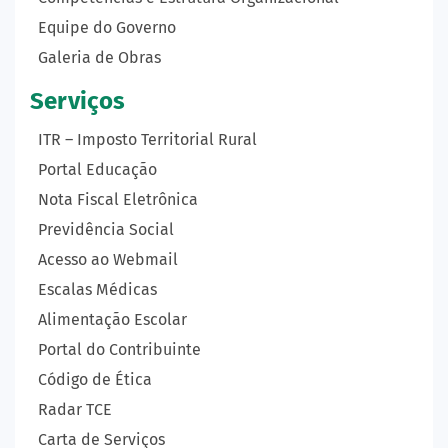
Equipe do Governo
Galeria de Obras
Serviços
ITR – Imposto Territorial Rural
Portal Educação
Nota Fiscal Eletrônica
Previdência Social
Acesso ao Webmail
Escalas Médicas
Alimentação Escolar
Portal do Contribuinte
Código de Ética
Radar TCE
Carta de Serviços