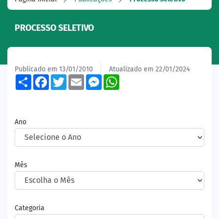
PROCESSO SELETIVO
Publicado em 13/01/2010
Atualizado em 22/01/2024
Share
Facebook
Twitter
Email
Messenger
WhatsApp
Ano
Mês
Categoria