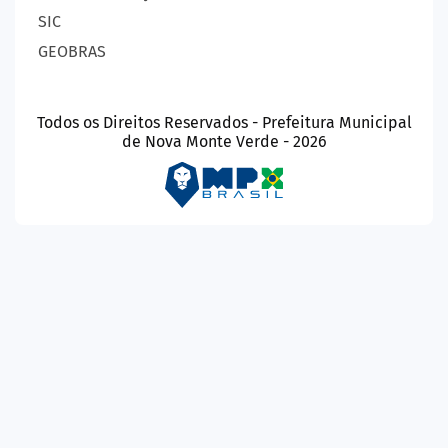
SIC
GEOBRAS
Todos os Direitos Reservados - Prefeitura Municipal
de Nova Monte Verde - 2026