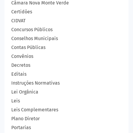
Câmara Nova Monte Verde
Certidões
CIDVAT
Concursos Públicos
Conselhos Municipais
Contas Públicas
Convênios
Decretos
Editais
Instruções Normativas
Lei Orgânica
Leis
Leis Complementares
Plano Diretor
Portarias