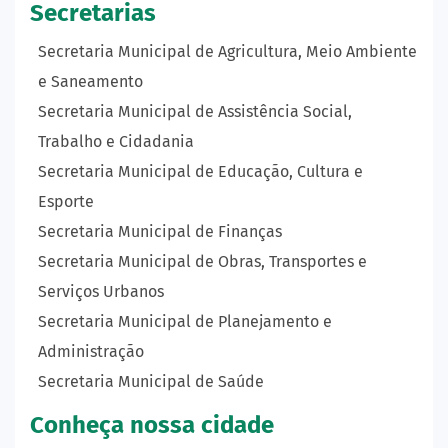
Secretarias
Secretaria Municipal de Agricultura, Meio Ambiente
e Saneamento
Secretaria Municipal de Assistência Social,
Trabalho e Cidadania
Secretaria Municipal de Educação, Cultura e
Esporte
Secretaria Municipal de Finanças
Secretaria Municipal de Obras, Transportes e
Serviços Urbanos
Secretaria Municipal de Planejamento e
Administração
Secretaria Municipal de Saúde
Conheça nossa cidade