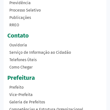
Previdência
Processo Seletivo
Publicações
RREO
Contato
Ouvidoria
Serviço de Informação ao Cidadão
Telefones Úteis
Como Chegar
Prefeitura
Prefeito
Vice-Prefeita
Galeria de Prefeitos
Competências e Estrutura Organizacional