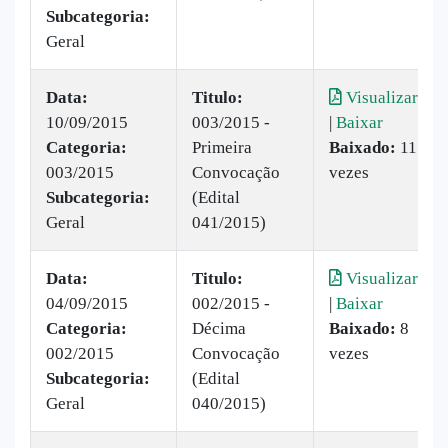
Subcategoria:
Geral
Data:
Titulo:
Visualizar
10/09/2015
003/2015 -
|
Baixar
Categoria:
Primeira
Baixado:
11
003/2015
Convocação
vezes
Subcategoria:
(Edital
Geral
041/2015)
Data:
Titulo:
Visualizar
04/09/2015
002/2015 -
|
Baixar
Categoria:
Décima
Baixado:
8
002/2015
Convocação
vezes
Subcategoria:
(Edital
Geral
040/2015)