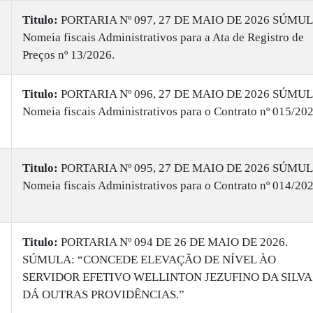
Titulo:
PORTARIA Nº 097, 27 DE MAIO DE 2026 SÚMUL
Nomeia fiscais Administrativos para a Ata de Registro de
Preços nº 13/2026.
Titulo:
PORTARIA Nº 096, 27 DE MAIO DE 2026 SÚMUL
Nomeia fiscais Administrativos para o Contrato nº 015/20
Titulo:
PORTARIA Nº 095, 27 DE MAIO DE 2026 SÚMUL
Nomeia fiscais Administrativos para o Contrato nº 014/20
Titulo:
PORTARIA Nº 094 DE 26 DE MAIO DE 2026.
SÚMULA: “CONCEDE ELEVAÇÃO DE NÍVEL ÀO
SERVIDOR EFETIVO WELLINTON JEZUFINO DA SILVA
DÁ OUTRAS PROVIDÊNCIAS.”