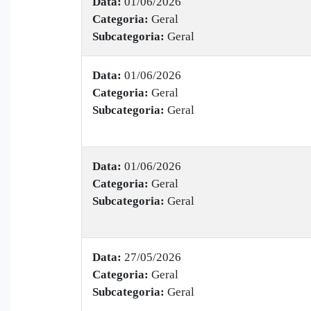
Data:
01/06/2026
Categoria:
Geral
Subcategoria:
Geral
Data:
01/06/2026
Categoria:
Geral
Subcategoria:
Geral
Data:
01/06/2026
Categoria:
Geral
Subcategoria:
Geral
Data:
27/05/2026
Categoria:
Geral
Subcategoria:
Geral