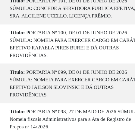
Titulo:
PORTARIA Nº 101, DE 01 DE JUNHO DE 2026
SÚMULA: CONCEDE A SERVIDORA PUBLICA EFETIVA
SRA. ALCILENE UCELLO, LICENÇA PRÊMIO.
Titulo:
PORTARIA Nº 100, DE 01 DE JUNHO DE 2026
SÚMULA: NOMEIA PARA EXERCER CARGO EM CARÁ
EFETIVO RAFAELA PIRES BUREI E DÁ OUTRAS
PROVIDÊNCIAS.
Titulo:
PORTARIA Nº 099, DE 01 DE JUNHO DE 2026
SÚMULA: NOMEIA PARA EXERCER CARGO EM CARÁ
EFETIVO JAILSON SLOVINSKI E DÁ OUTRAS
PROVIDÊNCIAS.
Titulo:
PORTARIA Nº 098, 27 DE MAIO DE 2026 SÚMUL
Nomeia fiscais Administrativos para a Ata de Registro de
Preços nº 14/2026.