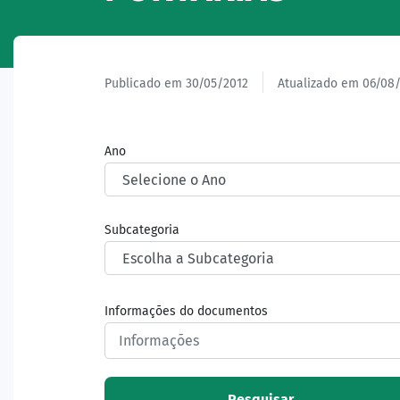
Publicado em 30/05/2012
Atualizado em 06/08
Ano
Subcategoria
Informações do documentos
Pesquisar