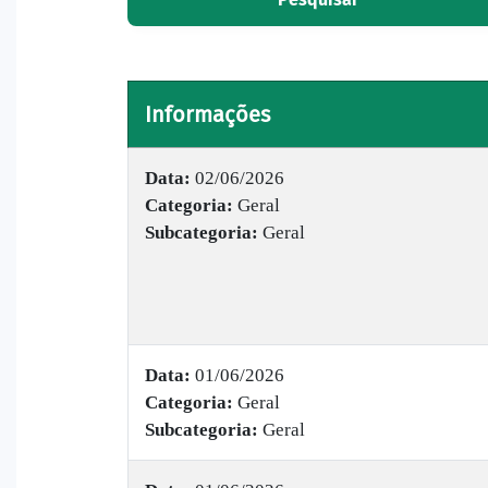
Informações
Data:
02/06/2026
Categoria:
Geral
Subcategoria:
Geral
Data:
01/06/2026
Categoria:
Geral
Subcategoria:
Geral