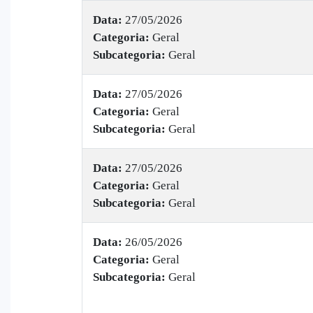
Data:
27/05/2026
Categoria:
Geral
Subcategoria:
Geral
Data:
27/05/2026
Categoria:
Geral
Subcategoria:
Geral
Data:
27/05/2026
Categoria:
Geral
Subcategoria:
Geral
Data:
26/05/2026
Categoria:
Geral
Subcategoria:
Geral