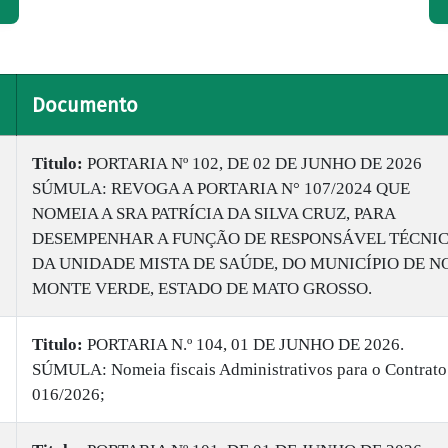
Documento
Titulo:
PORTARIA Nº 102, DE 02 DE JUNHO DE 2026
SÚMULA: REVOGA A PORTARIA N° 107/2024 QUE
NOMEIA A SRA PATRÍCIA DA SILVA CRUZ, PARA
DESEMPENHAR A FUNÇÃO DE RESPONSÁVEL TÉCNI
DA UNIDADE MISTA DE SAÚDE, DO MUNICÍPIO DE N
MONTE VERDE, ESTADO DE MATO GROSSO.
Titulo:
PORTARIA N.º 104, 01 DE JUNHO DE 2026.
SÚMULA: Nomeia fiscais Administrativos para o Contrato
016/2026;