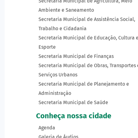
Secretaria Municipal de Agricultura, Meio
Ambiente e Saneamento
Secretaria Municipal de Assistência Social,
Trabalho e Cidadania
Secretaria Municipal de Educação, Cultura 
Esporte
Secretaria Municipal de Finanças
Secretaria Municipal de Obras, Transportes 
Serviços Urbanos
Secretaria Municipal de Planejamento e
Administração
Secretaria Municipal de Saúde
Conheça nossa cidade
Agenda
Galeria de Áudios