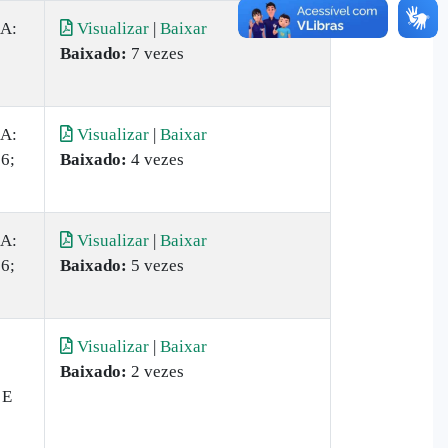
A:
Visualizar
|
Baixar
Baixado:
7 vezes
A:
Visualizar
|
Baixar
26;
Baixado:
4 vezes
A:
Visualizar
|
Baixar
26;
Baixado:
5 vezes
Visualizar
|
Baixar
Baixado:
2 vezes
 E