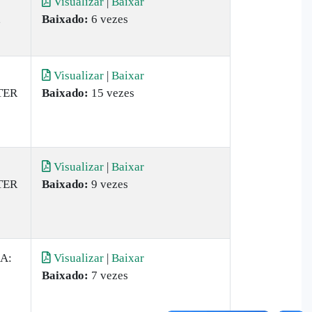
Visualizar
|
Baixar
,
Baixado:
6 vezes
Visualizar
|
Baixar
TER
Baixado:
15 vezes
Visualizar
|
Baixar
TER
Baixado:
9 vezes
A:
Visualizar
|
Baixar
Baixado:
7 vezes