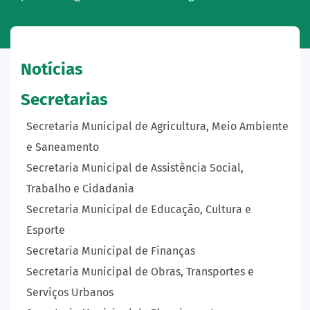
Notícias
Secretarias
Secretaria Municipal de Agricultura, Meio Ambiente
e Saneamento
Secretaria Municipal de Assistência Social,
Trabalho e Cidadania
Secretaria Municipal de Educação, Cultura e
Esporte
Secretaria Municipal de Finanças
Secretaria Municipal de Obras, Transportes e
Serviços Urbanos