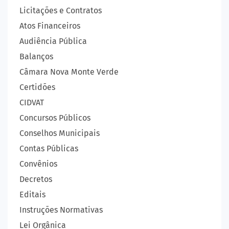
Licitações e Contratos
Atos Financeiros
Audiência Pública
Balanços
Câmara Nova Monte Verde
Certidões
CIDVAT
Concursos Públicos
Conselhos Municipais
Contas Públicas
Convênios
Decretos
Editais
Instruções Normativas
Lei Orgânica