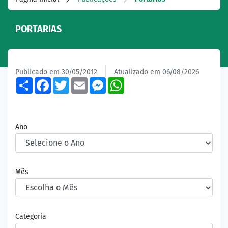
PORTARIAS
Publicado em 30/05/2012
Atualizado em 06/08/2026
Share
Facebook
Twitter
Email
Messenger
WhatsApp
Ano
Mês
Categoria