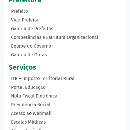
Prefeito
Vice-Prefeita
Galeria de Prefeitos
Competências e Estrutura Organizacional
Equipe do Governo
Galeria de Obras
Serviços
ITR – Imposto Territorial Rural
Portal Educação
Nota Fiscal Eletrônica
Previdência Social
Acesso ao Webmail
Escalas Médicas