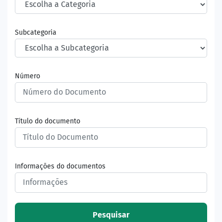
Subcategoria
Número
Título do documento
Informações do documentos
Pesquisar