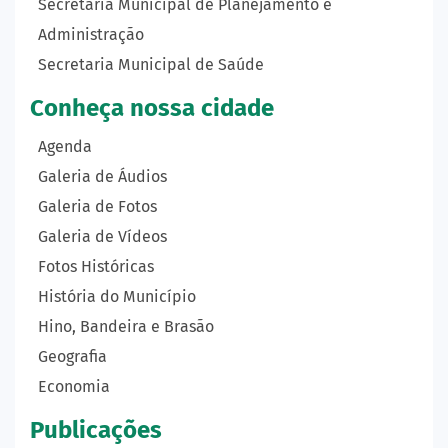
Secretaria Municipal de Planejamento e
Administração
Secretaria Municipal de Saúde
Conheça nossa cidade
Agenda
Galeria de Áudios
Galeria de Fotos
Galeria de Vídeos
Fotos Históricas
História do Município
Hino, Bandeira e Brasão
Geografia
Economia
Publicações