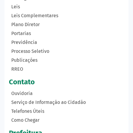
Leis
Leis Complementares
Plano Diretor
Portarias
Previdência
Processo Seletivo
Publicações
RREO
Contato
Ouvidoria
Serviço de Informação ao Cidadão
Telefones Úteis
Como Chegar
Prefeitura