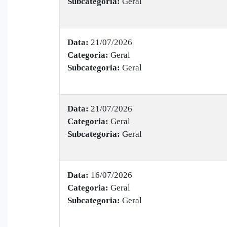
Subcategoria:
Geral
Data:
21/07/2026
Categoria:
Geral
Subcategoria:
Geral
Data:
21/07/2026
Categoria:
Geral
Subcategoria:
Geral
Data:
16/07/2026
Categoria:
Geral
Subcategoria:
Geral