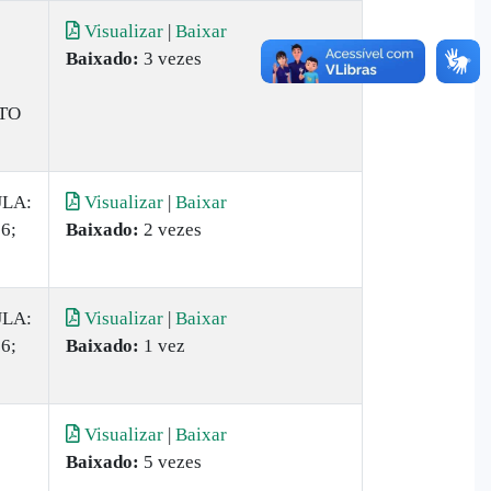
Visualizar
|
Baixar
Baixado:
3 vezes
TO
ULA:
Visualizar
|
Baixar
26;
Baixado:
2 vezes
ULA:
Visualizar
|
Baixar
26;
Baixado:
1 vez
Visualizar
|
Baixar
Baixado:
5 vezes