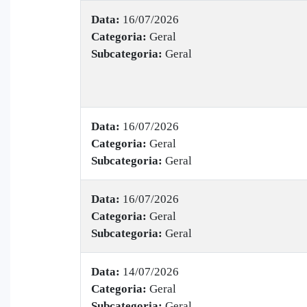
Data:
16/07/2026
Categoria:
Geral
Subcategoria:
Geral
Data:
16/07/2026
Categoria:
Geral
Subcategoria:
Geral
Data:
16/07/2026
Categoria:
Geral
Subcategoria:
Geral
Data:
14/07/2026
Categoria:
Geral
Subcategoria:
Geral