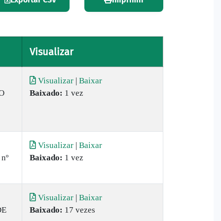
Visualizar
Visualizar
|
Baixar
O
Baixado:
1 vez
Visualizar
|
Baixar
 nº
Baixado:
1 vez
Visualizar
|
Baixar
DE
Baixado:
17 vezes