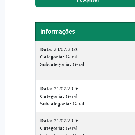
Informações
Data:
23/07/2026
Categoria:
Geral
Subcategoria:
Geral
Data:
21/07/2026
Categoria:
Geral
Subcategoria:
Geral
Data:
21/07/2026
Categoria:
Geral