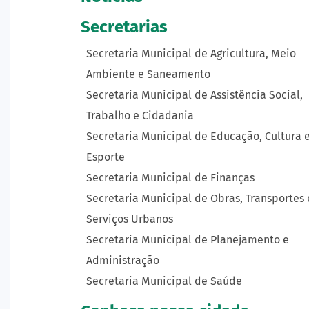
Secretarias
Secretaria Municipal de Agricultura, Meio
Ambiente e Saneamento
Secretaria Municipal de Assistência Social,
Trabalho e Cidadania
Secretaria Municipal de Educação, Cultura 
Esporte
Secretaria Municipal de Finanças
Secretaria Municipal de Obras, Transportes 
Serviços Urbanos
Secretaria Municipal de Planejamento e
Administração
Secretaria Municipal de Saúde