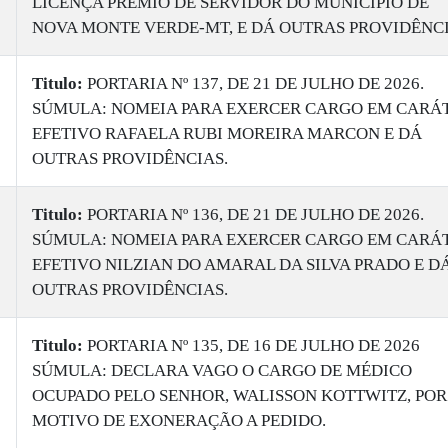
LICENÇA PRÊMIO DE SERVIDOR DO MUNICÍPIO DE
NOVA MONTE VERDE-MT, E DÁ OUTRAS PROVIDÊNCI
Titulo:
PORTARIA Nº 137, DE 21 DE JULHO DE 2026.
SÚMULA: NOMEIA PARA EXERCER CARGO EM CARÁ
EFETIVO RAFAELA RUBI MOREIRA MARCON E DÁ
OUTRAS PROVIDÊNCIAS.
Titulo:
PORTARIA Nº 136, DE 21 DE JULHO DE 2026.
SÚMULA: NOMEIA PARA EXERCER CARGO EM CARÁ
EFETIVO NILZIAN DO AMARAL DA SILVA PRADO E D
OUTRAS PROVIDÊNCIAS.
Titulo:
PORTARIA Nº 135, DE 16 DE JULHO DE 2026
SÚMULA: DECLARA VAGO O CARGO DE MÉDICO
OCUPADO PELO SENHOR, WALISSON KOTTWITZ, POR
MOTIVO DE EXONERAÇÃO A PEDIDO.