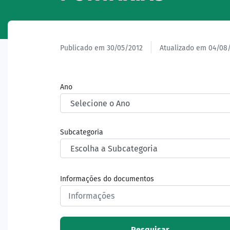
Publicado em 30/05/2012
Atualizado em 04/08
Ano
Subcategoria
Informações do documentos
Pesquisar