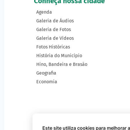
Conheça nossa cidade
Agenda
Galeria de Áudios
Galeria de Fotos
Galeria de Vídeos
Fotos Históricas
História do Município
Hino, Bandeira e Brasão
Geografia
Economia
Este site utiliza cookies para melhorar