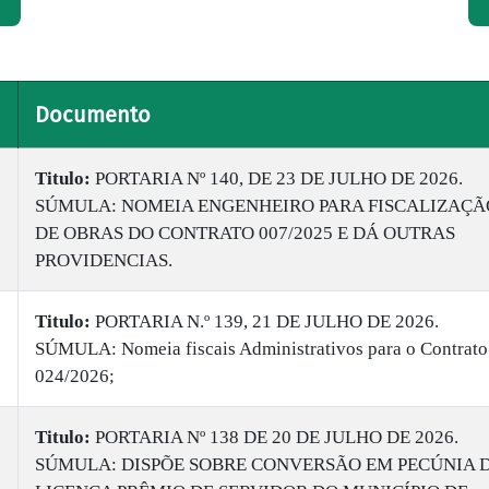
Documento
Titulo:
PORTARIA Nº 140, DE 23 DE JULHO DE 2026.
SÚMULA: NOMEIA ENGENHEIRO PARA FISCALIZAÇÃ
DE OBRAS DO CONTRATO 007/2025 E DÁ OUTRAS
PROVIDENCIAS.
Titulo:
PORTARIA N.º 139, 21 DE JULHO DE 2026.
SÚMULA: Nomeia fiscais Administrativos para o Contrato
024/2026;
Titulo:
PORTARIA Nº 138 DE 20 DE JULHO DE 2026.
SÚMULA: DISPÕE SOBRE CONVERSÃO EM PECÚNIA 