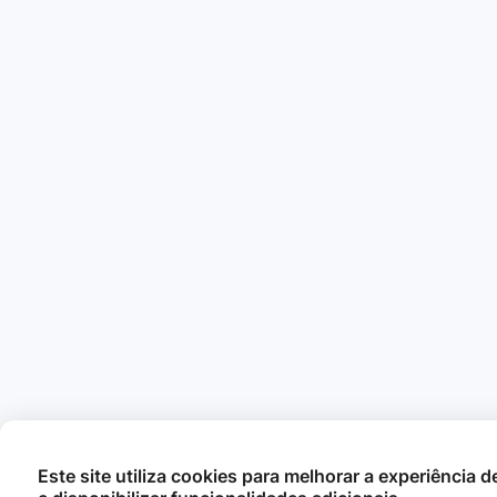
Este site utiliza cookies para melhorar a experiência 