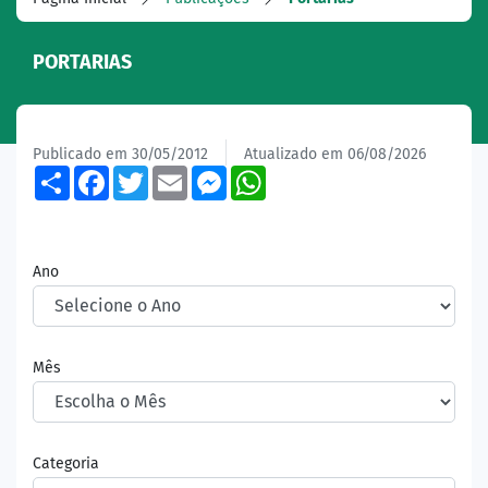
PORTARIAS
Publicado em 30/05/2012
Atualizado em 06/08/2026
Share
Facebook
Twitter
Email
Messenger
WhatsApp
Ano
Mês
Categoria