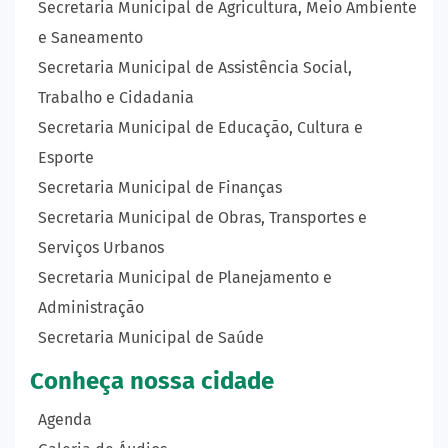
Secretaria Municipal de Agricultura, Meio Ambiente
e Saneamento
Secretaria Municipal de Assistência Social,
Trabalho e Cidadania
Secretaria Municipal de Educação, Cultura e
Esporte
Secretaria Municipal de Finanças
Secretaria Municipal de Obras, Transportes e
Serviços Urbanos
Secretaria Municipal de Planejamento e
Administração
Secretaria Municipal de Saúde
Conheça nossa cidade
Agenda