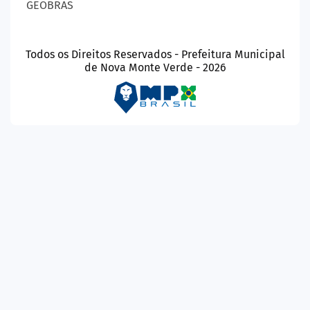
GEOBRAS
Todos os Direitos Reservados - Prefeitura Municipal
de Nova Monte Verde - 2026