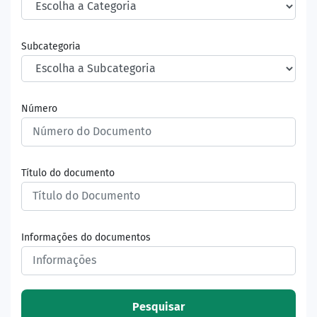
Subcategoria
Número
Título do documento
Informações do documentos
Pesquisar