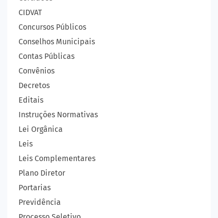
CIDVAT
Concursos Públicos
Conselhos Municipais
Contas Públicas
Convênios
Decretos
Editais
Instruções Normativas
Lei Orgânica
Leis
Leis Complementares
Plano Diretor
Portarias
Previdência
Processo Seletivo