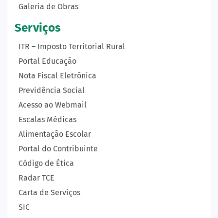
Galeria de Obras
Serviços
ITR – Imposto Territorial Rural
Portal Educação
Nota Fiscal Eletrônica
Previdência Social
Acesso ao Webmail
Escalas Médicas
Alimentação Escolar
Portal do Contribuinte
Código de Ética
Radar TCE
Carta de Serviços
SIC