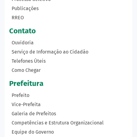
Publicações
RREO
Contato
Ouvidoria
Serviço de Informação ao Cidadão
Telefones Úteis
Como Chegar
Prefeitura
Prefeito
Vice-Prefeita
Galeria de Prefeitos
Competências e Estrutura Organizacional
Equipe do Governo