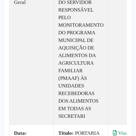
Geral
DO SERVIDOR
RESPONSÁVEL
PELO
MONITORAMENTO
DO PROGRAMA
MUNICIPAL DE
AQUISIÇÃO DE
ALIMENTOS DA
AGRICULTURA
FAMILIAR
(PMAAF) ÀS
UNIDADES
RECEBEDORAS
DOS ALIMENTOS
EM TODAS AS
SECRETARI
Data:
Titulo:
PORTARIA
Visualiz