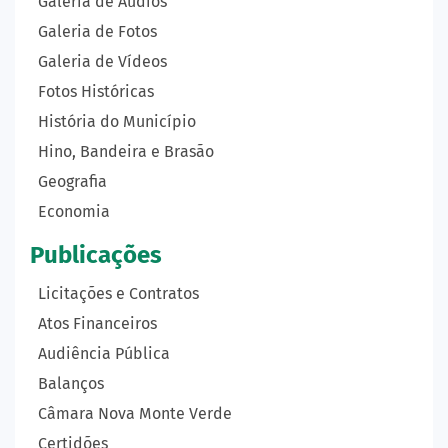
Galeria de Áudios
Galeria de Fotos
Galeria de Vídeos
Fotos Históricas
História do Município
Hino, Bandeira e Brasão
Geografia
Economia
Publicações
Licitações e Contratos
Atos Financeiros
Audiência Pública
Balanços
Câmara Nova Monte Verde
Certidões