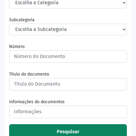
Subcategoria
Número
Título do documento
Informações do documentos
Pesquisar