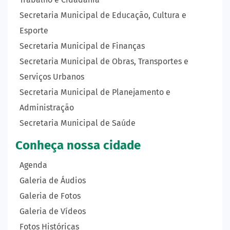
Secretaria Municipal de Educação, Cultura e
Esporte
Secretaria Municipal de Finanças
Secretaria Municipal de Obras, Transportes e
Serviços Urbanos
Secretaria Municipal de Planejamento e
Administração
Secretaria Municipal de Saúde
Conheça nossa cidade
Agenda
Galeria de Áudios
Galeria de Fotos
Galeria de Vídeos
Fotos Históricas