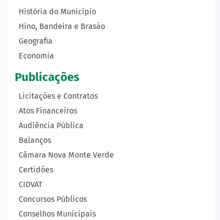
História do Município
Hino, Bandeira e Brasão
Geografia
Economia
Publicações
Licitações e Contratos
Atos Financeiros
Audiência Pública
Balanços
Câmara Nova Monte Verde
Certidões
CIDVAT
Concursos Públicos
Conselhos Municipais