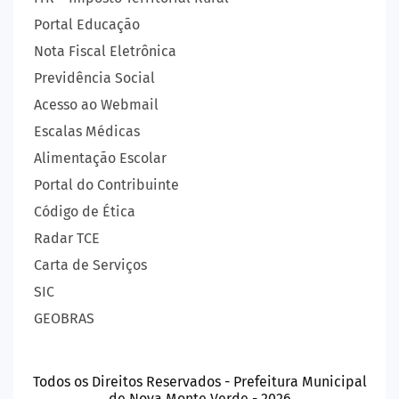
Portal Educação
Nota Fiscal Eletrônica
Previdência Social
Acesso ao Webmail
Escalas Médicas
Alimentação Escolar
Portal do Contribuinte
Código de Ética
Radar TCE
Carta de Serviços
SIC
GEOBRAS
Todos os Direitos Reservados - Prefeitura Municipal
de Nova Monte Verde - 2026