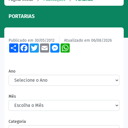
PORTARIAS
Publicado em 30/05/2012
Atualizado em 06/08/2026
Share
Facebook
Twitter
Email
Messenger
WhatsApp
Ano
Mês
Categoria