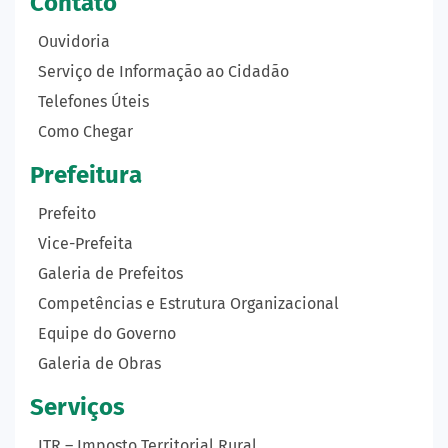
Contato
Ouvidoria
Serviço de Informação ao Cidadão
Telefones Úteis
Como Chegar
Prefeitura
Prefeito
Vice-Prefeita
Galeria de Prefeitos
Competências e Estrutura Organizacional
Equipe do Governo
Galeria de Obras
Serviços
ITR – Imposto Territorial Rural