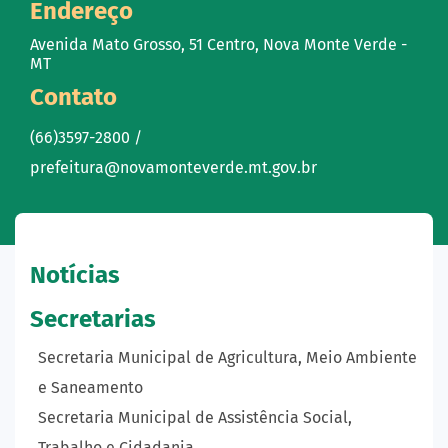
Endereço
Avenida Mato Grosso, 51 Centro, Nova Monte Verde -
MT
Contato
(66)3597-2800 /
prefeitura@novamonteverde.mt.gov.br
Notícias
Secretarias
Secretaria Municipal de Agricultura, Meio Ambiente
e Saneamento
Secretaria Municipal de Assistência Social,
Trabalho e Cidadania