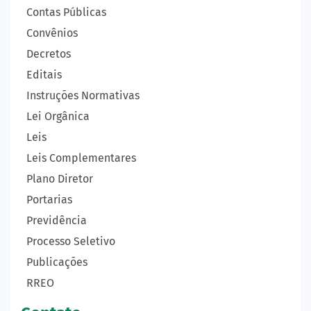
Contas Públicas
Convênios
Decretos
Editais
Instruções Normativas
Lei Orgânica
Leis
Leis Complementares
Plano Diretor
Portarias
Previdência
Processo Seletivo
Publicações
RREO