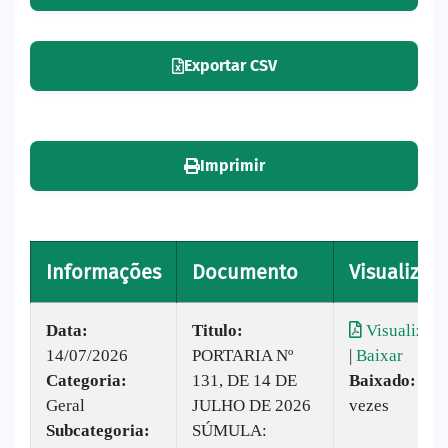
Exportar CSV
Imprimir
Informações
Documento
Visualizar
Data:
Titulo:
Visualizar
14/07/2026
PORTARIA Nº
|
Baixar
Categoria:
131, DE 14 DE
Baixado:
5
Geral
JULHO DE 2026
vezes
Subcategoria:
SÚMULA: