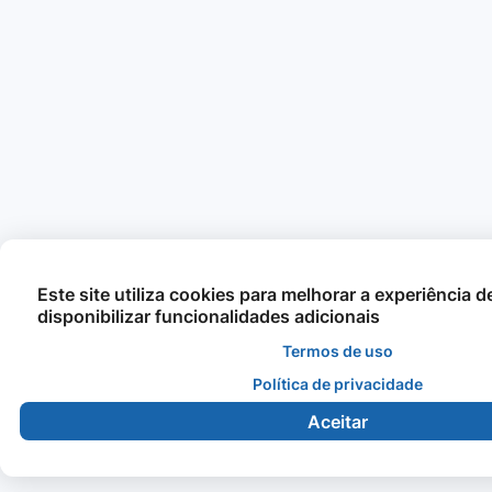
Este site utiliza cookies para melhorar a experiência 
disponibilizar funcionalidades adicionais
Termos de uso
Política de privacidade
Aceitar