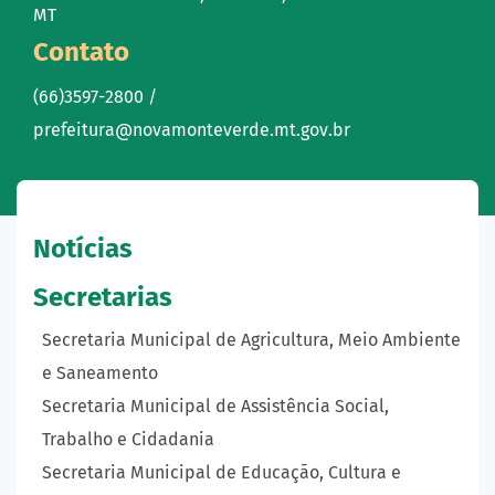
MT
Contato
(66)3597-2800 /
prefeitura@novamonteverde.mt.gov.br
Notícias
Secretarias
Secretaria Municipal de Agricultura, Meio Ambiente
e Saneamento
Secretaria Municipal de Assistência Social,
Trabalho e Cidadania
Secretaria Municipal de Educação, Cultura e