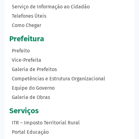
Serviço de Informação ao Cidadão
Telefones Úteis
Como Chegar
Prefeitura
Prefeito
Vice-Prefeita
Galeria de Prefeitos
Competências e Estrutura Organizacional
Equipe do Governo
Galeria de Obras
Serviços
ITR – Imposto Territorial Rural
Portal Educação