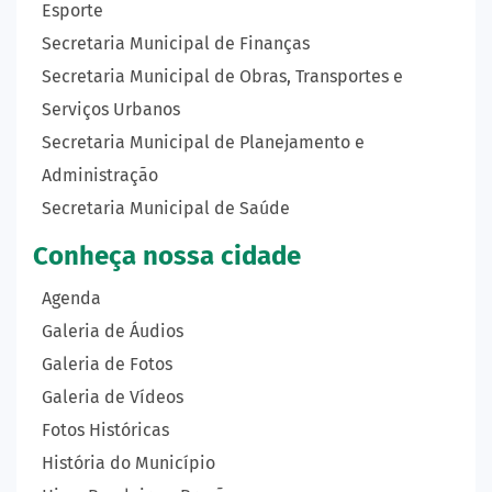
Esporte
Secretaria Municipal de Finanças
Secretaria Municipal de Obras, Transportes e
Serviços Urbanos
Secretaria Municipal de Planejamento e
Administração
Secretaria Municipal de Saúde
Conheça nossa cidade
Agenda
Galeria de Áudios
Galeria de Fotos
Galeria de Vídeos
Fotos Históricas
História do Município