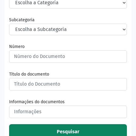
Subcategoria
Número
Título do documento
Informações do documentos
Pesquisar