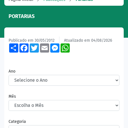
PORTARIAS
Publicado em 30/05/2012
Atualizado em 04/08/2026
Share
Facebook
Twitter
Email
Messenger
WhatsApp
Ano
Mês
Categoria