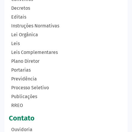
Decretos
Editais
Instruções Normativas
Lei Orgânica
Leis
Leis Complementares
Plano Diretor
Portarias
Previdência
Processo Seletivo
Publicações
RREO
Contato
Ouvidoria