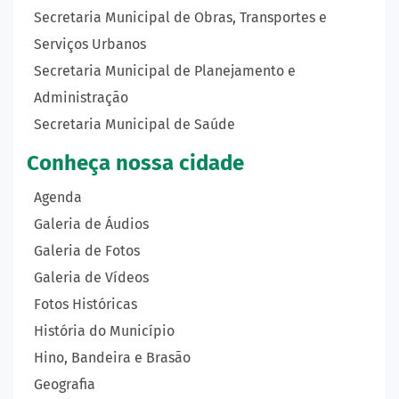
Secretaria Municipal de Obras, Transportes e
Serviços Urbanos
Secretaria Municipal de Planejamento e
Administração
Secretaria Municipal de Saúde
Conheça nossa cidade
Agenda
Galeria de Áudios
Galeria de Fotos
Galeria de Vídeos
Fotos Históricas
História do Município
Hino, Bandeira e Brasão
Geografia