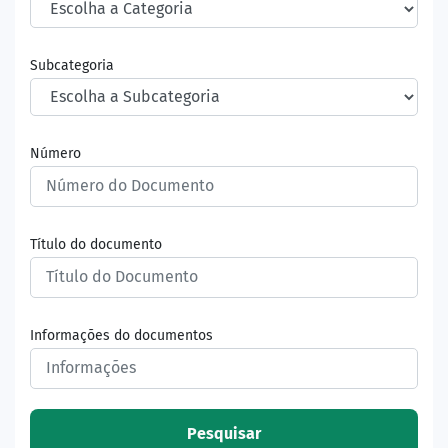
Subcategoria
Número
Título do documento
Informações do documentos
Pesquisar