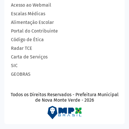
Acesso ao Webmail
Escalas Médicas
Alimentação Escolar
Portal do Contribuinte
Código de Ética
Radar TCE
Carta de Serviços
SIC
GEOBRAS
Todos os Direitos Reservados - Prefeitura Municipal
de Nova Monte Verde - 2026