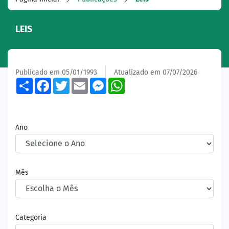
LEIS
Publicado em 05/01/1993
Atualizado em 07/07/2026
Share
Facebook
Twitter
Email
Messenger
WhatsApp
Ano
Mês
Categoria