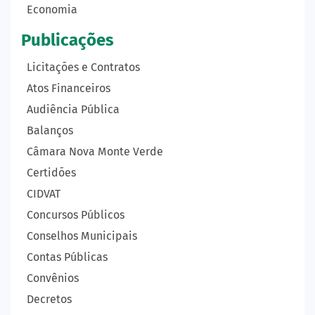
Economia
Publicações
Licitações e Contratos
Atos Financeiros
Audiência Pública
Balanços
Câmara Nova Monte Verde
Certidões
CIDVAT
Concursos Públicos
Conselhos Municipais
Contas Públicas
Convênios
Decretos