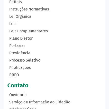
Editais
Instruções Normativas
Lei Orgânica
Leis
Leis Complementares
Plano Diretor
Portarias
Previdência
Processo Seletivo
Publicações
RREO
Contato
Ouvidoria
Serviço de Informação ao Cidadão