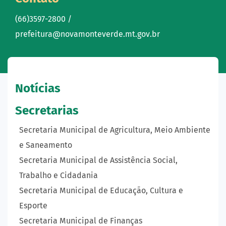
(66)3597-2800 /
prefeitura@novamonteverde.mt.gov.br
Notícias
Secretarias
Secretaria Municipal de Agricultura, Meio Ambiente
e Saneamento
Secretaria Municipal de Assistência Social,
Trabalho e Cidadania
Secretaria Municipal de Educação, Cultura e
Esporte
Secretaria Municipal de Finanças