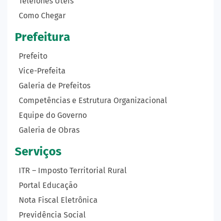
Telefones Úteis
Como Chegar
Prefeitura
Prefeito
Vice-Prefeita
Galeria de Prefeitos
Competências e Estrutura Organizacional
Equipe do Governo
Galeria de Obras
Serviços
ITR – Imposto Territorial Rural
Portal Educação
Nota Fiscal Eletrônica
Previdência Social