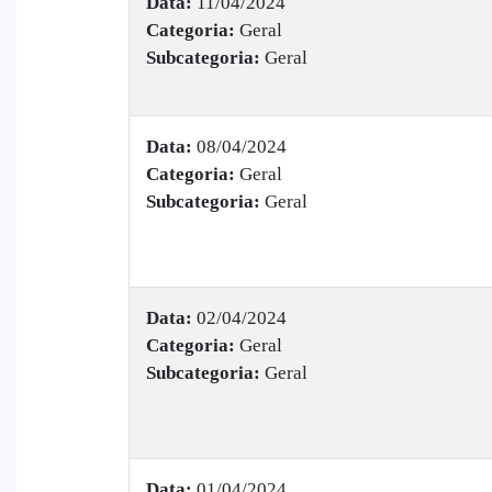
Data:
11/04/2024
Categoria:
Geral
Subcategoria:
Geral
Data:
08/04/2024
Categoria:
Geral
Subcategoria:
Geral
Data:
02/04/2024
Categoria:
Geral
Subcategoria:
Geral
Data:
01/04/2024