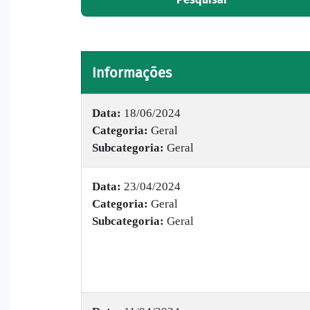
Informações
Data:
18/06/2024
Categoria:
Geral
Subcategoria:
Geral
Data:
23/04/2024
Categoria:
Geral
Subcategoria:
Geral