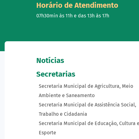
Horário de Atendimento
07h30min às 11h e das 13h às 17h
Notícias
Secretarias
Secretaria Municipal de Agricultura, Meio
Ambiente e Saneamento
Secretaria Municipal de Assistência Social,
Trabalho e Cidadania
Secretaria Municipal de Educação, Cultura 
Esporte