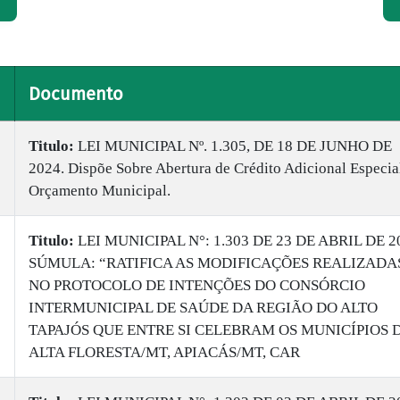
Documento
Titulo:
​LEI MUNICIPAL Nº. 1.305, DE 18 DE JUNHO DE
2024. Dispõe Sobre Abertura de Crédito Adicional Especia
Orçamento Municipal.
Titulo:
LEI MUNICIPAL N°: 1.303 DE 23 DE ABRIL DE 2
SÚMULA: “RATIFICA AS MODIFICAÇÕES REALIZADA
NO PROTOCOLO DE INTENÇÕES DO CONSÓRCIO
INTERMUNICIPAL DE SAÚDE DA REGIÃO DO ALTO
TAPAJÓS QUE ENTRE SI CELEBRAM OS MUNICÍPIOS 
ALTA FLORESTA/MT, APIACÁS/MT, CAR