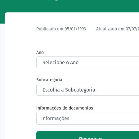
Publicado em 05/01/1993
Atualizado em 07/07/
Ano
Subcategoria
Informações do documentos
Pesquisar