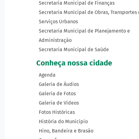
Secretaria Municipal de Finanças
Secretaria Municipal de Obras, Transportes 
Serviços Urbanos
Secretaria Municipal de Planejamento e
Administração
Secretaria Municipal de Saúde
Conheça nossa cidade
Agenda
Galeria de Áudios
Galeria de Fotos
Galeria de Vídeos
Fotos Históricas
História do Município
Hino, Bandeira e Brasão