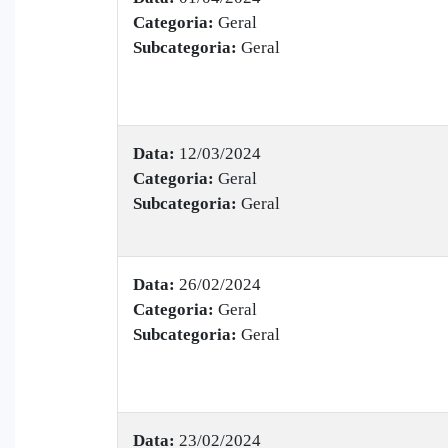
Categoria:
Geral
Subcategoria:
Geral
Data:
12/03/2024
Categoria:
Geral
Subcategoria:
Geral
Data:
26/02/2024
Categoria:
Geral
Subcategoria:
Geral
Data:
23/02/2024