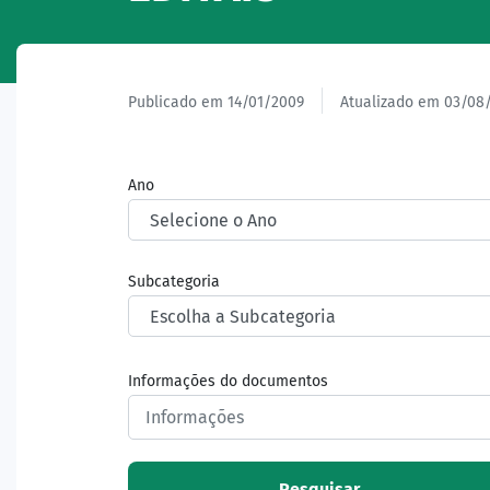
Publicado em 14/01/2009
Atualizado em 03/08
Ano
Subcategoria
Informações do documentos
Pesquisar