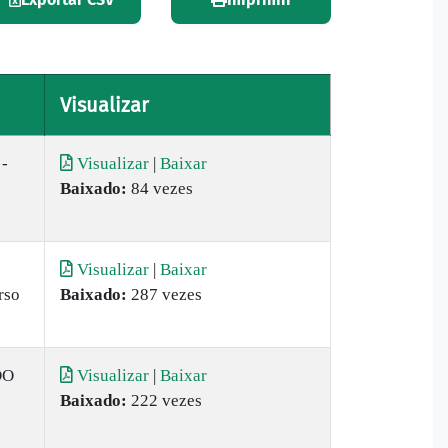
Visualizar
-
Visualizar
|
Baixar
Baixado:
84 vezes
Visualizar
|
Baixar
rso
Baixado:
287 vezes
DO
Visualizar
|
Baixar
Baixado:
222 vezes