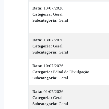
Data:
13/07/2026
Categoria:
Geral
Subcategoria:
Geral
Data:
13/07/2026
Categoria:
Geral
Subcategoria:
Geral
Data:
10/07/2026
Categoria:
Edital de Divulgação
Subcategoria:
Geral
Data:
01/07/2026
Categoria:
Geral
Subcategoria:
Geral