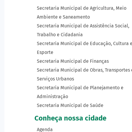
Secretaria Municipal de Agricultura, Meio
Ambiente e Saneamento
Secretaria Municipal de Assistência Social,
Trabalho e Cidadania
Secretaria Municipal de Educação, Cultura 
Esporte
Secretaria Municipal de Finanças
Secretaria Municipal de Obras, Transportes 
Serviços Urbanos
Secretaria Municipal de Planejamento e
Administração
Secretaria Municipal de Saúde
Conheça nossa cidade
Agenda