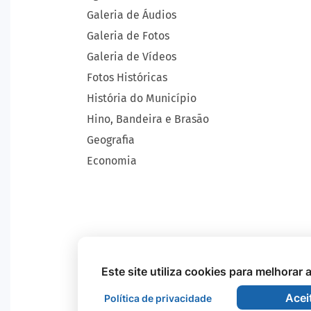
Galeria de Áudios
Galeria de Fotos
Galeria de Vídeos
Fotos Históricas
História do Município
Hino, Bandeira e Brasão
Geografia
Economia
Este site utiliza cookies para melhorar
Acei
Política de privacidade