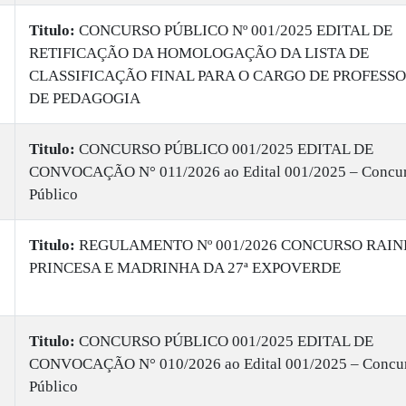
Titulo:
CONCURSO PÚBLICO Nº 001/2025 EDITAL DE
RETIFICAÇÃO DA HOMOLOGAÇÃO DA LISTA DE
CLASSIFICAÇÃO FINAL PARA O CARGO DE PROFESS
DE PEDAGOGIA
Titulo:
CONCURSO PÚBLICO 001/2025 EDITAL DE
CONVOCAÇÃO N° 011/2026 ao Edital 001/2025 – Concu
Público
Titulo:
REGULAMENTO Nº 001/2026 CONCURSO RAIN
PRINCESA E MADRINHA DA 27ª EXPOVERDE
Titulo:
CONCURSO PÚBLICO 001/2025 EDITAL DE
CONVOCAÇÃO N° 010/2026 ao Edital 001/2025 – Concu
Público