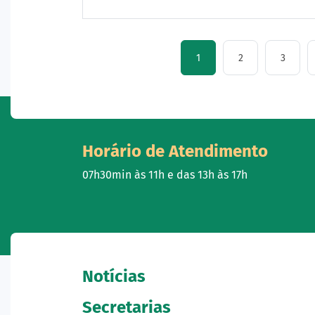
1
2
3
Horário de Atendimento
07h30min às 11h e das 13h às 17h
Notícias
Secretarias