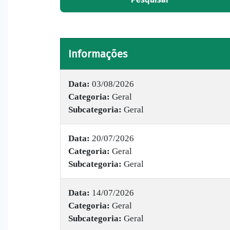
Informações
Data:
03/08/2026
Categoria:
Geral
Subcategoria:
Geral
Data:
20/07/2026
Categoria:
Geral
Subcategoria:
Geral
Data:
14/07/2026
Categoria:
Geral
Subcategoria:
Geral