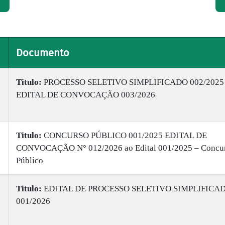
Documento
Titulo:
PROCESSO SELETIVO SIMPLIFICADO 002/2025 
EDITAL DE CONVOCAÇÃO 003/2026
Titulo:
CONCURSO PÚBLICO 001/2025 EDITAL DE
CONVOCAÇÃO N° 012/2026 ao Edital 001/2025 – Concu
Público
Titulo:
EDITAL DE PROCESSO SELETIVO SIMPLIFICA
001/2026