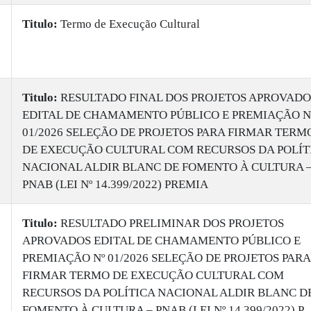
Titulo:
Termo de Execução Cultural
Titulo:
RESULTADO FINAL DOS PROJETOS APROVADO
EDITAL DE CHAMAMENTO PÚBLICO E PREMIAÇÃO N
01/2026 SELEÇÃO DE PROJETOS PARA FIRMAR TERM
DE EXECUÇÃO CULTURAL COM RECURSOS DA POLÍT
NACIONAL ALDIR BLANC DE FOMENTO À CULTURA 
PNAB (LEI Nº 14.399/2022) PREMIA
Titulo:
RESULTADO PRELIMINAR DOS PROJETOS
APROVADOS EDITAL DE CHAMAMENTO PÚBLICO E
PREMIAÇÃO Nº 01/2026 SELEÇÃO DE PROJETOS PARA
FIRMAR TERMO DE EXECUÇÃO CULTURAL COM
RECURSOS DA POLÍTICA NACIONAL ALDIR BLANC D
FOMENTO À CULTURA – PNAB (LEI Nº 14.399/2022) P