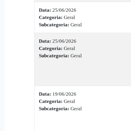
Data:
25/06/2026
Categoria:
Geral
Subcategoria:
Geral
Data:
25/06/2026
Categoria:
Geral
Subcategoria:
Geral
Data:
19/06/2026
Categoria:
Geral
Subcategoria:
Geral