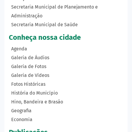
Secretaria Municipal de Planejamento e
Administração
Secretaria Municipal de Saúde
Conheça nossa cidade
Agenda
Galeria de Áudios
Galeria de Fotos
Galeria de Vídeos
Fotos Históricas
História do Município
Hino, Bandeira e Brasão
Geografia
Economia