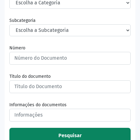
Subcategoria
Número
Título do documento
Informações do documentos
Pesquisar