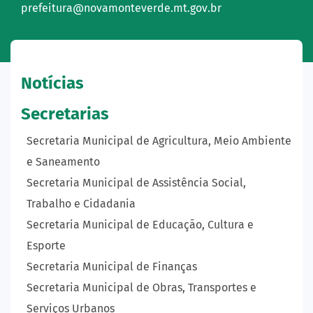
prefeitura@novamonteverde.mt.gov.br
Notícias
Secretarias
Secretaria Municipal de Agricultura, Meio Ambiente
e Saneamento
Secretaria Municipal de Assistência Social,
Trabalho e Cidadania
Secretaria Municipal de Educação, Cultura e
Esporte
Secretaria Municipal de Finanças
Secretaria Municipal de Obras, Transportes e
Serviços Urbanos