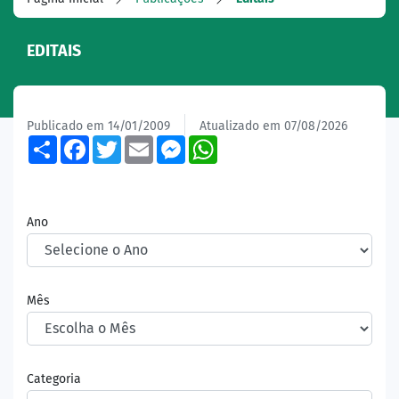
EDITAIS
Publicado em 14/01/2009
Atualizado em 07/08/2026
Share
Facebook
Twitter
Email
Messenger
WhatsApp
Ano
Mês
Categoria