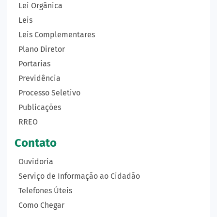
Lei Orgânica
Leis
Leis Complementares
Plano Diretor
Portarias
Previdência
Processo Seletivo
Publicações
RREO
Contato
Ouvidoria
Serviço de Informação ao Cidadão
Telefones Úteis
Como Chegar