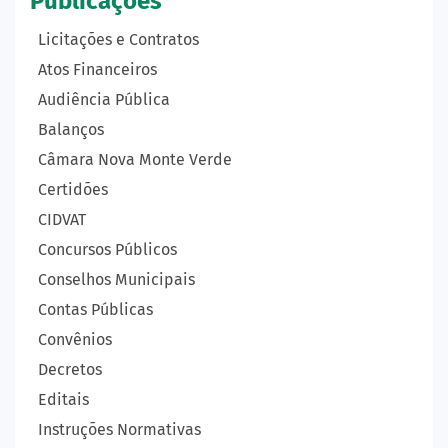
Publicações
Licitações e Contratos
Atos Financeiros
Audiência Pública
Balanços
Câmara Nova Monte Verde
Certidões
CIDVAT
Concursos Públicos
Conselhos Municipais
Contas Públicas
Convênios
Decretos
Editais
Instruções Normativas