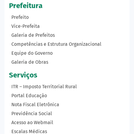
Prefeitura
Prefeito
Vice-Prefeita
Galeria de Prefeitos
Competências e Estrutura Organizacional
Equipe do Governo
Galeria de Obras
Serviços
ITR – Imposto Territorial Rural
Portal Educação
Nota Fiscal Eletrônica
Previdência Social
Acesso ao Webmail
Escalas Médicas