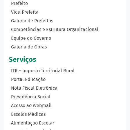
Prefeito
Vice-Prefeita
Galeria de Prefeitos
Competências e Estrutura Organizacional
Equipe do Governo
Galeria de Obras
Serviços
ITR – Imposto Territorial Rural
Portal Educação
Nota Fiscal Eletrônica
Previdência Social
Acesso ao Webmail
Escalas Médicas
Alimentação Escolar