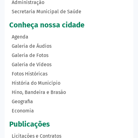
Administração
Secretaria Municipal de Saúde
Conheça nossa cidade
Agenda
Galeria de Áudios
Galeria de Fotos
Galeria de Vídeos
Fotos Históricas
História do Município
Hino, Bandeira e Brasão
Geografia
Economia
Publicações
Licitações e Contratos