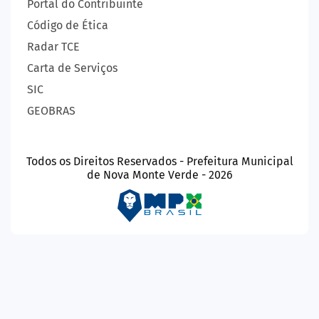
Portal do Contribuinte
Código de Ética
Radar TCE
Carta de Serviços
SIC
GEOBRAS
Todos os Direitos Reservados - Prefeitura Municipal
de Nova Monte Verde - 2026