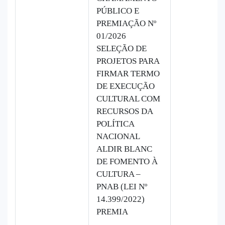
PÚBLICO E
PREMIAÇÃO Nº
01/2026
SELEÇÃO DE
PROJETOS PARA
FIRMAR TERMO
DE EXECUÇÃO
CULTURAL COM
RECURSOS DA
POLÍTICA
NACIONAL
ALDIR BLANC
DE FOMENTO À
CULTURA –
PNAB (LEI Nº
14.399/2022)
PREMIA