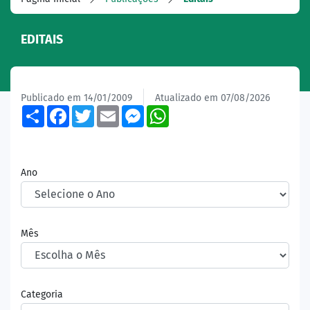
EDITAIS
Publicado em 14/01/2009
Atualizado em 07/08/2026
Share
Facebook
Twitter
Email
Messenger
WhatsApp
Ano
Mês
Categoria