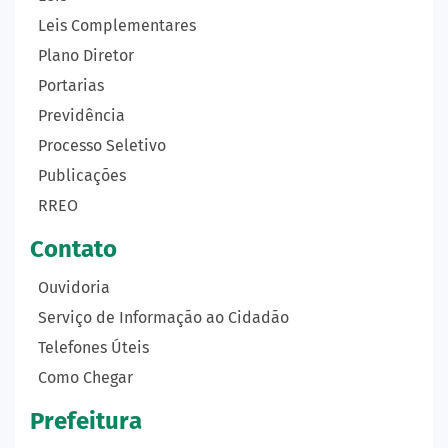
Leis Complementares
Plano Diretor
Portarias
Previdência
Processo Seletivo
Publicações
RREO
Contato
Ouvidoria
Serviço de Informação ao Cidadão
Telefones Úteis
Como Chegar
Prefeitura