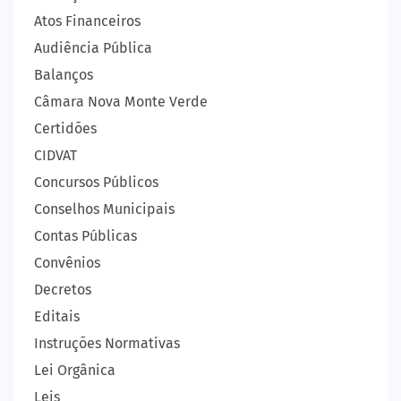
Atos Financeiros
Audiência Pública
Balanços
Câmara Nova Monte Verde
Certidões
CIDVAT
Concursos Públicos
Conselhos Municipais
Contas Públicas
Convênios
Decretos
Editais
Instruções Normativas
Lei Orgânica
Leis