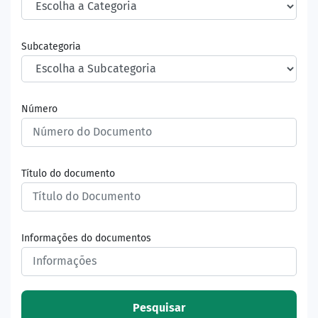
Subcategoria
Número
Título do documento
Informações do documentos
Pesquisar