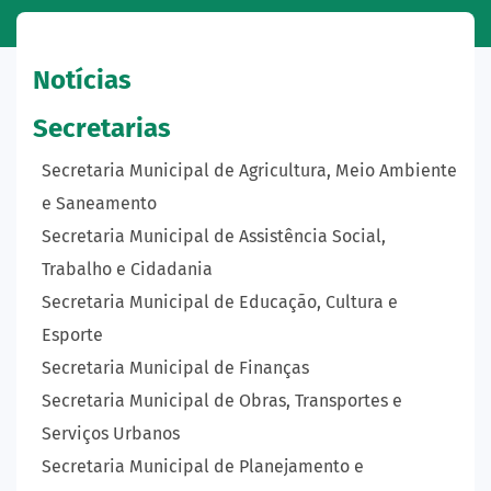
Notícias
Secretarias
Secretaria Municipal de Agricultura, Meio Ambiente
e Saneamento
Secretaria Municipal de Assistência Social,
Trabalho e Cidadania
Secretaria Municipal de Educação, Cultura e
Esporte
Secretaria Municipal de Finanças
Secretaria Municipal de Obras, Transportes e
Serviços Urbanos
Secretaria Municipal de Planejamento e