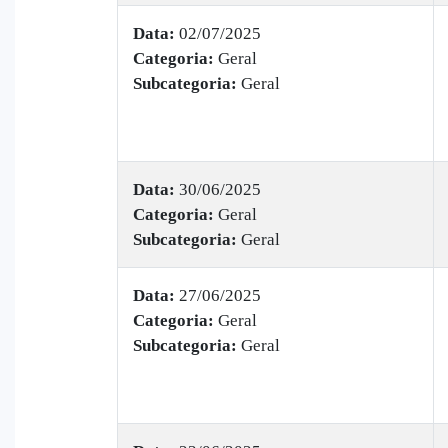
Data:
02/07/2025
Categoria:
Geral
Subcategoria:
Geral
Data:
30/06/2025
Categoria:
Geral
Subcategoria:
Geral
Data:
27/06/2025
Categoria:
Geral
Subcategoria:
Geral