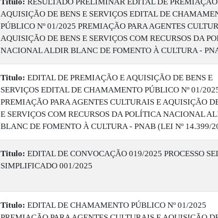
Titulo:
RESULTADO PRELIMINAR EDITAL DE PREMIAÇÃO
AQUISIÇÃO DE BENS E SERVIÇOS EDITAL DE CHAMAME
PÚBLICO Nº 01/2025 PREMIAÇÃO PARA AGENTES CULTUR
AQUISIÇÃO DE BENS E SERVIÇOS COM RECURSOS DA PO
NACIONAL ALDIR BLANC DE FOMENTO À CULTURA - PNA
Titulo:
EDITAL DE PREMIAÇÃO E AQUISIÇÃO DE BENS E
SERVIÇOS EDITAL DE CHAMAMENTO PÚBLICO Nº 01/202
PREMIAÇÃO PARA AGENTES CULTURAIS E AQUISIÇÃO D
E SERVIÇOS COM RECURSOS DA POLÍTICA NACIONAL AL
BLANC DE FOMENTO À CULTURA - PNAB (LEI Nº 14.399/2
Titulo:
EDITAL DE CONVOCAÇÃO 019/2025 PROCESSO SE
SIMPLIFICADO 001/2025
Titulo:
EDITAL DE CHAMAMENTO PÚBLICO Nº 01/2025
PREMIAÇÃO PARA AGENTES CULTURAIS E AQUISIÇÃO D