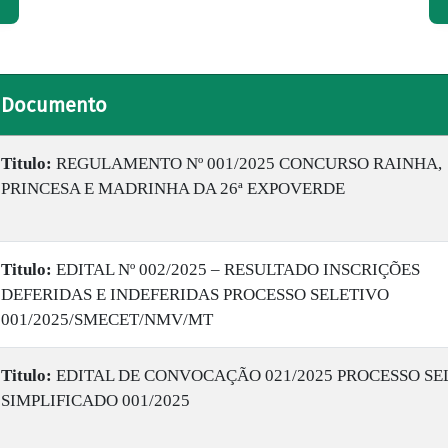
Documento
Titulo:
REGULAMENTO Nº 001/2025 CONCURSO RAINHA,
PRINCESA E MADRINHA DA 26ª EXPOVERDE
Titulo:
EDITAL Nº 002/2025 – RESULTADO INSCRIÇÕES
DEFERIDAS E INDEFERIDAS PROCESSO SELETIVO
001/2025/SMECET/NMV/MT
Titulo:
EDITAL DE CONVOCAÇÃO 021/2025 PROCESSO SE
SIMPLIFICADO 001/2025