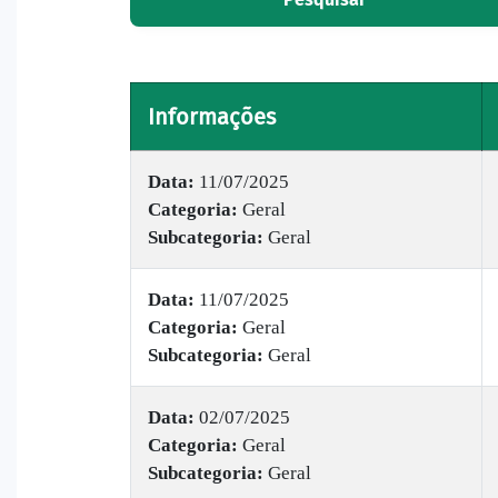
Informações
Data:
11/07/2025
Categoria:
Geral
Subcategoria:
Geral
Data:
11/07/2025
Categoria:
Geral
Subcategoria:
Geral
Data:
02/07/2025
Categoria:
Geral
Subcategoria:
Geral