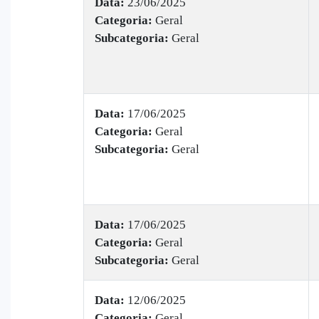
Data:
23/06/2025
Categoria:
Geral
Subcategoria:
Geral
Data:
17/06/2025
Categoria:
Geral
Subcategoria:
Geral
Data:
17/06/2025
Categoria:
Geral
Subcategoria:
Geral
Data:
12/06/2025
Categoria:
Geral