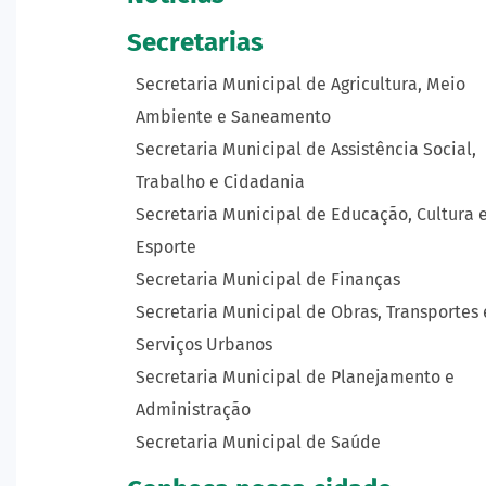
Secretarias
Secretaria Municipal de Agricultura, Meio
Ambiente e Saneamento
Secretaria Municipal de Assistência Social,
Trabalho e Cidadania
Secretaria Municipal de Educação, Cultura 
Esporte
Secretaria Municipal de Finanças
Secretaria Municipal de Obras, Transportes 
Serviços Urbanos
Secretaria Municipal de Planejamento e
Administração
Secretaria Municipal de Saúde