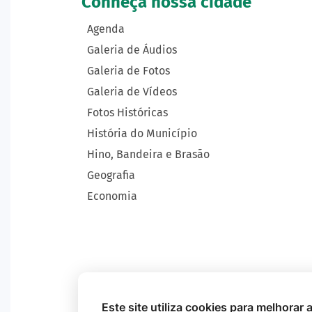
Conheça nossa cidade
Agenda
Galeria de Áudios
Galeria de Fotos
Galeria de Vídeos
Fotos Históricas
História do Município
Hino, Bandeira e Brasão
Geografia
Economia
Este site utiliza cookies para melhorar